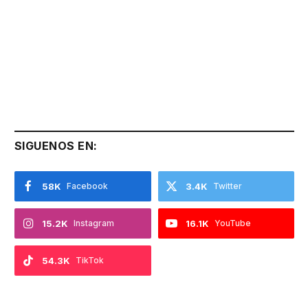
SIGUENOS EN:
58K
Facebook
3.4K
Twitter
15.2K
Instagram
16.1K
YouTube
54.3K
TikTok