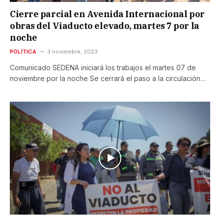
Cierre parcial en Avenida Internacional por
obras del Viaducto elevado, martes 7 por la
noche
POLÍTICA
3 noviembre, 2023
Comunicado SEDENA iniciará los trabajos el martes 07 de
noviembre por la noche Se cerrará el paso a la circulación…