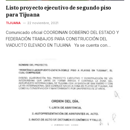
Listo proyecto ejecutivo de segundo piso
para Tijuana
TIJUANA
22 noviembre, 2021
Comunicado oficial COORDINAN GOBIERNO DEL ESTADO Y
FEDERACIÓN TRABAJOS PARA CONSTRUCCIÓN DEL
VIADUCTO ELEVADO EN TIJUANA Ya se cuenta con…