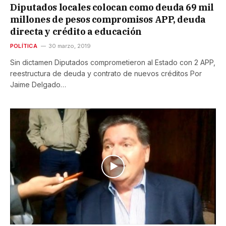
Diputados locales colocan como deuda 69 mil
millones de pesos compromisos APP, deuda
directa y crédito a educación
POLÍTICA
30 marzo, 2019
Sin dictamen Diputados comprometieron al Estado con 2 APP,
reestructura de deuda y contrato de nuevos créditos Por
Jaime Delgado…