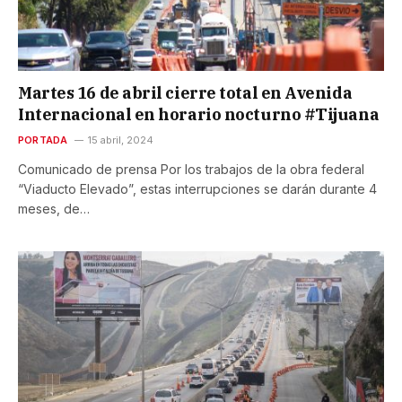
Martes 16 de abril cierre total en Avenida
Internacional en horario nocturno #Tijuana
PORTADA
15 abril, 2024
Comunicado de prensa Por los trabajos de la obra federal
“Viaducto Elevado”, estas interrupciones se darán durante 4
meses, de…