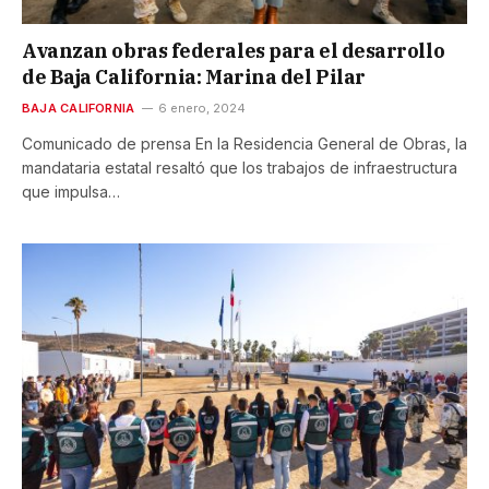
Avanzan obras federales para el desarrollo
de Baja California: Marina del Pilar
BAJA CALIFORNIA
6 enero, 2024
Comunicado de prensa En la Residencia General de Obras, la
mandataria estatal resaltó que los trabajos de infraestructura
que impulsa…