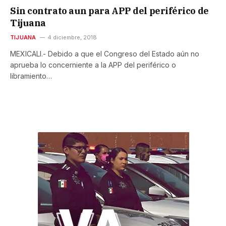
Sin contrato aun para APP del periférico de
Tijuana
TIJUANA
4 diciembre, 2018
MEXICALI.- Debido a que el Congreso del Estado aún no
aprueba lo concerniente a la APP del periférico o
libramiento…