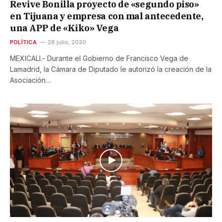
Revive Bonilla proyecto de «segundo piso»
en Tijuana y empresa con mal antecedente,
una APP de «Kiko» Vega
POLÍTICA
28 julio, 2020
MEXICALI.- Durante el Gobierno de Francisco Vega de
Lamadrid, la Cámara de Diputado le autorizó la creación de la
Asociación…