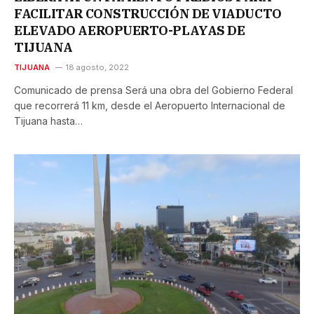
FACILITAR CONSTRUCCIÓN DE VIADUCTO
ELEVADO AEROPUERTO-PLAYAS DE
TIJUANA
TIJUANA
18 agosto, 2022
Comunicado de prensa Será una obra del Gobierno Federal
que recorrerá 11 km, desde el Aeropuerto Internacional de
Tijuana hasta…