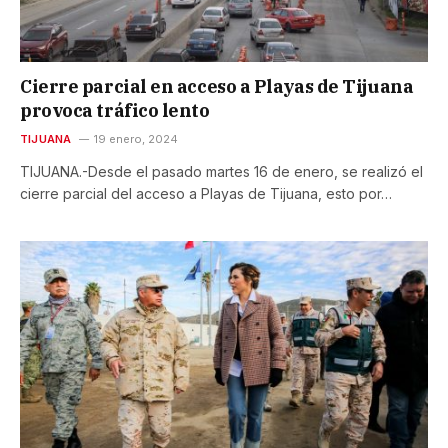
Cierre parcial en acceso a Playas de Tijuana
provoca tráfico lento
TIJUANA
19 enero, 2024
TIJUANA.-Desde el pasado martes 16 de enero, se realizó el
cierre parcial del acceso a Playas de Tijuana, esto por…