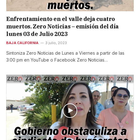
Enfrentamiento en el valle deja cuatro
muertos. Zero Noticias – emisión del día
lunes 03 de Julio 2023
BAJA CALIFORNIA
3 julio, 2023
Sintoniza Zero Noticias de Lunes a Viernes a partir de las
3:00 pm en YouTube o Facebook Zero Noticias…