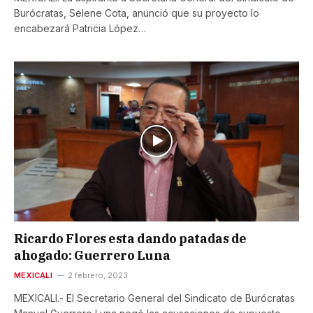
Burócratas, Selene Cota, anunció que su proyecto lo
encabezará Patricia López…
Ricardo Flores esta dando patadas de
ahogado: Guerrero Luna
MEXICALI
2 febrero, 2023
MEXICALI.- El Secretario General del Sindicato de Burócratas