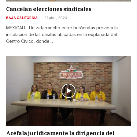
Cancelan elecciones sindicales
BAJA CALIFORNIA
27 abril, 2023
MEXICALI.- Un zafarrancho entre burócratas previo a la
instalación de las casillas ubicadas en la explanada del
Centro Cívico, donde…
Acéfala jurídicamente la dirigencia del