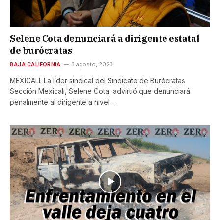
Selene Cota denunciará a dirigente estatal
de burócratas
BAJA CALIFORNIA
3 agosto, 2023
MEXICALI. La líder sindical del Sindicato de Burócratas
Sección Mexicali, Selene Cota, advirtió que denunciará
penalmente al dirigente a nivel…