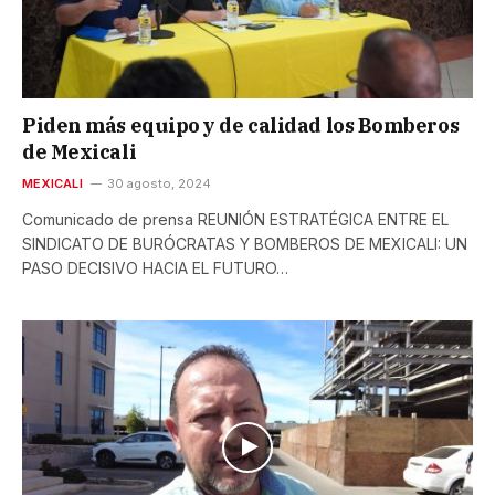
Piden más equipo y de calidad los Bomberos
de Mexicali
MEXICALI
30 agosto, 2024
Comunicado de prensa REUNIÓN ESTRATÉGICA ENTRE EL
SINDICATO DE BURÓCRATAS Y BOMBEROS DE MEXICALI: UN
PASO DECISIVO HACIA EL FUTURO…