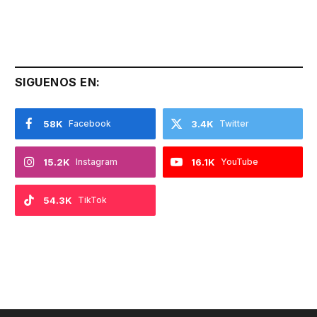
SIGUENOS EN:
58K
Facebook
3.4K
Twitter
15.2K
Instagram
16.1K
YouTube
54.3K
TikTok