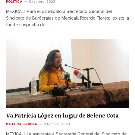
POLÍTICA
8 febrero, 2023
MEXICALI. Para el candidato a Secretario General del
Sindicato de Burócratas de Mexicali, Ricardo Flores; existe la
fuerte sospecha de…
Va Patricia López en lugar de Selene Cota
BAJA CALIFORNIA
6 febrero, 2023
MEXICALI. La aspirante a Secretaria General del Sindicato de