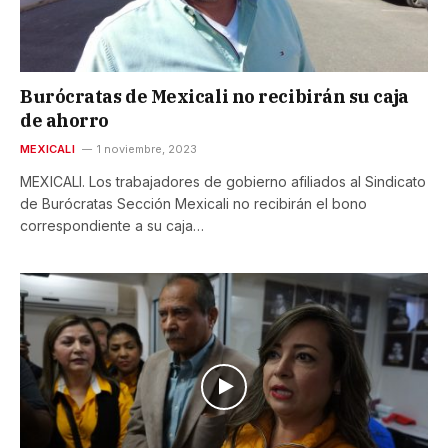
Burócratas de Mexicali no recibirán su caja
de ahorro
MEXICALI
1 noviembre, 2023
MEXICALI. Los trabajadores de gobierno afiliados al Sindicato
de Burócratas Sección Mexicali no recibirán el bono
correspondiente a su caja…