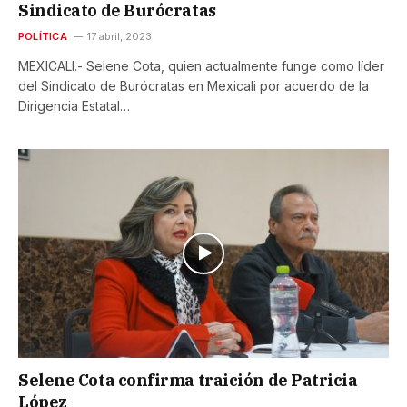
Sindicato de Burócratas
POLÍTICA
17 abril, 2023
MEXICALI.- Selene Cota, quien actualmente funge como líder
del Sindicato de Burócratas en Mexicali por acuerdo de la
Dirigencia Estatal…
Selene Cota confirma traición de Patricia
López