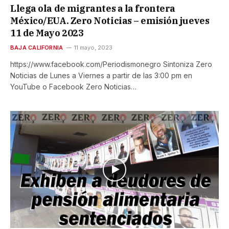
Llega ola de migrantes a la frontera
México/EUA. Zero Noticias – emisión jueves
11 de Mayo 2023
BAJA CALIFORNIA
11 mayo, 2023
https://www.facebook.com/Periodismonegro Sintoniza Zero
Noticias de Lunes a Viernes a partir de las 3:00 pm en
YouTube o Facebook Zero Noticias…