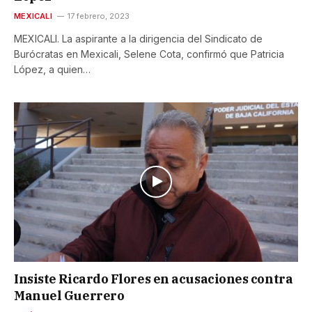
MEXICALI
17 febrero, 2023
MEXICALI. La aspirante a la dirigencia del Sindicato de
Burócratas en Mexicali, Selene Cota, confirmó que Patricia
López, a quien…
Insiste Ricardo Flores en acusaciones contra
Manuel Guerrero