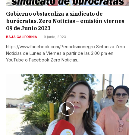
Gobierno obstaculiza a sindicato de
burócratas. Zero Noticias – emisión viernes
09 de Junio 2023
BAJA CALIFORNIA
9 junio, 2023
https://www.facebook.com/Periodismonegro Sintoniza Zero
Noticias de Lunes a Viernes a partir de las 3:00 pm en
YouTube o Facebook Zero Noticias…