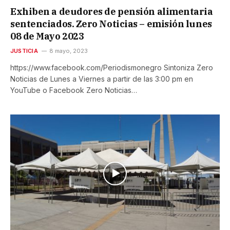
Exhiben a deudores de pensión alimentaria
sentenciados. Zero Noticias – emisión lunes
08 de Mayo 2023
JUSTICIA
8 mayo, 2023
https://www.facebook.com/Periodismonegro Sintoniza Zero
Noticias de Lunes a Viernes a partir de las 3:00 pm en
YouTube o Facebook Zero Noticias…