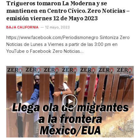
Trigueros tomaron La Moderna y se
mantienen en Centro Cívico. Zero Noticias –
emisión viernes 12 de Mayo 2023
BAJA CALIFORNIA
12 mayo, 2023
https://www.facebook.com/Periodismonegro Sintoniza Zero
Noticias de Lunes a Viernes a partir de las 3:00 pm en
YouTube o Facebook Zero Noticias…