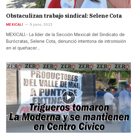
Obstaculizan trabajo sindical: Selene Cota
MEXICALI
9 junio, 2023
MEXICALI.- La líder de la Sección Mexicali del Sindicato de
Burócratas, Selene Cota, denunció intentona de intromisión
en el quehacer…