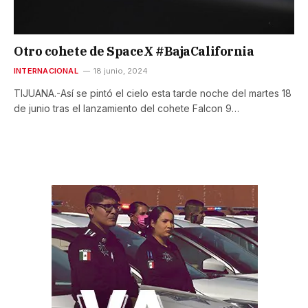
Otro cohete de SpaceX #BajaCalifornia
INTERNACIONAL
18 junio, 2024
TIJUANA.-Así se pintó el cielo esta tarde noche del martes 18
de junio tras el lanzamiento del cohete Falcon 9…