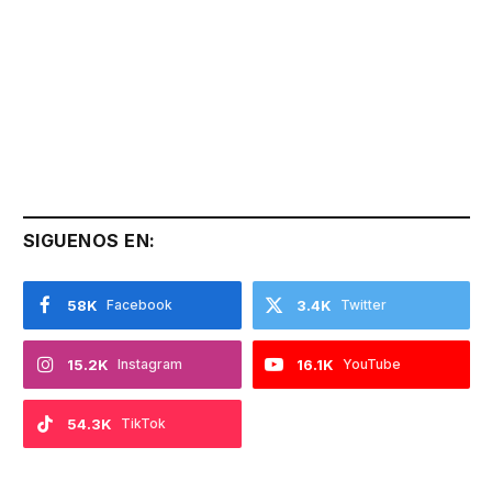
SIGUENOS EN:
58K
Facebook
3.4K
Twitter
15.2K
Instagram
16.1K
YouTube
54.3K
TikTok