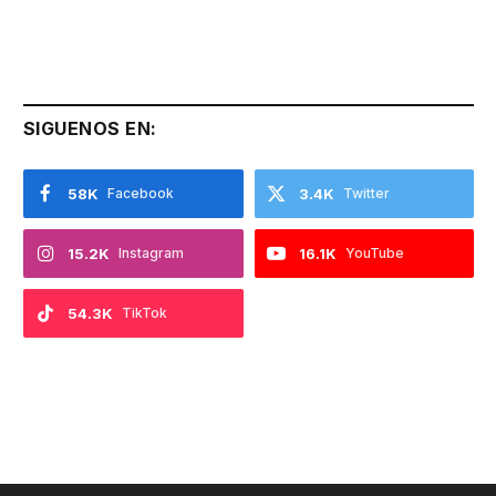
SIGUENOS EN:
58K
Facebook
3.4K
Twitter
15.2K
Instagram
16.1K
YouTube
54.3K
TikTok