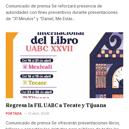
Comunicado de prensa Se reforzará presencia de
autoridades con fines preventivos durante presentaciones
de “31 Minutos” y “Daniel, Me Estás…
Regresa la FIL UABC a Tecate y Tijuana
PORTADA
13 abril, 2026
Comunicado de prensa Se ofrecerán presentaciones libros,