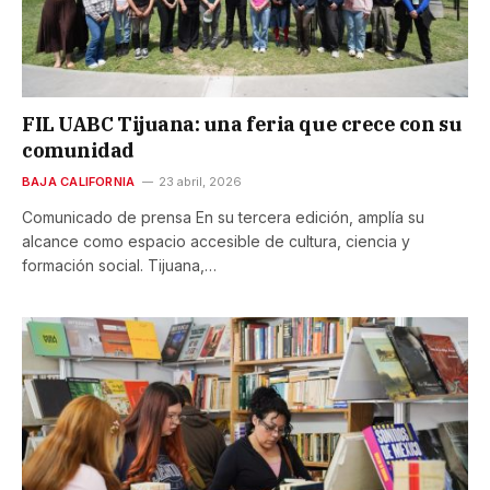
FIL UABC Tijuana: una feria que crece con su
comunidad
BAJA CALIFORNIA
23 abril, 2026
Comunicado de prensa En su tercera edición, amplía su
alcance como espacio accesible de cultura, ciencia y
formación social. Tijuana,…