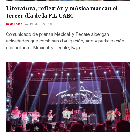
Literatura, reflexión y música marcan el
tercer día de la FIL UABC
PORTADA
19 abril, 2026
Comunicado de prensa Mexicali y Tecate albergan
actividades que combinan divulgación, arte y participación
comunitaria. Mexicali y Tecate, Baja…