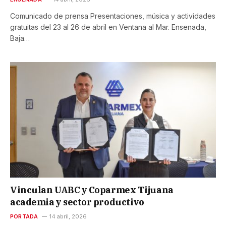
Comunicado de prensa Presentaciones, música y actividades
gratuitas del 23 al 26 de abril en Ventana al Mar. Ensenada,
Baja…
Vinculan UABC y Coparmex Tijuana
academia y sector productivo
PORTADA
14 abril, 2026