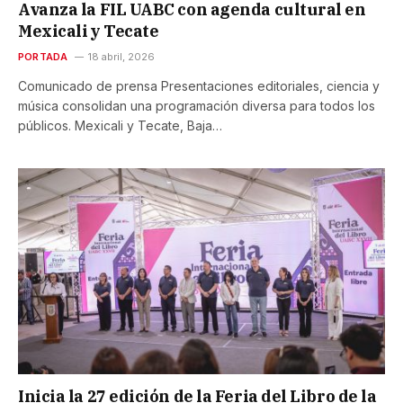
Avanza la FIL UABC con agenda cultural en
Mexicali y Tecate
PORTADA
18 abril, 2026
Comunicado de prensa Presentaciones editoriales, ciencia y
música consolidan una programación diversa para todos los
públicos. Mexicali y Tecate, Baja…
Inicia la 27 edición de la Feria del Libro de la