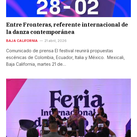
Entre Fronteras, referente internacional de
la danza contemporánea
BAJA CALIFORNIA
21 abril, 2026
Comunicado de prensa El festival reunirá propuestas
escénicas de Colombia, Ecuador, Italia y México. Mexicali,
Baja California, martes 21 de…