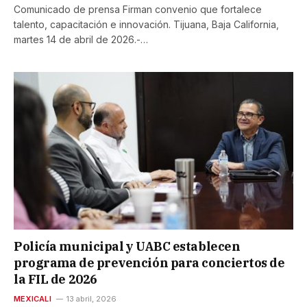
Comunicado de prensa Firman convenio que fortalece
talento, capacitación e innovación. Tijuana, Baja California,
martes 14 de abril de 2026.-…
Policía municipal y UABC establecen
programa de prevención para conciertos de
la FIL de 2026
MEXICALI
13 abril, 2026