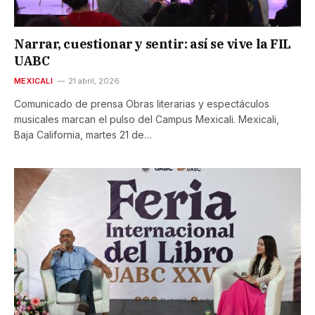
Narrar, cuestionar y sentir: así se vive la FIL
UABC
MEXICALI
21 abril, 2026
Comunicado de prensa Obras literarias y espectáculos
musicales marcan el pulso del Campus Mexicali. Mexicali,
Baja California, martes 21 de…