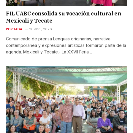
FIL UABC consolida su vocación cultural en
Mexicali y Tecate
PORTADA
20 abril, 2026
Comunicado de prensa Lenguas originarias, narrativa
contemporánea y expresiones artísticas formaron parte de la
agenda. Mexicali y Tecate.- La XXVII Feria…