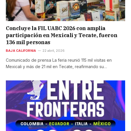
Concluye la FIL UABC 2026 con amplia
participación en Mexicali y Tecate, fueron
136 mil personas
BAJA CALIFORNIA
22 abril, 2026
Comunicado de prensa La feria reunió 115 mil visitas en
Mexicali y más de 21 mil en Tecate, reafirmando su…