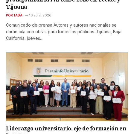
Tijuana
PORTADA
16 abril, 2026
Comunicado de prensa Autoras y autores nacionales se
darán cita con obras para todos los públicos. Tijuana, Baja
California, jueves…
Liderazgo universitario, eje de formación en