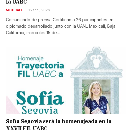
la UABC
MEXICALI
15 abril, 2026
Comunicado de prensa Certifican a 26 participantes en
diplomado desarrollado junto con la UANL Mexicali, Baja
California, miércoles 15 de…
Sofía Segovia será la homenajeada en la
XXVII FIL UABC