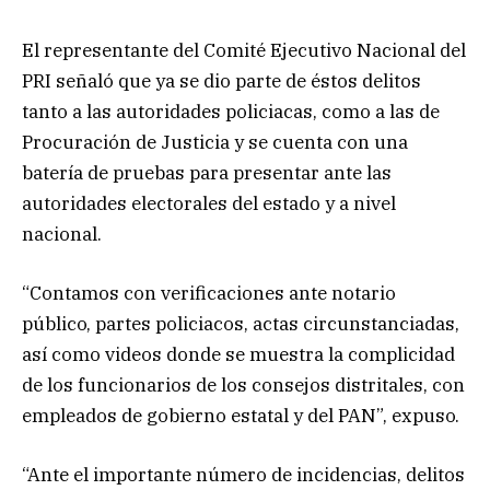
El representante del Comité Ejecutivo Nacional del
PRI señaló que ya se dio parte de éstos delitos
tanto a las autoridades policiacas, como a las de
Procuración de Justicia y se cuenta con una
batería de pruebas para presentar ante las
autoridades electorales del estado y a nivel
nacional.
“Contamos con verificaciones ante notario
público, partes policiacos, actas circunstanciadas,
así como videos donde se muestra la complicidad
de los funcionarios de los consejos distritales, con
empleados de gobierno estatal y del PAN”, expuso.
“Ante el importante número de incidencias, delitos