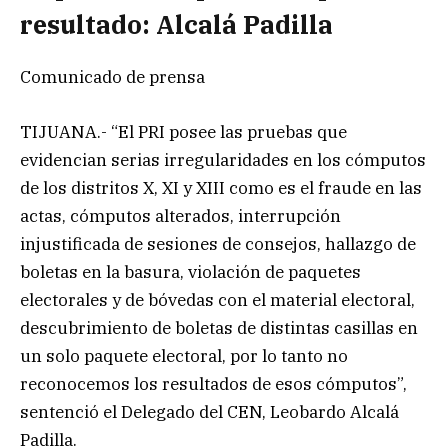
resultado: Alcalá Padilla
Comunicado de prensa
TIJUANA.- “El PRI posee las pruebas que
evidencian serias irregularidades en los cómputos
de los distritos X, XI y XIII como es el fraude en las
actas, cómputos alterados, interrupción
injustificada de sesiones de consejos, hallazgo de
boletas en la basura, violación de paquetes
electorales y de bóvedas con el material electoral,
descubrimiento de boletas de distintas casillas en
un solo paquete electoral, por lo tanto no
reconocemos los resultados de esos cómputos”,
sentenció el Delegado del CEN, Leobardo Alcalá
Padilla.