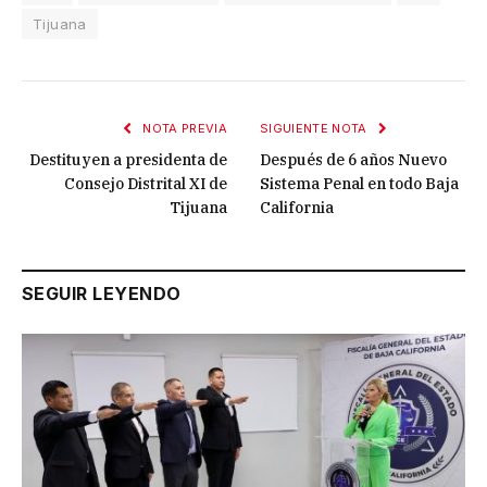
Tijuana
NOTA PREVIA
SIGUIENTE NOTA
Destituyen a presidenta de
Después de 6 años Nuevo
Consejo Distrital XI de
Sistema Penal en todo Baja
Tijuana
California
SEGUIR LEYENDO