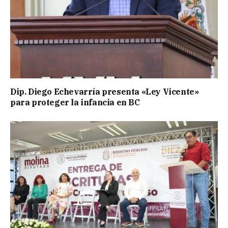
Dip. Diego Echevarría presenta «Ley Vicente»
para proteger la infancia en BC