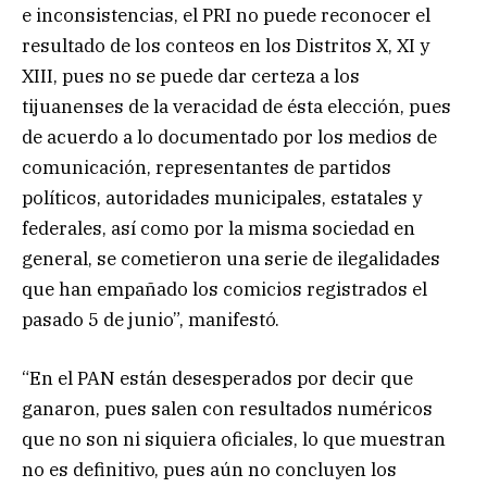
e inconsistencias, el PRI no puede reconocer el
resultado de los conteos en los Distritos X, XI y
XIII, pues no se puede dar certeza a los
tijuanenses de la veracidad de ésta elección, pues
de acuerdo a lo documentado por los medios de
comunicación, representantes de partidos
políticos, autoridades municipales, estatales y
federales, así como por la misma sociedad en
general, se cometieron una serie de ilegalidades
que han empañado los comicios registrados el
pasado 5 de junio”, manifestó.
“En el PAN están desesperados por decir que
ganaron, pues salen con resultados numéricos
que no son ni siquiera oficiales, lo que muestran
no es definitivo, pues aún no concluyen los