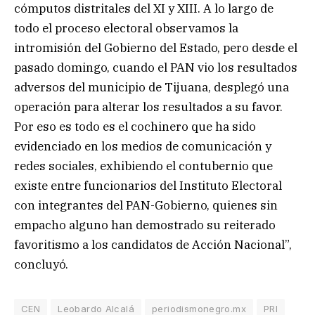
cómputos distritales del XI y XIII. A lo largo de
todo el proceso electoral observamos la
intromisión del Gobierno del Estado, pero desde el
pasado domingo, cuando el PAN vio los resultados
adversos del municipio de Tijuana, desplegó una
operación para alterar los resultados a su favor.
Por eso es todo es el cochinero que ha sido
evidenciado en los medios de comunicación y
redes sociales, exhibiendo el contubernio que
existe entre funcionarios del Instituto Electoral
con integrantes del PAN-Gobierno, quienes sin
empacho alguno han demostrado su reiterado
favoritismo a los candidatos de Acción Nacional”,
concluyó.
CEN
Leobardo Alcalá
periodismonegro.mx
PRI