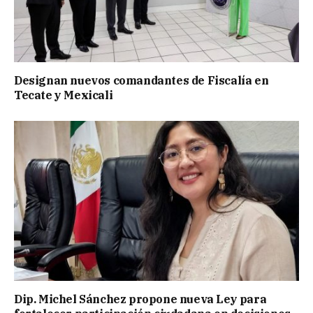
Designan nuevos comandantes de Fiscalía en
Tecate y Mexicali
Dip. Michel Sánchez propone nueva Ley para