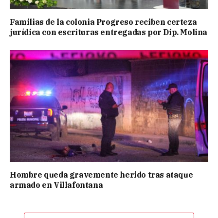
Familias de la colonia Progreso reciben certeza
jurídica con escrituras entregadas por Dip. Molina
Hombre queda gravemente herido tras ataque
armado en Villafontana