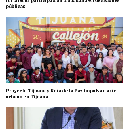
fortalecer participación ciudadana en decisiones
públicas
Proyecto Tijuana y Ruta de la Paz impulsan arte
urbano en Tijuana