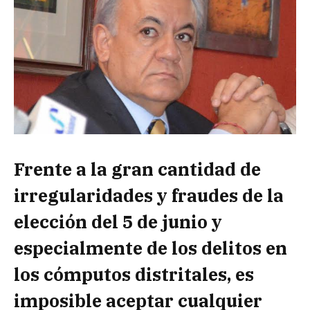
Frente a la gran cantidad de
irregularidades y fraudes de la
elección del 5 de junio y
especialmente de los delitos en
los cómputos distritales, es
imposible aceptar cualquier