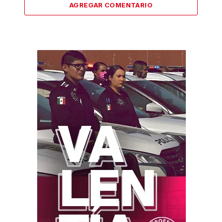
AGREGAR COMENTARIO