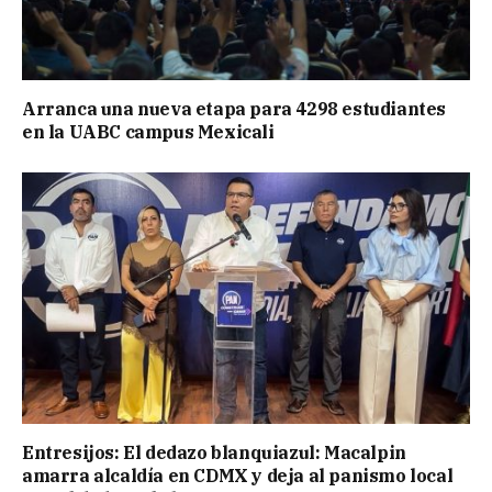
Arranca una nueva etapa para 4298 estudiantes
en la UABC campus Mexicali
Entresijos: El dedazo blanquiazul: Macalpin
amarra alcaldía en CDMX y deja al panismo local