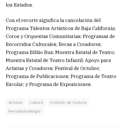
los Estados.
Con el recorte significa la cancelación del
Programa Talentos Artísticos de Baja California;
Coros y Orquestas Comunitarias; Programas de
Recorridos Culturales; Becas a Creadores;
Programa Biblio Bus; Muestra Estatal de Teatro;
Muestra Estatal de Teatro Infantil; Apoyo para
Artistas y Creadores; Festival de Octubre;
Programa de Publicaciones; Programa de Teatro
Escolar; y Programa de Exposiciones.
artistas
cultura
Instituto de Cultura
PeriodismoNegro