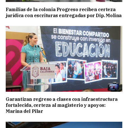
Familias de la colonia Progreso reciben certeza
jurídica con escrituras entregadas por Dip. Molina
Garantizan regreso a clases con infraestructura
fortalecida, certeza al magisterio y apoyos:
Marina del Pilar