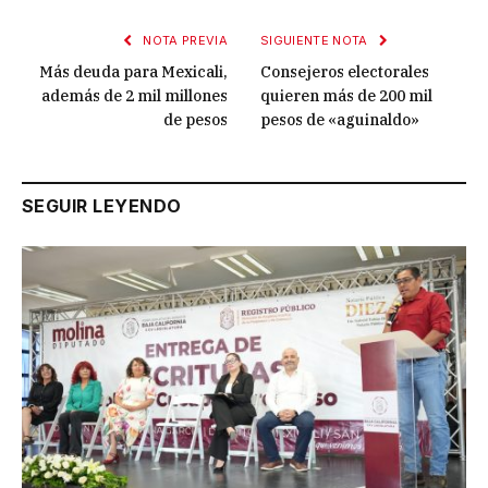
NOTA PREVIA
SIGUIENTE NOTA
Más deuda para Mexicali,
Consejeros electorales
además de 2 mil millones
quieren más de 200 mil
de pesos
pesos de «aguinaldo»
SEGUIR LEYENDO