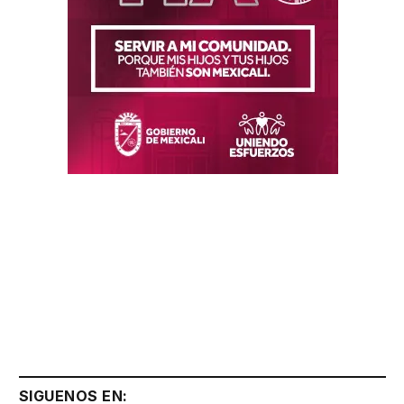
SIGUENOS EN: