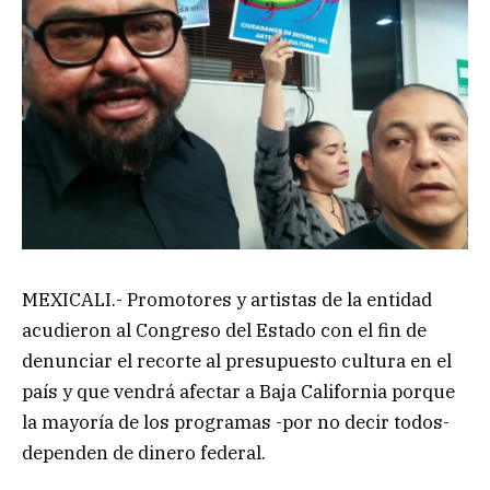
MEXICALI.- Promotores y artistas de la entidad
acudieron al Congreso del Estado con el fin de
denunciar el recorte al presupuesto cultura en el
país y que vendrá afectar a Baja California porque
la mayoría de los programas -por no decir todos-
dependen de dinero federal.