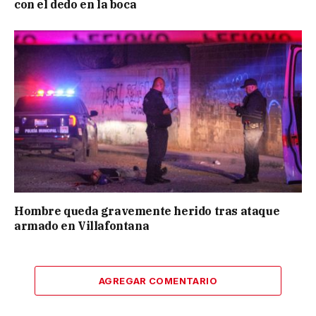
con el dedo en la boca
Hombre queda gravemente herido tras ataque
armado en Villafontana
AGREGAR COMENTARIO