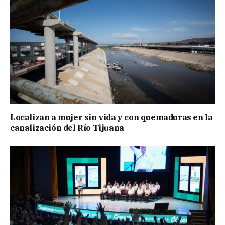
Localizan a mujer sin vida y con quemaduras en la
canalización del Río Tijuana