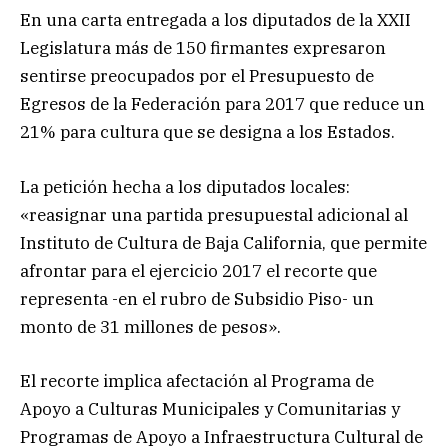
En una carta entregada a los diputados de la XXII
Legislatura más de 150 firmantes expresaron
sentirse preocupados por el Presupuesto de
Egresos de la Federación para 2017 que reduce un
21% para cultura que se designa a los Estados.
La petición hecha a los diputados locales:
«reasignar una partida presupuestal adicional al
Instituto de Cultura de Baja California, que permite
afrontar para el ejercicio 2017 el recorte que
representa -en el rubro de Subsidio Piso- un
monto de 31 millones de pesos».
El recorte implica afectación al Programa de
Apoyo a Culturas Municipales y Comunitarias y
Programas de Apoyo a Infraestructura Cultural de