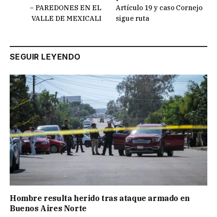
– PAREDONES EN EL
Artículo 19 y caso Cornejo
VALLE DE MEXICALI
sigue ruta
SEGUIR LEYENDO
Hombre resulta herido tras ataque armado en
Buenos Aires Norte