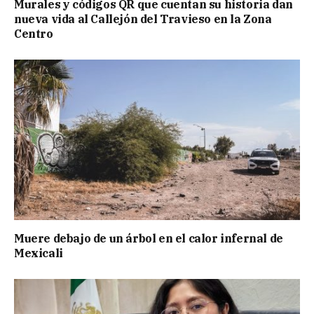
Murales y códigos QR que cuentan su historia dan
nueva vida al Callejón del Travieso en la Zona
Centro
Muere debajo de un árbol en el calor infernal de
Mexicali