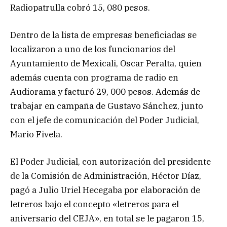
Radiopatrulla cobró 15, 080 pesos.
Dentro de la lista de empresas beneficiadas se
localizaron a uno de los funcionarios del
Ayuntamiento de Mexicali, Oscar Peralta, quien
además cuenta con programa de radio en
Audiorama y facturó 29, 000 pesos. Además de
trabajar en campaña de Gustavo Sánchez, junto
con el jefe de comunicación del Poder Judicial,
Mario Fivela.
El Poder Judicial, con autorización del presidente
de la Comisión de Administración, Héctor Díaz,
pagó a Julio Uriel Hecegaba por elaboración de
letreros bajo el concepto «letreros para el
aniversario del CEJA», en total se le pagaron 15,