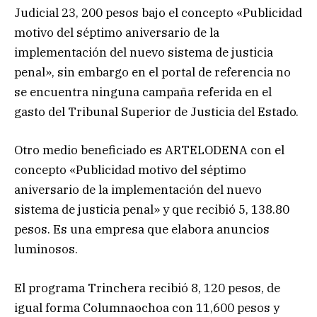
Judicial 23, 200 pesos bajo el concepto «Publicidad
motivo del séptimo aniversario de la
implementación del nuevo sistema de justicia
penal», sin embargo en el portal de referencia no
se encuentra ninguna campaña referida en el
gasto del Tribunal Superior de Justicia del Estado.
Otro medio beneficiado es ARTELODENA con el
concepto «Publicidad motivo del séptimo
aniversario de la implementación del nuevo
sistema de justicia penal» y que recibió 5, 138.80
pesos. Es una empresa que elabora anuncios
luminosos.
El programa Trinchera recibió 8, 120 pesos, de
igual forma Columnaochoa con 11,600 pesos y