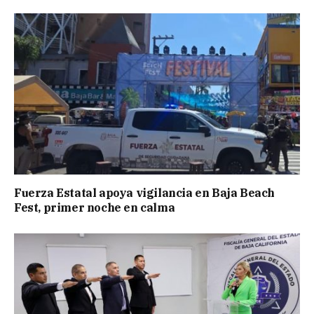
Fuerza Estatal apoya vigilancia en Baja Beach
Fest, primer noche en calma