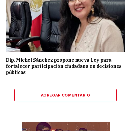
Dip. Michel Sánchez propone nueva Ley para
fortalecer participación ciudadana en decisiones
públicas
AGREGAR COMENTARIO