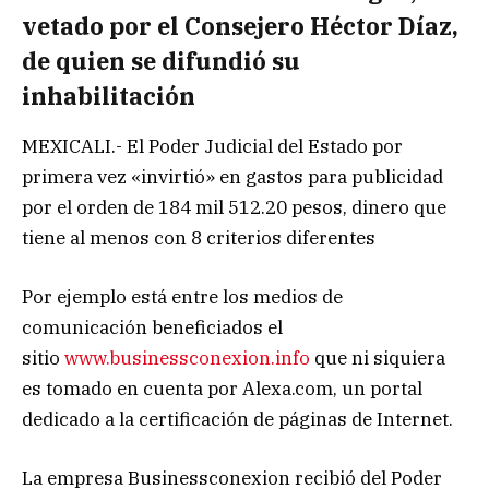
vetado por el Consejero Héctor Díaz,
de quien se difundió su
inhabilitación
MEXICALI.- El Poder Judicial del Estado por
primera vez «invirtió» en gastos para publicidad
por el orden de 184 mil 512.20 pesos, dinero que
tiene al menos con 8 criterios diferentes
Por ejemplo está entre los medios de
comunicación beneficiados el
sitio
www.businessconexion.info
que ni siquiera
es tomado en cuenta por Alexa.com, un portal
dedicado a la certificación de páginas de Internet.
La empresa Businessconexion recibió del Poder