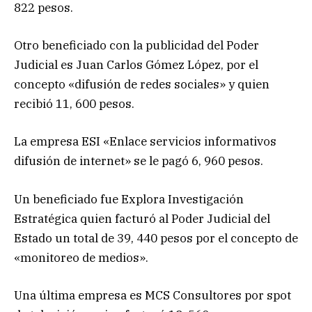
822 pesos.
Otro beneficiado con la publicidad del Poder
Judicial es Juan Carlos Gómez López, por el
concepto «difusión de redes sociales» y quien
recibió 11, 600 pesos.
La empresa ESI «Enlace servicios informativos
difusión de internet» se le pagó 6, 960 pesos.
Un beneficiado fue Explora Investigación
Estratégica quien facturó al Poder Judicial del
Estado un total de 39, 440 pesos por el concepto de
«monitoreo de medios».
Una última empresa es MCS Consultores por spot