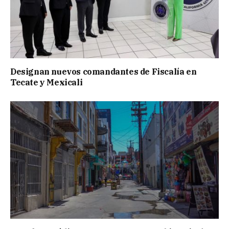
Designan nuevos comandantes de Fiscalía en
Tecate y Mexicali