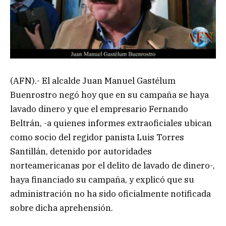
(AFN).- El alcalde Juan Manuel Gastélum
Buenrostro negó hoy que en su campaña se haya
lavado dinero y que el empresario Fernando
Beltrán, -a quienes informes extraoficiales ubican
como socio del regidor panista Luis Torres
Santillán, detenido por autoridades
norteamericanas por el delito de lavado de dinero-,
haya financiado su campaña, y explicó que su
administración no ha sido oficialmente notificada
sobre dicha aprehensión.