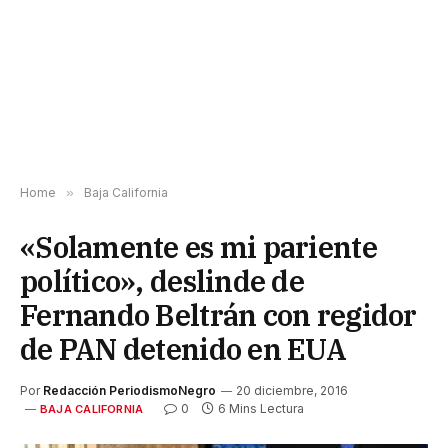
Home
»
Baja California
«Solamente es mi pariente
político», deslinde de
Fernando Beltrán con regidor
de PAN detenido en EUA
Por
Redacción PeriodismoNegro
20 diciembre, 2016
0
6 Mins Lectura
BAJA CALIFORNIA