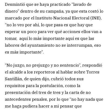
Desmintió que se haya practicado “lavado de
dinero” dentro de su campaña, ya que esta costó lo
marcado por el Instituto Nacional Electoral (INE),
“no lo veo por ahí, lo que pasa es que hay que
esperar un poco para ver qué acciones ellos van a
tomar, aquí lo más importante aquí es que las
labores del ayuntamiento no se interrumpan, eso
es más importante”.
“No juzgo, no prejuzgo y no sentencio”, respondió
el alcalde a los reporteros al hablar sobre Torres
Santillán, de quien dijo, cubrió todos sus
requisitos para la postulación, como la
presentación del tres de tres y la carta de no
antecedentes penales, por lo que “no hay nada que
me haga pudiera hacer a mi pensar que