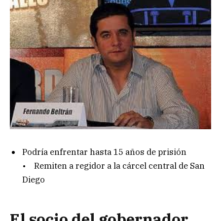
Podría enfrentar hasta 15 años de prisión
• Remiten a regidor a la cárcel central de San
Diego
El socio del gobernador