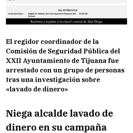
El regidor coordinador de la
Comisión de Seguridad Pública del
XXII Ayuntamiento de Tijuana fue
arrestado con un grupo de personas
tras una investigación sobre
«lavado de dinero»
Niega alcalde lavado de
dinero en su campaña