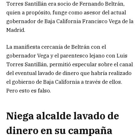
Torres Santillán era socio de Fernando Beltrán,
quien a propósito, funge como asesor del actual
gobernador de Baja California Francisco Vega de la
Madrid.
La manifiesta cercanía de Beltrán con el
gobernador Vega y el parentesco lejano con Luis
Torres Santillán, permitió especular sobre el canal
del eventual lavado de dinero que habría realizado
el gobierno de Baja California a través de ellos.
Pero esto es falso.
Niega alcalde lavado de
dinero en su campaña