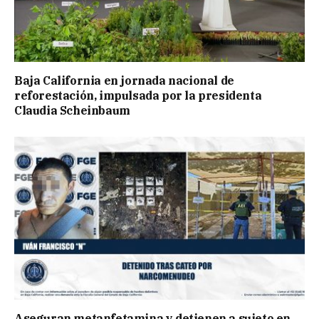
Baja California en jornada nacional de
reforestación, impulsada por la presidenta
Claudia Scheinbaum
Aseguran metanfetamina y detienen a sujeto en