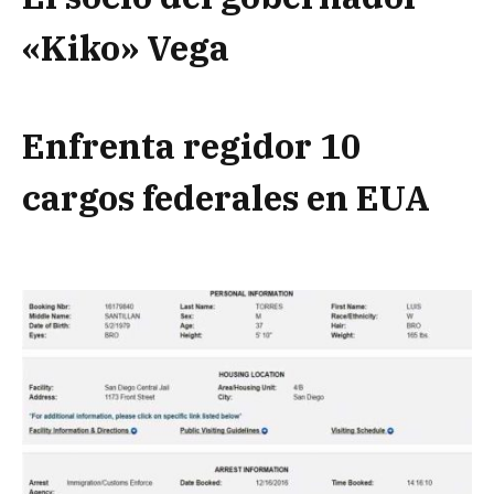
«Kiko» Vega
Enfrenta regidor 10
cargos federales en EUA