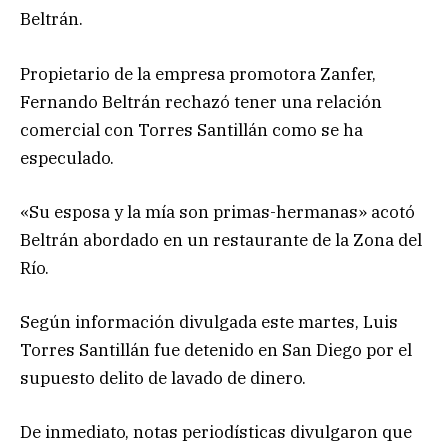
Beltrán.
Propietario de la empresa promotora Zanfer,
Fernando Beltrán rechazó tener una relación
comercial con Torres Santillán como se ha
especulado.
«Su esposa y la mía son primas-hermanas» acotó
Beltrán abordado en un restaurante de la Zona del
Río.
Según información divulgada este martes, Luis
Torres Santillán fue detenido en San Diego por el
supuesto delito de lavado de dinero.
De inmediato, notas periodísticas divulgaron que