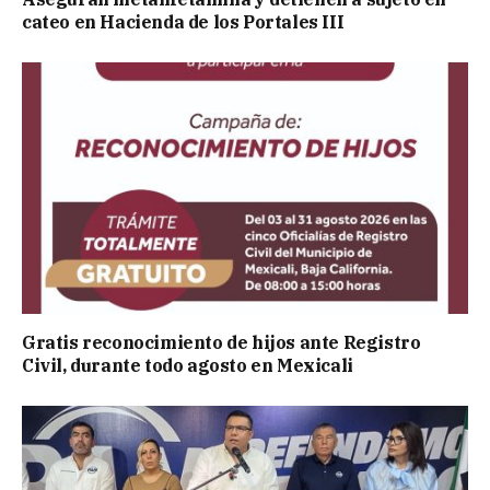
cateo en Hacienda de los Portales III
Gratis reconocimiento de hijos ante Registro
Civil, durante todo agosto en Mexicali