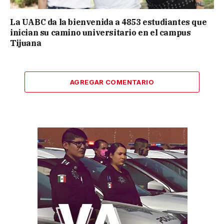
La UABC da la bienvenida a 4853 estudiantes que
inician su camino universitario en el campus
Tijuana
AGREGAR COMENTARIO