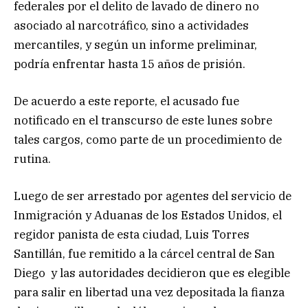
federales por el delito de lavado de dinero no
asociado al narcotráfico, sino a actividades
mercantiles, y según un informe preliminar,
podría enfrentar hasta 15 años de prisión.
De acuerdo a este reporte, el acusado fue
notificado en el transcurso de este lunes sobre
tales cargos, como parte de un procedimiento de
rutina.
Luego de ser arrestado por agentes del servicio de
Inmigración y Aduanas de los Estados Unidos, el
regidor panista de esta ciudad, Luis Torres
Santillán, fue remitido a la cárcel central de San
Diego y las autoridades decidieron que es elegible
para salir en libertad una vez depositada la fianza