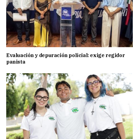
Evaluación y depuración policial: exige regidor
panista