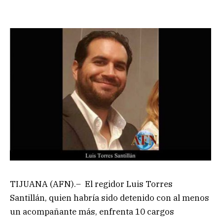
TIJUANA (AFN).– El regidor Luis Torres
Santillán, quien habría sido detenido con al menos
un acompañante más, enfrenta 10 cargos