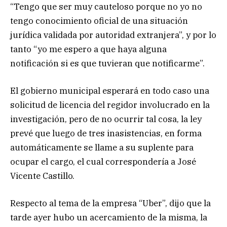
“Tengo que ser muy cauteloso porque no yo no
tengo conocimiento oficial de una situación
jurídica validada por autoridad extranjera”, y por lo
tanto “yo me espero a que haya alguna
notificación si es que tuvieran que notificarme”.
El gobierno municipal esperará en todo caso una
solicitud de licencia del regidor involucrado en la
investigación, pero de no ocurrir tal cosa, la ley
prevé que luego de tres inasistencias, en forma
automáticamente se llame a su suplente para
ocupar el cargo, el cual correspondería a José
Vicente Castillo.
Respecto al tema de la empresa “Uber”, dijo que la
tarde ayer hubo un acercamiento de la misma, la