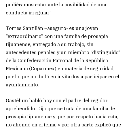
pudiéramos estar ante la posibilidad de una
conducta irregular”
Torres Santillán –aseguró- es una joven
“extraordinario” con una familia de prosapia
tijuanense, entregado a su trabajo, sin
antecedentes penales y un miembro “distinguido”
de la Confederación Patronal de la República
Mexicana (Coparmex) en materia de seguridad,
por lo que no dudó en invitarlos a participar en el
ayuntamiento.
Gastélum habló hoy con el padre del regidor
aprehendido. Dijo que se trata de una familia de
prosapia tijuanense y que por respeto hacia esta,
no ahondó en el tema, y por otra parte explicó que