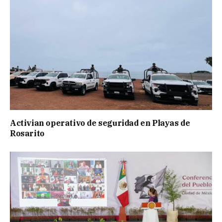
Activian operativo de seguridad en Playas de
Rosarito