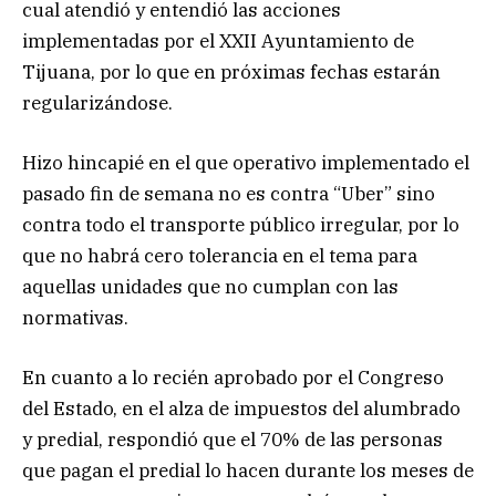
cual atendió y entendió las acciones
implementadas por el XXII Ayuntamiento de
Tijuana, por lo que en próximas fechas estarán
regularizándose.
Hizo hincapié en el que operativo implementado el
pasado fin de semana no es contra “Uber” sino
contra todo el transporte público irregular, por lo
que no habrá cero tolerancia en el tema para
aquellas unidades que no cumplan con las
normativas.
En cuanto a lo recién aprobado por el Congreso
del Estado, en el alza de impuestos del alumbrado
y predial, respondió que el 70% de las personas
que pagan el predial lo hacen durante los meses de