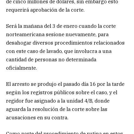
de cinco millones de dólares, sin embargo esto
requerirá aprobación de la corte.
Será la mañana del 3 de enero cuando la corte
norteamericana sesione nuevamente, para
desahogar diversos procedimientos relacionados
con este caso de lavado, que involucra a una
cantidad de personas no determinada
oficialmente.
El arresto se produjo el pasado día 16 por la tarde
según los registros públicos sobre el caso, y el
regidor fue asignado a la unidad 4/B, donde
aguarda la resolución de la corte sobre las
acusaciones en su contra.
Como parte del procedimiento de rutina en estos