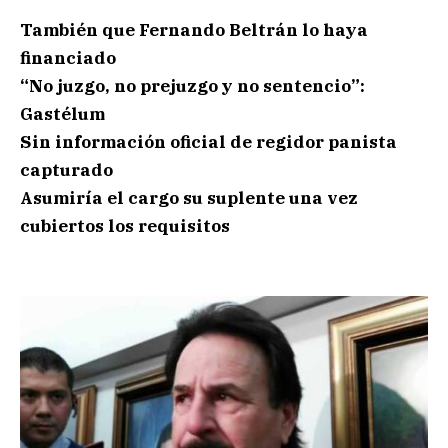
También que Fernando Beltrán lo haya
financiado
“No juzgo, no prejuzgo y no sentencio”:
Gastélum
Sin información oficial de regidor panista
capturado
Asumiría el cargo su suplente una vez
cubiertos los requisitos