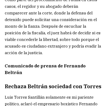
casos, el regidor y su abogado deberán
comparecer ante la corte, donde la defensa del
detenido puede solicitar una consideración en el
monto de la fianza. Después de escuchar la
posición de la fiscalía, el juez habrá de decidir si es
viable concederle la libertad, sobre todo porque el
acusado es ciudadano extranjero y podría evadir la
acción de la justicia.
Comunicado de prensa de Fernando
Beltrán
Rechaza Beltrán sociedad con Torres
Luis Torres Santillán solamente es mi pariente
político, aclaró el empresario boxístico Fernando