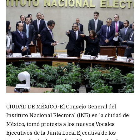
CIUDAD DE MÉXICO.-El Consejo General del
Instituto Nacional Electoral (INE) en la ciudad de
México, tomó protesta a los nuevos Vocales
Ejecutivos de la Junta Local Ejecutiva de los