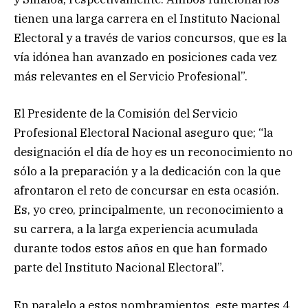
tienen una larga carrera en el Instituto Nacional
Electoral y a través de varios concursos, que es la
vía idónea han avanzado en posiciones cada vez
más relevantes en el Servicio Profesional”.
El Presidente de la Comisión del Servicio
Profesional Electoral Nacional aseguro que; “la
designación el día de hoy es un reconocimiento no
sólo a la preparación y a la dedicación con la que
afrontaron el reto de concursar en esta ocasión.
Es, yo creo, principalmente, un reconocimiento a
su carrera, a la larga experiencia acumulada
durante todos estos años en que han formado
parte del Instituto Nacional Electoral”.
En paralelo a estos nombramientos, este martes 4