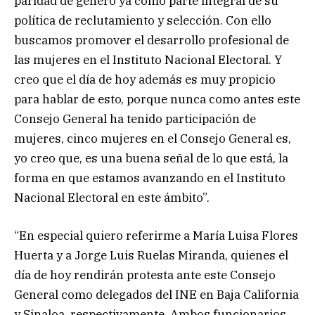
paridad de género ya como parte integral de su
política de reclutamiento y selección. Con ello
buscamos promover el desarrollo profesional de
las mujeres en el Instituto Nacional Electoral. Y
creo que el día de hoy además es muy propicio
para hablar de esto, porque nunca como antes este
Consejo General ha tenido participación de
mujeres, cinco mujeres en el Consejo General es,
yo creo que, es una buena señal de lo que está, la
forma en que estamos avanzando en el Instituto
Nacional Electoral en este ámbito”.
“En especial quiero referirme a María Luisa Flores
Huerta y a Jorge Luis Ruelas Miranda, quienes el
día de hoy rendirán protesta ante este Consejo
General como delegados del INE en Baja California
y Sinaloa, respectivamente. Ambos funcionarios