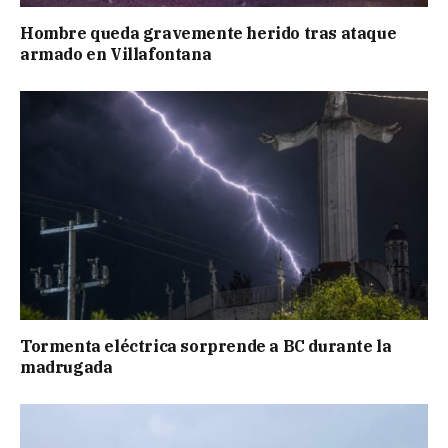
Hombre queda gravemente herido tras ataque
armado en Villafontana
Tormenta eléctrica sorprende a BC durante la
madrugada