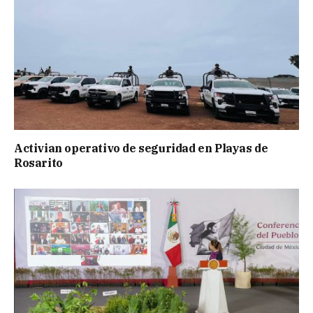
Activian operativo de seguridad en Playas de
Rosarito