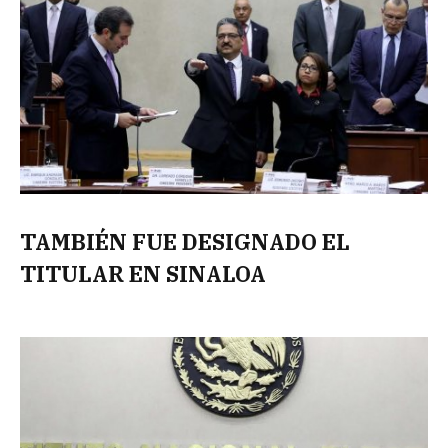
TAMBIÉN FUE DESIGNADO EL
TITULAR EN SINALOA