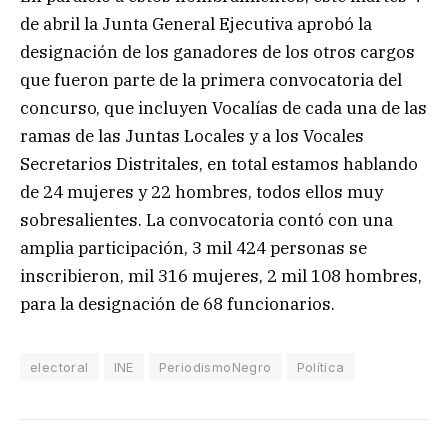
de abril la Junta General Ejecutiva aprobó la
designación de los ganadores de los otros cargos
que fueron parte de la primera convocatoria del
concurso, que incluyen Vocalías de cada una de las
ramas de las Juntas Locales y a los Vocales
Secretarios Distritales, en total estamos hablando
de 24 mujeres y 22 hombres, todos ellos muy
sobresalientes. La convocatoria contó con una
amplia participación, 3 mil 424 personas se
inscribieron, mil 316 mujeres, 2 mil 108 hombres,
para la designación de 68 funcionarios.
electoral
INE
PeriodismoNegro
Política