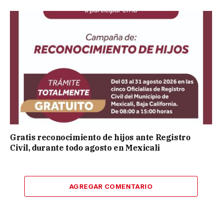
Gratis reconocimiento de hijos ante Registro
Civil, durante todo agosto en Mexicali
AGREGAR COMENTARIO