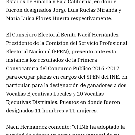
Estados de Sinaloa y Baja California, en donde
fueron designados Jorge Luis Ruelas Miranda y
María Luisa Flores Huerta respectivamente.
El Consejero Electoral Benito Nacif Hernández
Presidente de la Comisión del Servicio Profesional
Electoral Nacional (SPEN), presento ante esta
instancia los resultados de la Primera
Convocatoria del Concurso Publico 2016 -2017
para ocupar plazas en cargos del SPEN del INE, en
particular, para la designación de ganadores a dos
Vocalías Ejecutivas Locales y 20 Vocalías
Ejecutivas Distritales. Puestos en donde fueron
designados 11 hombres y 11 mujeres.
Nacif Hernández comento: “el INE ha adoptado la