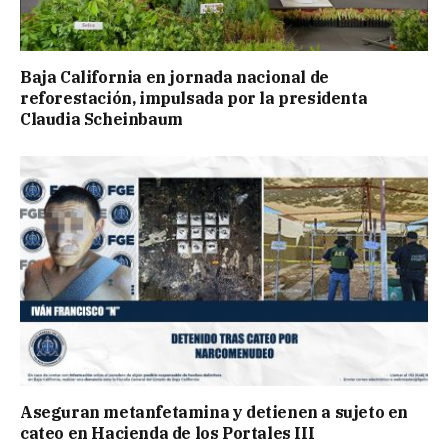
Baja California en jornada nacional de
reforestación, impulsada por la presidenta
Claudia Scheinbaum
Aseguran metanfetamina y detienen a sujeto en
cateo en Hacienda de los Portales III