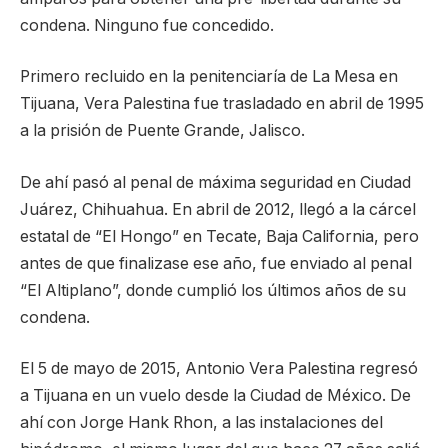
condena. Ninguno fue concedido.
Primero recluido en la penitenciaría de La Mesa en
Tijuana, Vera Palestina fue trasladado en abril de 1995
a la prisión de Puente Grande, Jalisco.
De ahí pasó al penal de máxima seguridad en Ciudad
Juárez, Chihuahua. En abril de 2012, llegó a la cárcel
estatal de “El Hongo” en Tecate, Baja California, pero
antes de que finalizase ese año, fue enviado al penal
“El Altiplano”, donde cumplió los últimos años de su
condena.
El 5 de mayo de 2015, Antonio Vera Palestina regresó
a Tijuana en un vuelo desde la Ciudad de México. De
ahí con Jorge Hank Rhon, a las instalaciones del