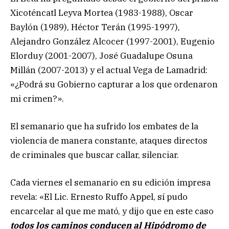
Xicoténcatl Leyva Mortea (1983-1988), Oscar
Baylón (1989), Héctor Terán (1995-1997),
Alejandro González Alcocer (1997-2001), Eugenio
Elorduy (2001-2007), José Guadalupe Osuna
Millán (2007-2013) y el actual Vega de Lamadrid:
«¿Podrá su Gobierno capturar a los que ordenaron
mi crimen?».
El semanario que ha sufrido los embates de la
violencia de manera constante, ataques directos
de criminales que buscar callar, silenciar.
Cada viernes el semanario en su edición impresa
revela: «El Lic. Ernesto Ruffo Appel, sí pudo
encarcelar al que me mató, y dijo que en este caso
todos los caminos conducen al Hipódromo de