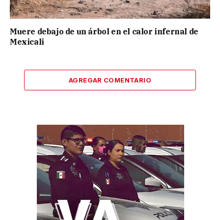
Muere debajo de un árbol en el calor infernal de
Mexicali
AGREGAR COMENTARIO