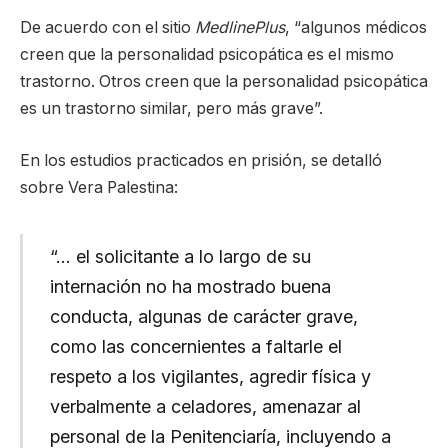
De acuerdo con el sitio
MedlinePlus
, “algunos médicos
creen que la personalidad psicopática es el mismo
trastorno. Otros creen que la personalidad psicopática
es un trastorno similar, pero más grave”.
En los estudios practicados en prisión, se detalló
sobre Vera Palestina:
“… el solicitante a lo largo de su
internación no ha mostrado buena
conducta, algunas de carácter grave,
como las concernientes a faltarle el
respeto a los vigilantes, agredir física y
verbalmente a celadores, amenazar al
personal de la Penitenciaría, incluyendo a