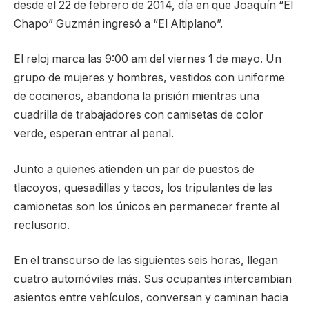
desde el 22 de febrero de 2014, día en que Joaquín “El
Chapo” Guzmán ingresó a “El Altiplano”.
El reloj marca las 9:00 am del viernes 1 de mayo. Un
grupo de mujeres y hombres, vestidos con uniforme
de cocineros, abandona la prisión mientras una
cuadrilla de trabajadores con camisetas de color
verde, esperan entrar al penal.
Junto a quienes atienden un par de puestos de
tlacoyos, quesadillas y tacos, los tripulantes de las
camionetas son los únicos en permanecer frente al
reclusorio.
En el transcurso de las siguientes seis horas, llegan
cuatro automóviles más. Sus ocupantes intercambian
asientos entre vehículos, conversan y caminan hacia