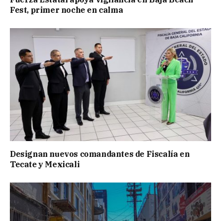
Fest, primer noche en calma
Designan nuevos comandantes de Fiscalía en
Tecate y Mexicali