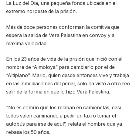
La Luz del Día, una pequeña fonda ubicada en el
extremo noroeste de la prisión.
Más de doce personas conforman la comitiva que
espera la salida de Vera Palestina en convoy y a
máxima velocidad.
En los 23 años de vida de la prisión que inició con el
nombre de “Almoloya” para cambiarlo por el de
“Altiplano”, Mario, quien desde entonces vive y trabaja
en las inmediaciones del penal, solo ha visto a otro reo
salir de la forma en que lo hizo Vera Palestina.
“No es común que los reciban en camionetas, casi
todos salen caminando a pedir un taxi o tomar el
autobús para irse de aquí”, relata el hombre que ya
rebasa los 50 años.