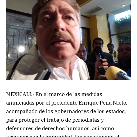
MEXICALI.- En el marco de las medidas
anunciadas por el presidente Enrique Peña Nieto,
acompañado de los gobernadores de los estados,
para proteger el trabajo de periodistas y
defensores de derechos humanos, así como