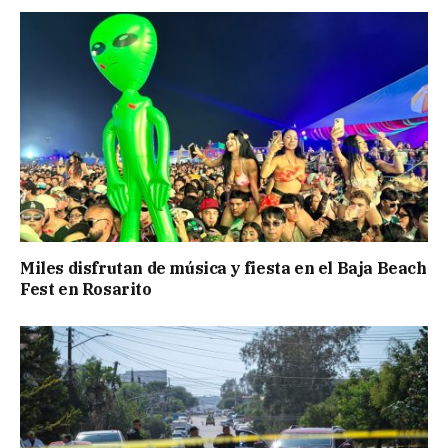
Miles disfrutan de música y fiesta en el Baja Beach
Fest en Rosarito