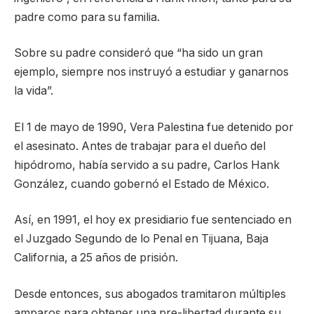
padre como para su familia.
Sobre su padre consideró que “ha sido un gran
ejemplo, siempre nos instruyó a estudiar y ganarnos
la vida”.
El 1 de mayo de 1990, Vera Palestina fue detenido por
el asesinato. Antes de trabajar para el dueño del
hipódromo, había servido a su padre, Carlos Hank
González, cuando gobernó el Estado de México.
Así, en 1991, el hoy ex presidiario fue sentenciado en
el Juzgado Segundo de lo Penal en Tijuana, Baja
California, a 25 años de prisión.
Desde entonces, sus abogados tramitaron múltiples
amparos para obtener una pre-libertad durante su