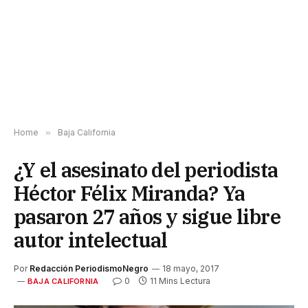
Home
»
Baja California
¿Y el asesinato del periodista
Héctor Félix Miranda? Ya
pasaron 27 años y sigue libre
autor intelectual
Por
Redacción PeriodismoNegro
18 mayo, 2017
0
11 Mins Lectura
BAJA CALIFORNIA