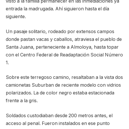
visto a la familia permanecer en las inmediaciones ya
entrada la madrugada. Ahí siguieron hasta el día
siguiente.
Un pasaje solitario, rodeado por extensos campos
donde pastan vacas y caballos, atraviesa el pueblo de
Santa Juana, perteneciente a Almoloya, hasta topar
con el Centro Federal de Readaptación Social Número
1.
Sobre este terregoso camino, resaltaban a la vista dos
camionetas Suburban de reciente modelo con vidrios
polarizados. La de color negro estaba estacionada
frente a la gris.
Soldados custodiaban desde 200 metros antes, el
acceso al penal. Fueron instalados en ese punto