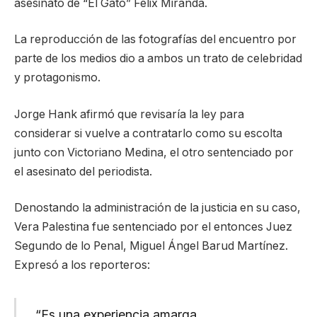
asesinato de “El Gato” Félix Miranda.
La reproducción de las fotografías del encuentro por
parte de los medios dio a ambos un trato de celebridad
y protagonismo.
Jorge Hank afirmó que revisaría la ley para
considerar si vuelve a contratarlo como su escolta
junto con Victoriano Medina, el otro sentenciado por
el asesinato del periodista.
Denostando la administración de la justicia en su caso,
Vera Palestina fue sentenciado por el entonces Juez
Segundo de lo Penal, Miguel Ángel Barud Martínez.
Expresó a los reporteros:
“Es una experiencia amarga,