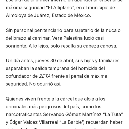
máxima seguridad “El Altiplano”, en el municipio de
Almoloya de Juárez, Estado de México.
Sin personal penitenciario para sujetarlo de la nuca o
del brazo al caminar, Vera Palestina lució casi
sonriente. A lo lejos, solo resalta su cabeza canosa.
Un día antes, jueves 30 de abril, sus hijos y familiares
esperaban la salida temprana del homicida del
cofundador de
ZETA
frente al penal de máxima
seguridad. No ocurrió así.
Quienes viven frente a la cárcel que aloja a los
criminales más peligrosos del país, como los
narcotraficantes Servando Gómez Martínez “La Tuta”
y Édgar Valdez Villarreal “La Barbie”, recuerdan haber