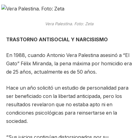
Vera Palestina. Foto: Zeta
TRASTORNO ANTISOCIAL Y NARCISISMO
En 1988, cuando Antonio Vera Palestina asesinó a “El
Gato” Félix Miranda, la pena máxima por homicidio era
de 25 años, actualmente es de 50 años.
Hace un año solicitó un estudio de personalidad para
ser beneficiado con la libertad anticipada, pero los
resultados revelaron que no estaba apto ni en
condiciones psicológicas para reinsertarse en la
sociedad.
“Sus juicios continúan distorsionados por su