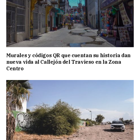
Murales y códigos QR que cuentan su historia dan
nueva vida al Callejón del Travieso en la Zona
Centro