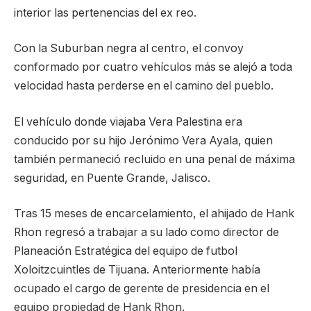
interior las pertenencias del ex reo.
Con la Suburban negra al centro, el convoy
conformado por cuatro vehículos más se alejó a toda
velocidad hasta perderse en el camino del pueblo.
El vehículo donde viajaba Vera Palestina era
conducido por su hijo Jerónimo Vera Ayala, quien
también permaneció recluido en una penal de máxima
seguridad, en Puente Grande, Jalisco.
Tras 15 meses de encarcelamiento, el ahijado de Hank
Rhon regresó a trabajar a su lado como director de
Planeación Estratégica del equipo de futbol
Xoloitzcuintles de Tijuana. Anteriormente había
ocupado el cargo de gerente de presidencia en el
equipo propiedad de Hank Rhon.