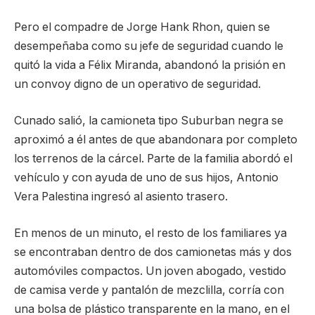
Pero el compadre de Jorge Hank Rhon, quien se
desempeñaba como su jefe de seguridad cuando le
quitó la vida a Félix Miranda, abandonó la prisión en
un convoy digno de un operativo de seguridad.
Cunado salió, la camioneta tipo Suburban negra se
aproximó a él antes de que abandonara por completo
los terrenos de la cárcel. Parte de la familia abordó el
vehículo y con ayuda de uno de sus hijos, Antonio
Vera Palestina ingresó al asiento trasero.
En menos de un minuto, el resto de los familiares ya
se encontraban dentro de dos camionetas más y dos
automóviles compactos. Un joven abogado, vestido
de camisa verde y pantalón de mezclilla, corría con
una bolsa de plástico transparente en la mano, en el