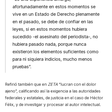
afortunadamente en estos momentos se
vive en un Estado de Derecho plenamente
en el pasado, se debe de confiar en las
leyes, si en estos momentos hubiera
sucedido -el asesinato del periodista-, no
hubiera pasado nada, porque nunca
existieron los elementos suficientes como
para ni siquiera indicios, mucho menos
pruebas”.
Refirió también que en
ZETA
“lucran con el dolor
ajeno”, calificando así la exigencia a las autoridades
federales y estatales, de justicia en el caso de Héctor
Félix, y de investigar y procesar al autor intelectual.