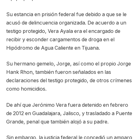
Su estancia en prisión federal fue debido a que se le
acusó de delincuencia organizada. De acuerdo a un
testigo protegido, Vera Ayala era el encargado de
recibir y esconder cargamentos de droga en el
Hipódromo de Agua Caliente en Tijuana.
Su hermano gemelo, Jorge, así como el propio Jorge
Hank Rhon, también fueron señalados en las
declaraciones del testigo protegido, de otros crímenes
como homicidios.
De ahí que Jerónimo Vera fuera detenido en febrero
de 2012 en Guadalajara, Jalisco, y trasladado a Puente
Grande, penal que también alojó a su padre.
Sin embargo, la justicia federal le concedió un amparo