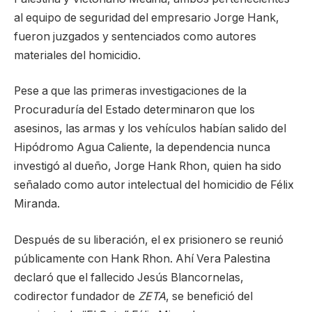
al equipo de seguridad del empresario Jorge Hank,
fueron juzgados y sentenciados como autores
materiales del homicidio.
Pese a que las primeras investigaciones de la
Procuraduría del Estado determinaron que los
asesinos, las armas y los vehículos habían salido del
Hipódromo Agua Caliente, la dependencia nunca
investigó al dueño, Jorge Hank Rhon, quien ha sido
señalado como autor intelectual del homicidio de Félix
Miranda.
Después de su liberación, el ex prisionero se reunió
públicamente con Hank Rhon. Ahí Vera Palestina
declaró que el fallecido Jesús Blancornelas,
codirector fundador de
ZETA
, se benefició del