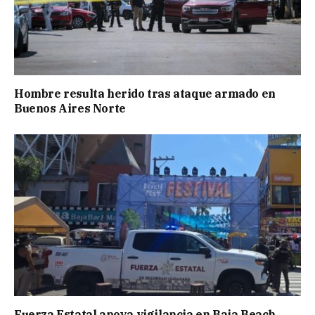
Hombre resulta herido tras ataque armado en
Buenos Aires Norte
Fuerza Estatal apoya vigilancia en Baja Beach