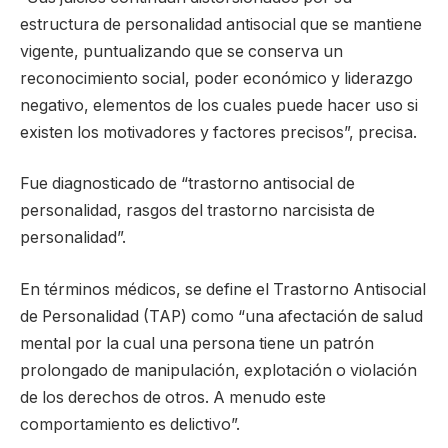
estructura de personalidad antisocial que se mantiene
vigente, puntualizando que se conserva un
reconocimiento social, poder económico y liderazgo
negativo, elementos de los cuales puede hacer uso si
existen los motivadores y factores precisos”, precisa.
Fue diagnosticado de “trastorno antisocial de
personalidad, rasgos del trastorno narcisista de
personalidad”.
En términos médicos, se define el Trastorno Antisocial
de Personalidad (TAP) como “una afectación de salud
mental por la cual una persona tiene un patrón
prolongado de manipulación, explotación o violación
de los derechos de otros. A menudo este
comportamiento es delictivo”.