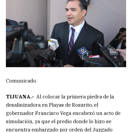
Comunicado.
TIJUANA.-
Al colocar la primera piedra de la
desalinizadora en Playas de Rosarito, el
gobernador Francisco Vega encabezó un acto de
simulación, ya que el predio donde lo hizo se
encuentra embargado por orden del Juzgado