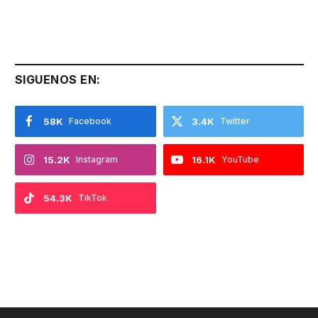
SIGUENOS EN:
58K
Facebook
3.4K
Twitter
15.2K
Instagram
16.1K
YouTube
54.3K
TikTok