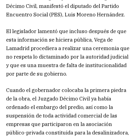
Décimo Civil, manifestó el diputado del Partido
Encuentro Social (PES), Luis Moreno Hernández.
El legislador lamentó que incluso después de que
esta información se hiciera pública, Vega de
Lamadrid procediera a realizar una ceremonia que
no respeta lo dictaminado por la autoridad judicial
y que es una muestra de falta de institucionalidad
por parte de su gobierno.
Cuando el gobernador colocaba la primera piedra
de la obra, el Juzgado Décimo Civil ya había
ordenado el embargo del predio, así como la
suspensión de toda actividad comercial de las
empresas que participaron en la asociación
público-privada constituida para la desalinizadora,