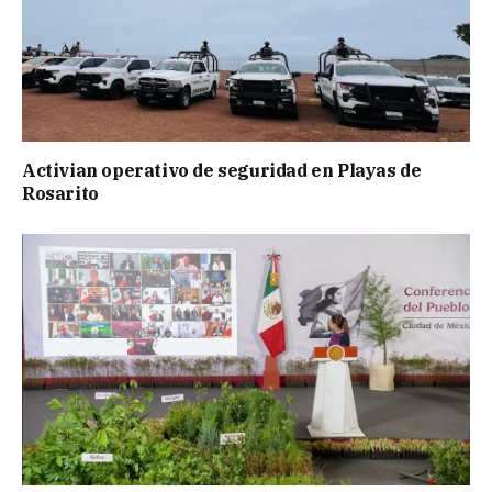
Activian operativo de seguridad en Playas de
Rosarito