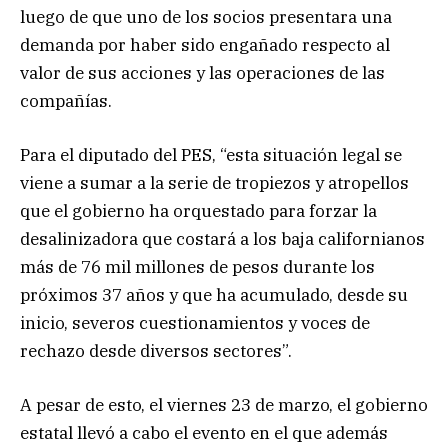
luego de que uno de los socios presentara una
demanda por haber sido engañado respecto al
valor de sus acciones y las operaciones de las
compañías.
Para el diputado del PES, “esta situación legal se
viene a sumar a la serie de tropiezos y atropellos
que el gobierno ha orquestado para forzar la
desalinizadora que costará a los baja californianos
más de 76 mil millones de pesos durante los
próximos 37 años y que ha acumulado, desde su
inicio, severos cuestionamientos y voces de
rechazo desde diversos sectores”.
A pesar de esto, el viernes 23 de marzo, el gobierno
estatal llevó a cabo el evento en el que además