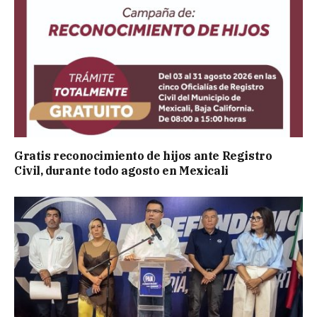
Gratis reconocimiento de hijos ante Registro
Civil, durante todo agosto en Mexicali