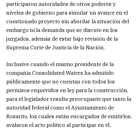
participaron autoridades de otros poderes y
niveles de gobierno para simular un avance en el
cuestionado proyecto sin abordar la situación del
embargo ni la demanda que se discute en los
juzgados, además de estar bajo revisión de la
Suprema Corte de Justicia de la Nación.
Inclusive cuando el mismo presidente de la
compañía Consolidated Waters ha admitido
públicamente que no cuentan con todos los
permisos requeridos en ley para la construcción,
para el legislador resulta preocupante que tanto la
autoridad federal como el Ayuntamiento de
Rosarito, los cuales están encargados de emitirlos,
avalaron el acto político al participar en él.