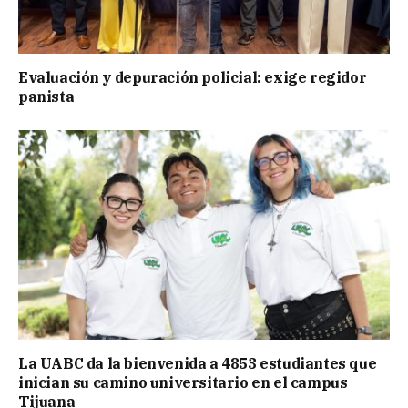
Evaluación y depuración policial: exige regidor
panista
La UABC da la bienvenida a 4853 estudiantes que
inician su camino universitario en el campus
Tijuana