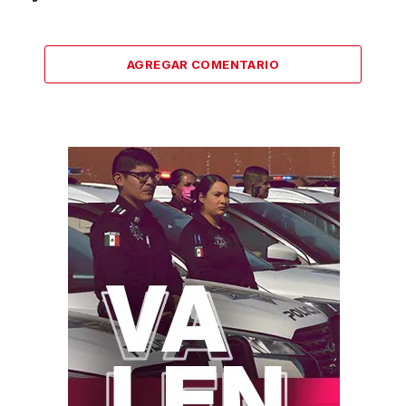
AGREGAR COMENTARIO