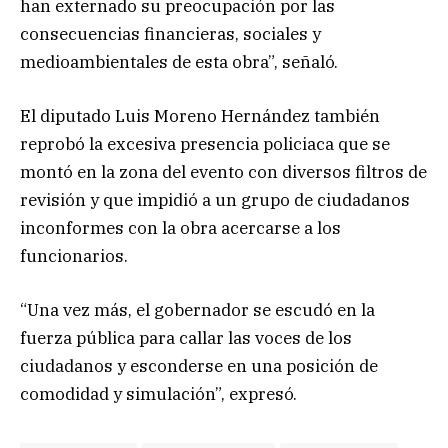
han externado su preocupación por las
consecuencias financieras, sociales y
medioambientales de esta obra”, señaló.
El diputado Luis Moreno Hernández también
reprobó la excesiva presencia policiaca que se
montó en la zona del evento con diversos filtros de
revisión y que impidió a un grupo de ciudadanos
inconformes con la obra acercarse a los
funcionarios.
“Una vez más, el gobernador se escudó en la
fuerza pública para callar las voces de los
ciudadanos y esconderse en una posición de
comodidad y simulación”, expresó.