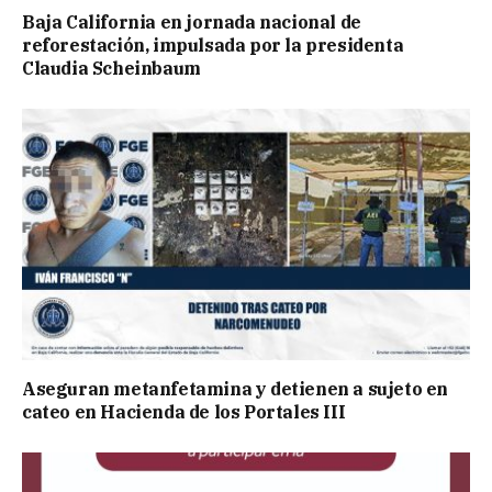
Baja California en jornada nacional de
reforestación, impulsada por la presidenta
Claudia Scheinbaum
Aseguran metanfetamina y detienen a sujeto en
cateo en Hacienda de los Portales III