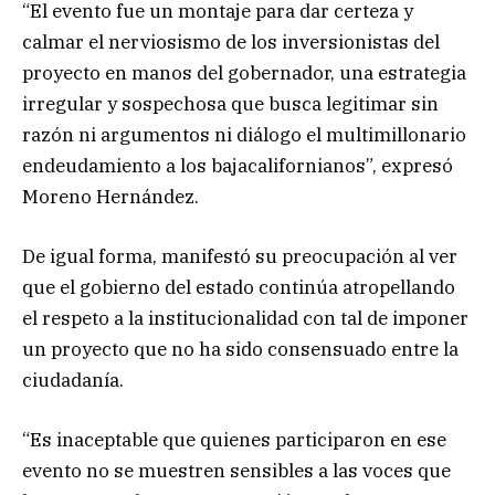
“El evento fue un montaje para dar certeza y
calmar el nerviosismo de los inversionistas del
proyecto en manos del gobernador, una estrategia
irregular y sospechosa que busca legitimar sin
razón ni argumentos ni diálogo el multimillonario
endeudamiento a los bajacalifornianos”, expresó
Moreno Hernández.
De igual forma, manifestó su preocupación al ver
que el gobierno del estado continúa atropellando
el respeto a la institucionalidad con tal de imponer
un proyecto que no ha sido consensuado entre la
ciudadanía.
“Es inaceptable que quienes participaron en ese
evento no se muestren sensibles a las voces que