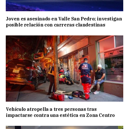
Joven es asesinado en Valle San Pedro; investigan
posible relación con carreras clandestinas
Vehículo atropella a tres personas tras
impactarse contra una estética en Zona Centro