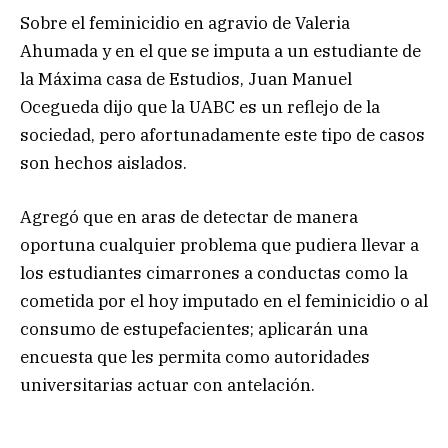
Sobre el feminicidio en agravio de Valeria
Ahumada y en el que se imputa a un estudiante de
la Máxima casa de Estudios, Juan Manuel
Ocegueda dijo que la UABC es un reflejo de la
sociedad, pero afortunadamente este tipo de casos
son hechos aislados.
Agregó que en aras de detectar de manera
oportuna cualquier problema que pudiera llevar a
los estudiantes cimarrones a conductas como la
cometida por el hoy imputado en el feminicidio o al
consumo de estupefacientes; aplicarán una
encuesta que les permita como autoridades
universitarias actuar con antelación.