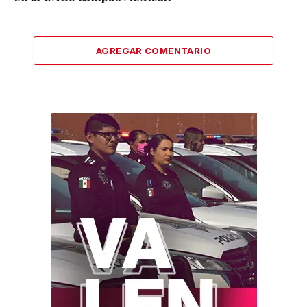
AGREGAR COMENTARIO