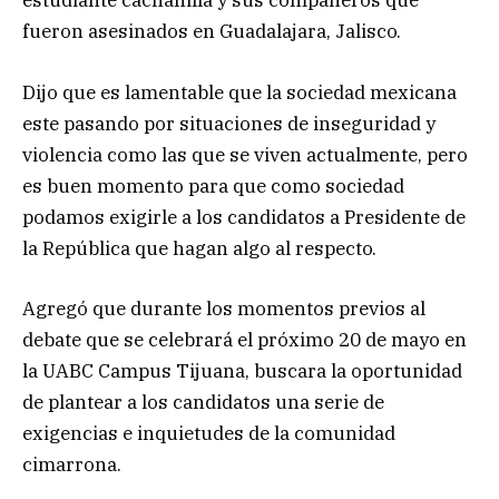
estudiante cachanilla y sus compañeros que
fueron asesinados en Guadalajara, Jalisco.
Dijo que es lamentable que la sociedad mexicana
este pasando por situaciones de inseguridad y
violencia como las que se viven actualmente, pero
es buen momento para que como sociedad
podamos exigirle a los candidatos a Presidente de
la República que hagan algo al respecto.
Agregó que durante los momentos previos al
debate que se celebrará el próximo 20 de mayo en
la UABC Campus Tijuana, buscara la oportunidad
de plantear a los candidatos una serie de
exigencias e inquietudes de la comunidad
cimarrona.