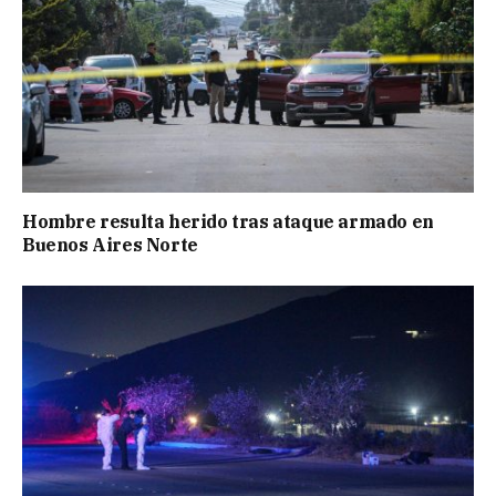
Hombre resulta herido tras ataque armado en
Buenos Aires Norte