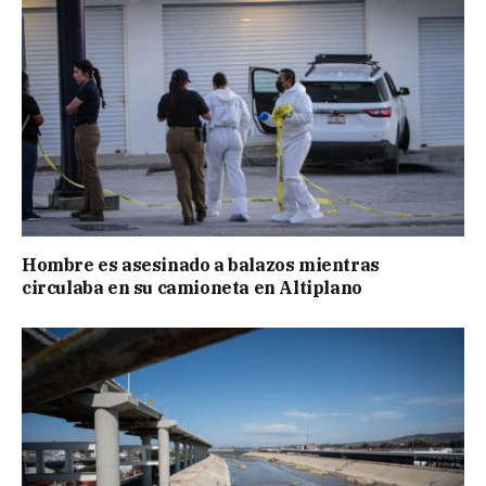
Hombre es asesinado a balazos mientras
circulaba en su camioneta en Altiplano