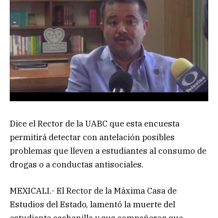
Dice el Rector de la UABC que esta encuesta
permitirá detectar con antelación posibles
problemas que lleven a estudiantes al consumo de
drogas o a conductas antisociales.
MEXICALI.- El Rector de la Máxima Casa de
Estudios del Estado, lamentó la muerte del