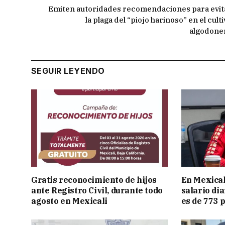
Emiten autoridades recomendaciones para evit
la plaga del “piojo harinoso” en el cult
algodone
SEGUIR LEYENDO
Gratis reconocimiento de hijos
En Mexical
ante Registro Civil, durante todo
salario dia
agosto en Mexicali
es de 773 