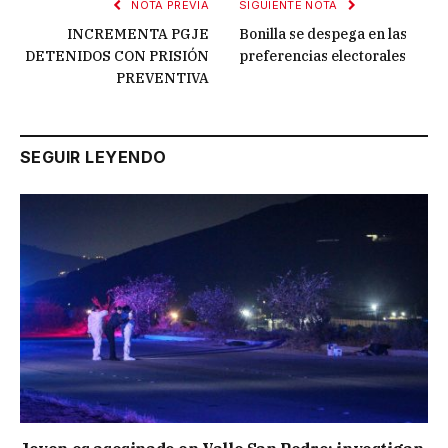
NOTA PREVIA
SIGUIENTE NOTA
INCREMENTA PGJE
Bonilla se despega en las
DETENIDOS CON PRISIÓN
preferencias electorales
PREVENTIVA
SEGUIR LEYENDO