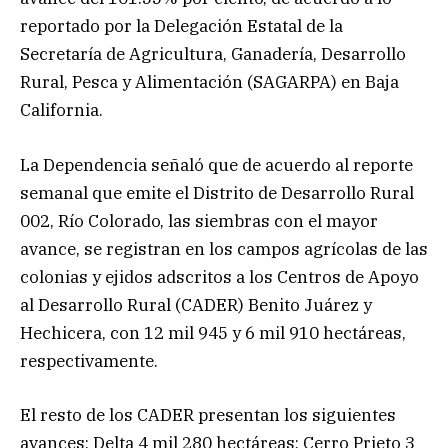
reportado por la Delegación Estatal de la
Secretaría de Agricultura, Ganadería, Desarrollo
Rural, Pesca y Alimentación (SAGARPA) en Baja
California.
La Dependencia señaló que de acuerdo al reporte
semanal que emite el Distrito de Desarrollo Rural
002, Río Colorado, las siembras con el mayor
avance, se registran en los campos agrícolas de las
colonias y ejidos adscritos a los Centros de Apoyo
al Desarrollo Rural (CADER) Benito Juárez y
Hechicera, con 12 mil 945 y 6 mil 910 hectáreas,
respectivamente.
El resto de los CADER presentan los siguientes
avances: Delta 4 mil 280 hectáreas; Cerro Prieto 3