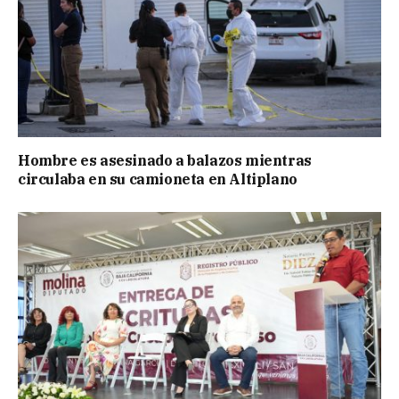
Hombre es asesinado a balazos mientras
circulaba en su camioneta en Altiplano