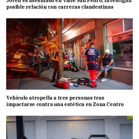
Joven es asesinado en Valle San Pedro; investigan
posible relación con carreras clandestinas
Vehículo atropella a tres personas tras
impactarse contra una estética en Zona Centro