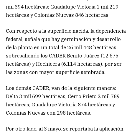
mil 394 hectáreas; Guadalupe Victoria 1 mil 219
hectáreas y Colonias Nuevas 846 hectáreas.
Con respecto a la superficie nacida, la dependencia
federal, señala que hay germinación y desarrollo
de la planta en un total de 26 mil 448 hectáreas.
sobresaliendo los CADER Benito Juárez (12,675
hectáreas) y Hechicera (6,114 hectáreas), por ser
las zonas con mayor superficie sembrada.
Los demás CADER, van de la siguiente manera:
Delta 3 mil 699 hectáreas; Cerro Prieto 2 mil 789
hectáreas; Guadalupe Victoria 874 hectáreas y
Colonias Nuevas con 298 hectáreas.
Por otro lado, al 3 mayo, se reportaba la aplicación