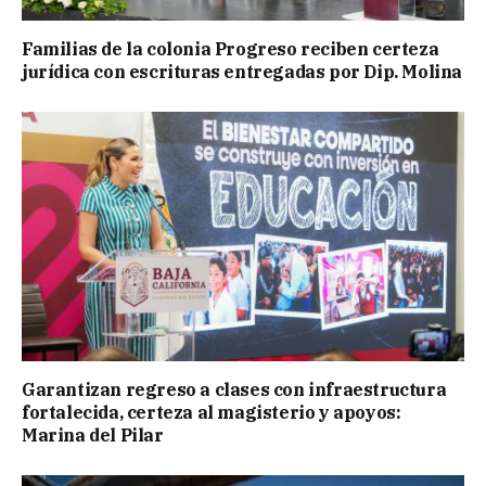
Familias de la colonia Progreso reciben certeza
jurídica con escrituras entregadas por Dip. Molina
Garantizan regreso a clases con infraestructura
fortalecida, certeza al magisterio y apoyos:
Marina del Pilar