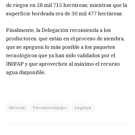
de riegos en 28 mil 715 hectáreas; mientras que la
superficie bordeada era de 30 mil 477 hectáreas.
Finalmente, la Delegación recomienda a los
productores, que están en el proceso de siembra,
que se apeguen lo más posible a los paquetes
tecnológicos que ya han sido validados por el
INIFAP y que aprovechen al máximo el recurso
agua disponible.
Mexicali
PeriodismoNegro
Sagarpa