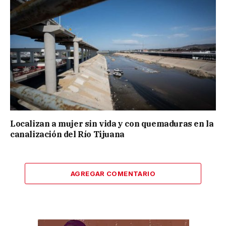
Localizan a mujer sin vida y con quemaduras en la
canalización del Río Tijuana
AGREGAR COMENTARIO