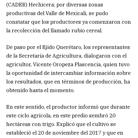
(CADER) Hechicera; por diversas zonas
productivas del Valle de Mexicali, se pudo
constatar que los productores ya comenzaron con
la recolección del llamado rubio cereal.
De paso por el Ejido Querétaro, los representantes
de la Secretaría de Agricultura, dialogaron con el
agricultor, Vicente Oropeza Plascencia, quien tuvo
la oportunidad de intercambiar información sobre
los resultados, que en términos de producción, ha
obtenido hasta el momento.
En este sentido, el productor informó que durante
este ciclo agrícola, en este predio sembró 20
hectáreas con trigo. Explicó que el cultivo se
estableció el 20 de noviembre del 2017 y que en