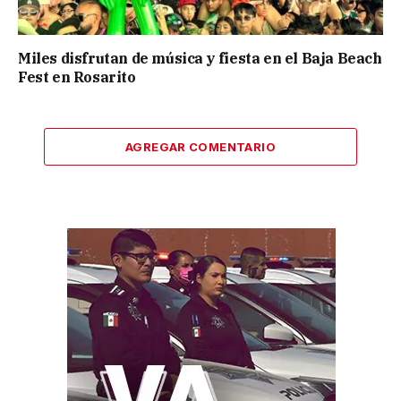
Miles disfrutan de música y fiesta en el Baja Beach
Fest en Rosarito
AGREGAR COMENTARIO