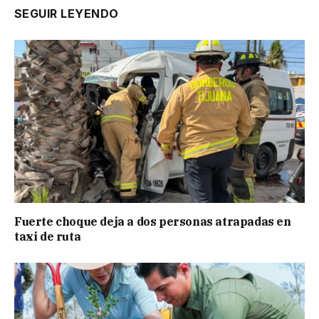
SEGUIR LEYENDO
Fuerte choque deja a dos personas atrapadas en
taxi de ruta