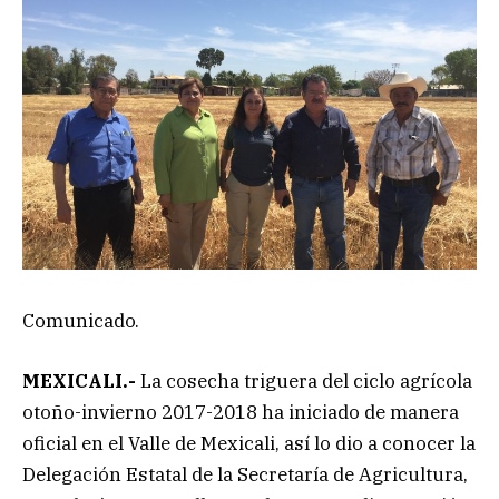
Comunicado.
MEXICALI.-
La cosecha triguera del ciclo agrícola
otoño-invierno 2017-2018 ha iniciado de manera
oficial en el Valle de Mexicali, así lo dio a conocer la
Delegación Estatal de la Secretaría de Agricultura,