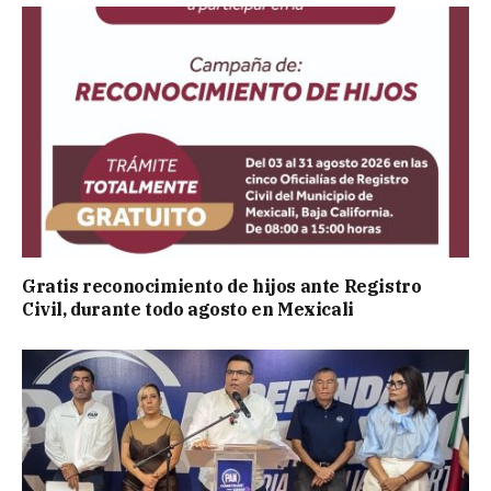
Gratis reconocimiento de hijos ante Registro
Civil, durante todo agosto en Mexicali