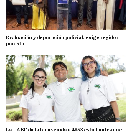
Evaluación y depuración policial: exige regidor
panista
La UABC da la bienvenida a 4853 estudiantes que