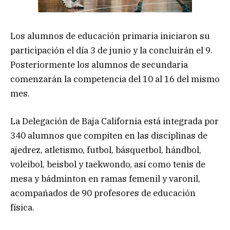
Los alumnos de educación primaria iniciaron su
participación el día 3 de junio y la concluirán el 9.
Posteriormente los alumnos de secundaria
comenzarán la competencia del 10 al 16 del mismo
mes.
La Delegación de Baja California está integrada por
340 alumnos que compiten en las disciplinas de
ajedrez, atletismo, futbol, básquetbol, hándbol,
voleibol, beisbol y taekwondo, así como tenis de
mesa y bádminton en ramas femenil y varonil,
acompañados de 90 profesores de educación
física.