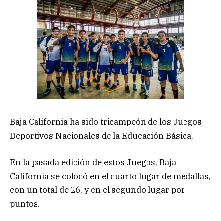
Baja California ha sido tricampeón de los Juegos
Deportivos Nacionales de la Educación Básica.
En la pasada edición de estos Juegos, Baja
California se colocó en el cuarto lugar de medallas,
con un total de 26, y en el segundo lugar por
puntos.