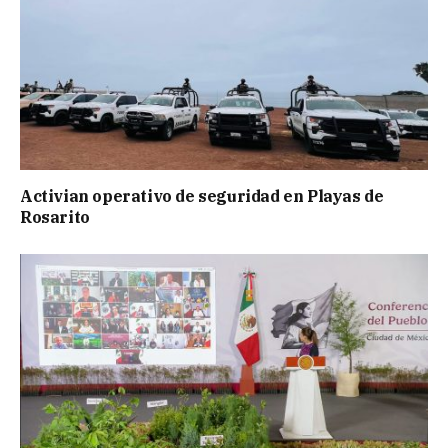
Activian operativo de seguridad en Playas de
Rosarito