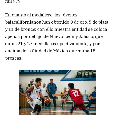
mil 979.
En cuanto al medallero, los jóvenes
bajacalifornianos han obtenido 8 de oro, 5 de plata
y 11 de bronce; con ello nuestra entidad se coloca
apenas por debajo de Nuevo León y Jalisco, que
suma 21 y 27 medallas respectivamente, y por
encima de la Ciudad de México que suma 15
preseas.