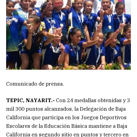
Comunicado de prensa.
TEPIC, NAYARIT.-
Con 24 medallas obtenidas y 3
mil 300 puntos alcanzados, la Delegación de Baja
California que participa en los Juegos Deportivos
Escolares de la Educación Básica mantiene a Baja
California en segundo sitio en puntos y tercero en