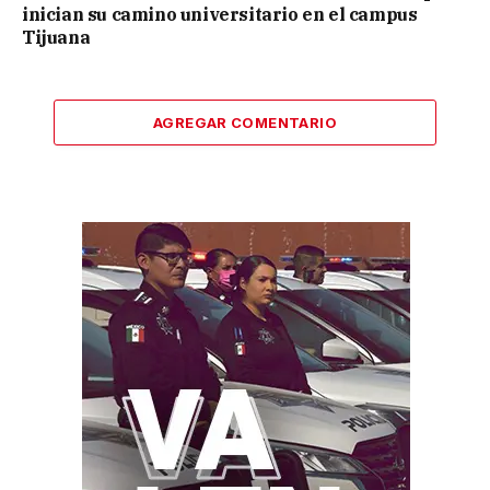
inician su camino universitario en el campus
Tijuana
AGREGAR COMENTARIO