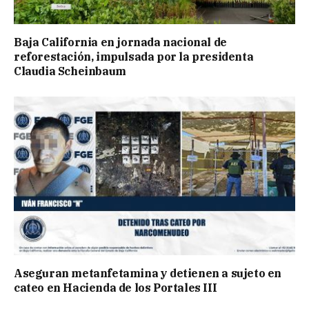
Baja California en jornada nacional de
reforestación, impulsada por la presidenta
Claudia Scheinbaum
Aseguran metanfetamina y detienen a sujeto en
cateo en Hacienda de los Portales III