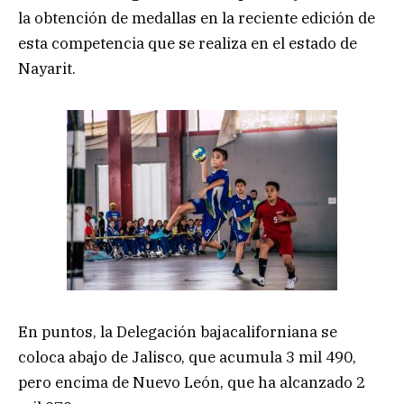
la obtención de medallas en la reciente edición de
esta competencia que se realiza en el estado de
Nayarit.
En puntos, la Delegación bajacaliforniana se
coloca abajo de Jalisco, que acumula 3 mil 490,
pero encima de Nuevo León, que ha alcanzado 2