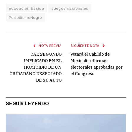
educación básica
Juegos nacionales
PeriodismoNegro
NOTA PREVIA
SIGUIENTE NOTA
CAE SEGUNDO
Votará el Cabildo de
IMPLICADO EN EL
Mexicali reformas
HOMICIDIO DE UN
electorales aprobadas por
CIUDADANO DESPOJADO
el Congreso
DE SU AUTO
SEGUIR LEYENDO