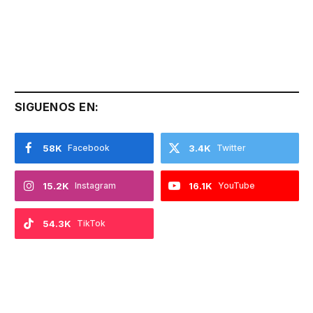
SIGUENOS EN:
58K
Facebook
3.4K
Twitter
15.2K
Instagram
16.1K
YouTube
54.3K
TikTok