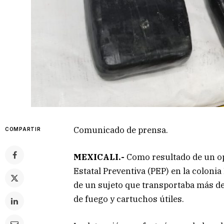
Comunicado de prensa.
COMPARTIR
MEXICALI.-
Como resultado de un ope
Estatal Preventiva (PEP) en la coloni
de un sujeto que transportaba más de
de fuego y cartuchos útiles.