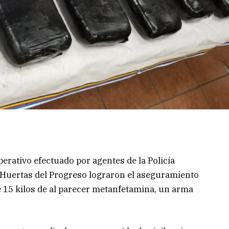
rativo efectuado por agentes de la Policía
a Huertas del Progreso lograron el aseguramiento
 15 kilos de al parecer metanfetamina, un arma