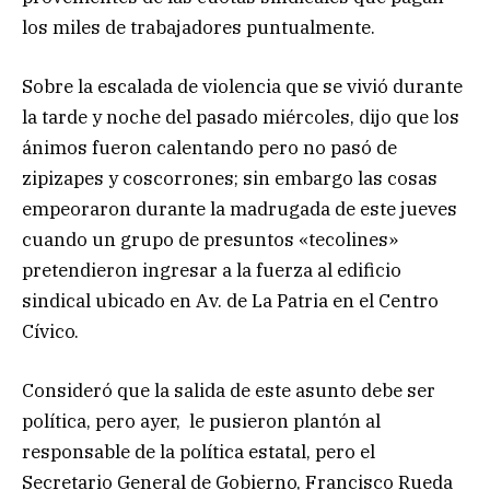
los miles de trabajadores puntualmente.
Sobre la escalada de violencia que se vivió durante
la tarde y noche del pasado miércoles, dijo que los
ánimos fueron calentando pero no pasó de
zipizapes y coscorrones; sin embargo las cosas
empeoraron durante la madrugada de este jueves
cuando un grupo de presuntos «tecolines»
pretendieron ingresar a la fuerza al edificio
sindical ubicado en Av. de La Patria en el Centro
Cívico.
Consideró que la salida de este asunto debe ser
política, pero ayer, le pusieron plantón al
responsable de la política estatal, pero el
Secretario General de Gobierno, Francisco Rueda