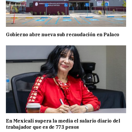
Gobierno abre nueva sub recaudación en Palaco
En Mexicali supera la media el salario diario del
trabajador que es de 773 pesos