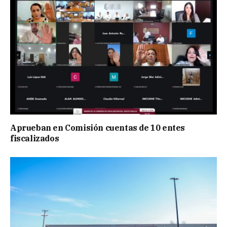
Aprueban en Comisión cuentas de 10 entes
fiscalizados