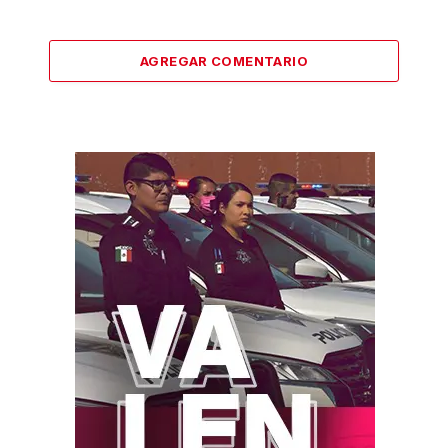
AGREGAR COMENTARIO