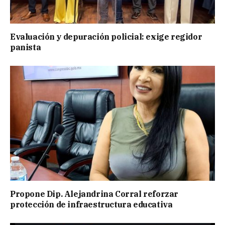
Evaluación y depuración policial: exige regidor
panista
Propone Dip. Alejandrina Corral reforzar
protección de infraestructura educativa