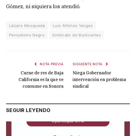
Gómez, ni siquiera los atendió.
Lázaro Mosqueda
Luis Alfonso Vargas
Periodismo Negro
Sindicato de Burócartas
NOTA PREVIA
SIGUIENTE NOTA
Carne de res de Baja
Niega Gobernador
California es la que se
intervención en problema
consume en Sonora
sindical
SEGUIR LEYENDO