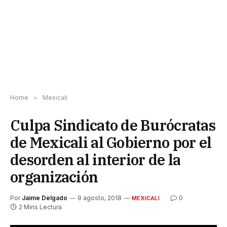
Home
»
Mexicali
Culpa Sindicato de Burócratas
de Mexicali al Gobierno por el
desorden al interior de la
organización
Por
Jaime Delgado
9 agosto, 2018
0
MEXICALI
2 Mins Lectura