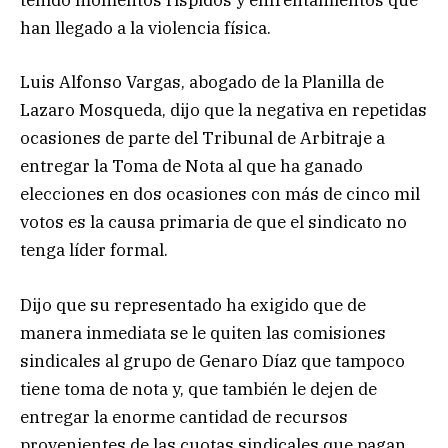
tenido momentos ríspidos y enfrentamientos que
han llegado a la violencia física.
Luis Alfonso Vargas, abogado de la Planilla de
Lazaro Mosqueda, dijo que la negativa en repetidas
ocasiones de parte del Tribunal de Arbitraje a
entregar la Toma de Nota al que ha ganado
elecciones en dos ocasiones con más de cinco mil
votos es la causa primaria de que el sindicato no
tenga líder formal.
Dijo que su representado ha exigido que de
manera inmediata se le quiten las comisiones
sindicales al grupo de Genaro Díaz que tampoco
tiene toma de nota y, que también le dejen de
entregar la enorme cantidad de recursos
provenientes de las cuotas sindicales que pagan