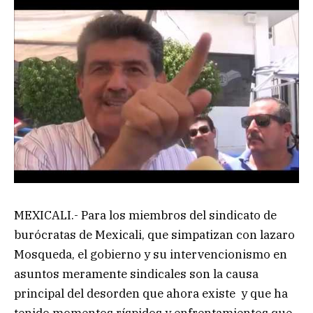
MEXICALI.- Para los miembros del sindicato de
burócratas de Mexicali, que simpatizan con lazaro
Mosqueda, el gobierno y su intervencionismo en
asuntos meramente sindicales son la causa
principal del desorden que ahora existe y que ha