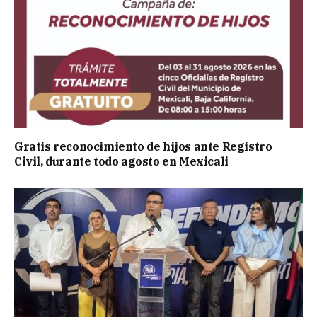
Gratis reconocimiento de hijos ante Registro
Civil, durante todo agosto en Mexicali