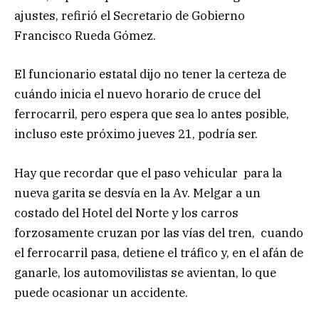
ajustes, refirió el Secretario de Gobierno
Francisco Rueda Gómez.
El funcionario estatal dijo no tener la certeza de
cuándo inicia el nuevo horario de cruce del
ferrocarril, pero espera que sea lo antes posible,
incluso este próximo jueves 21, podría ser.
Hay que recordar que el paso vehicular para la
nueva garita se desvía en la Av. Melgar a un
costado del Hotel del Norte y los carros
forzosamente cruzan por las vías del tren, cuando
el ferrocarril pasa, detiene el tráfico y, en el afán de
ganarle, los automovilistas se avientan, lo que
puede ocasionar un accidente.