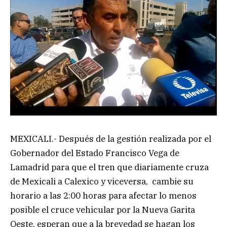
MEXICALI.- Después de la gestión realizada por el
Gobernador del Estado Francisco Vega de
Lamadrid para que el tren que diariamente cruza
de Mexicali a Calexico y viceversa, cambie su
horario a las 2:00 horas para afectar lo menos
posible el cruce vehicular por la Nueva Garita
Oeste, esperan que a la brevedad se hagan los