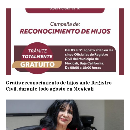
Gratis reconocimiento de hijos ante Registro
Civil, durante todo agosto en Mexicali