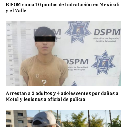
BISOM suma 10 puntos de hidratación en Mexicali
y el Valle
Arrestan a 2 adultos y 4 adolescentes por daños a
Motel y lesiones a oficial de policía