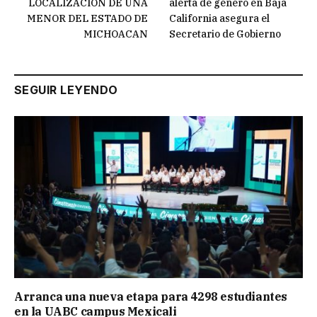
LOCALIZACIÓN DE UNA
alerta de género en Baja
MENOR DEL ESTADO DE
California asegura el
MICHOACAN
Secretario de Gobierno
SEGUIR LEYENDO
Arranca una nueva etapa para 4298 estudiantes
en la UABC campus Mexicali