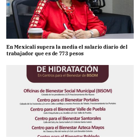
En Mexicali supera la media el salario diario del
trabajador que es de 773 pesos