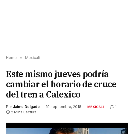
Home
»
Mexicali
Este mismo jueves podría
cambiar el horario de cruce
del tren a Calexico
Por
Jaime Delgado
19 septiembre, 2018
1
MEXICALI
2 Mins Lectura