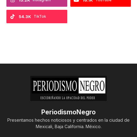
54.3K
TikTok
PeriodismoNegro
Presentamos hechos noticiosos y centrados en la ciudad de
Mexicali, Baja California. México.