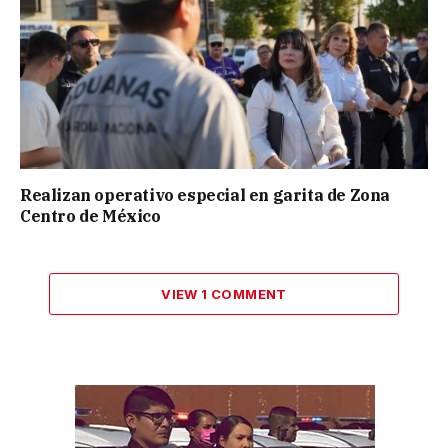
Realizan operativo especial en garita de Zona
Centro de México
VIEW 1 COMMENT