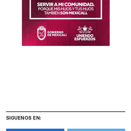
SIGUENOS EN: