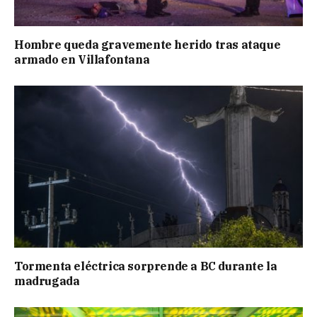
Hombre queda gravemente herido tras ataque
armado en Villafontana
Tormenta eléctrica sorprende a BC durante la
madrugada