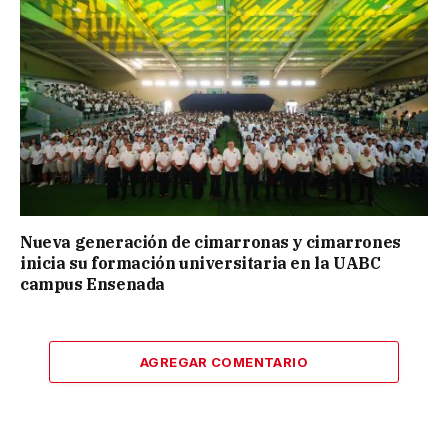
Nueva generación de cimarronas y cimarrones
inicia su formación universitaria en la UABC
campus Ensenada
AGREGAR COMENTARIO