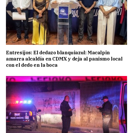
Entresijos: El dedazo blanquiazul: Macalpin
amarra alcaldía en CDMX y deja al panismo local
con el dedo en la boca