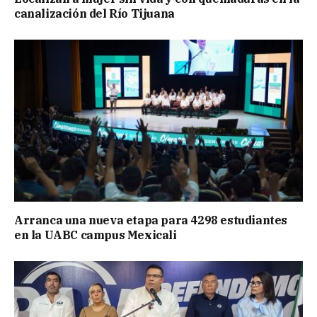
canalización del Río Tijuana
Arranca una nueva etapa para 4298 estudiantes
en la UABC campus Mexicali