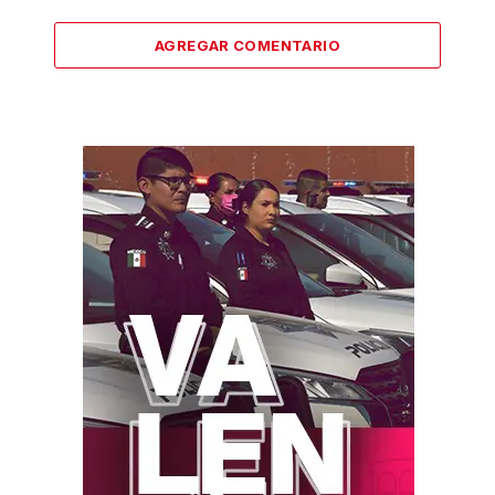
AGREGAR COMENTARIO