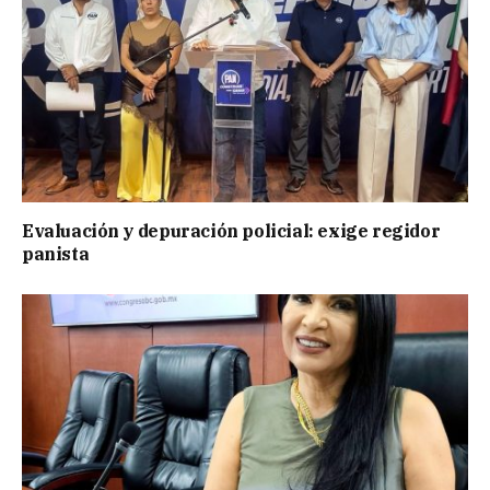
Evaluación y depuración policial: exige regidor
panista