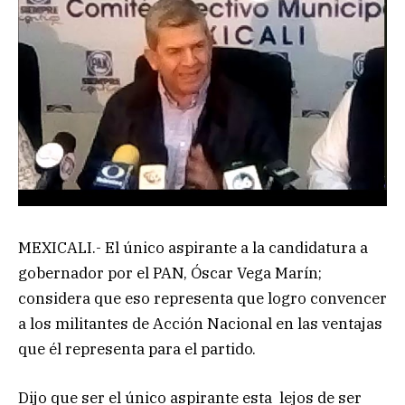
MEXICALI.- El único aspirante a la candidatura a
gobernador por el PAN, Óscar Vega Marín;
considera que eso representa que logro convencer
a los militantes de Acción Nacional en las ventajas
que él representa para el partido.
Dijo que ser el único aspirante esta lejos de ser