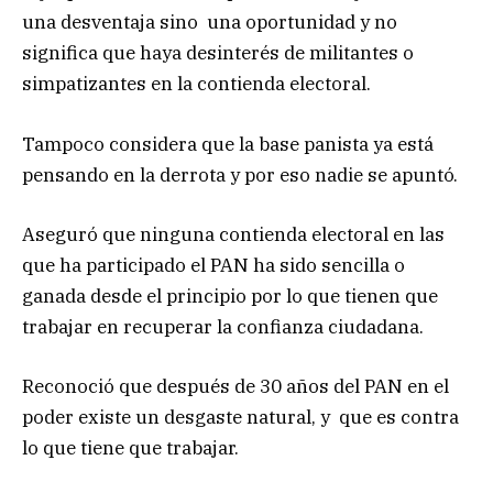
una desventaja sino una oportunidad y no
significa que haya desinterés de militantes o
simpatizantes en la contienda electoral.
Tampoco considera que la base panista ya está
pensando en la derrota y por eso nadie se apuntó.
Aseguró que ninguna contienda electoral en las
que ha participado el PAN ha sido sencilla o
ganada desde el principio por lo que tienen que
trabajar en recuperar la confianza ciudadana.
Reconoció que después de 30 años del PAN en el
poder existe un desgaste natural, y que es contra
lo que tiene que trabajar.