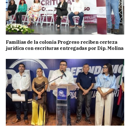
Familias de la colonia Progreso reciben certeza
jurídica con escrituras entregadas por Dip. Molina