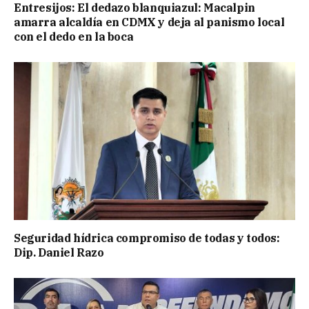
Entresijos: El dedazo blanquiazul: Macalpin
amarra alcaldía en CDMX y deja al panismo local
con el dedo en la boca
Seguridad hídrica compromiso de todas y todos:
Dip. Daniel Razo