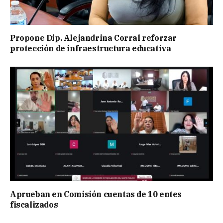
Propone Dip. Alejandrina Corral reforzar
protección de infraestructura educativa
Aprueban en Comisión cuentas de 10 entes
fiscalizados