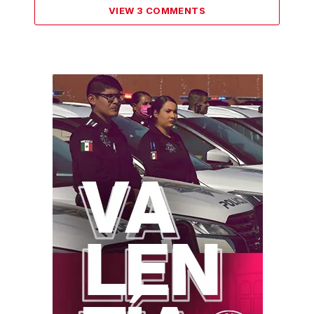
VIEW 3 COMMENTS