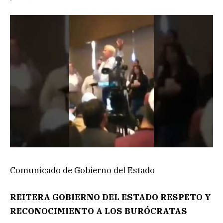
Comunicado de Gobierno del Estado
REITERA GOBIERNO DEL ESTADO RESPETO Y
RECONOCIMIENTO
A LOS BURÓCRATAS