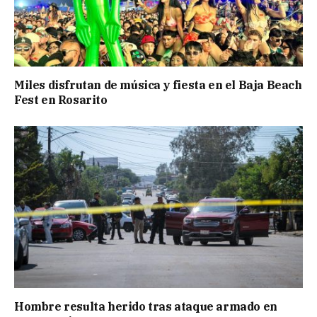
Miles disfrutan de música y fiesta en el Baja Beach
Fest en Rosarito
Hombre resulta herido tras ataque armado en