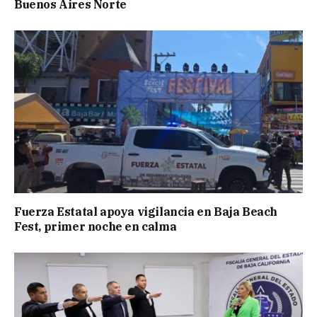
Buenos Aires Norte
Fuerza Estatal apoya vigilancia en Baja Beach
Fest, primer noche en calma