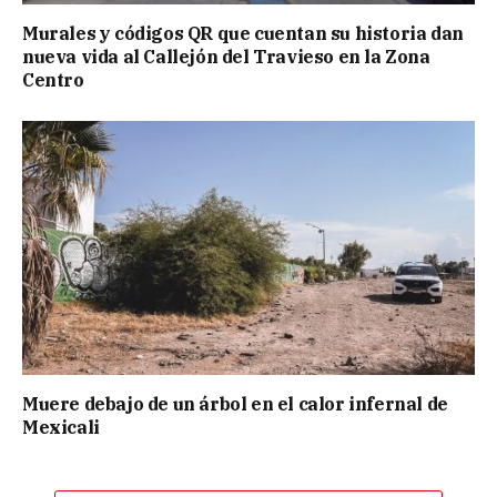
Murales y códigos QR que cuentan su historia dan
nueva vida al Callejón del Travieso en la Zona
Centro
Muere debajo de un árbol en el calor infernal de
Mexicali