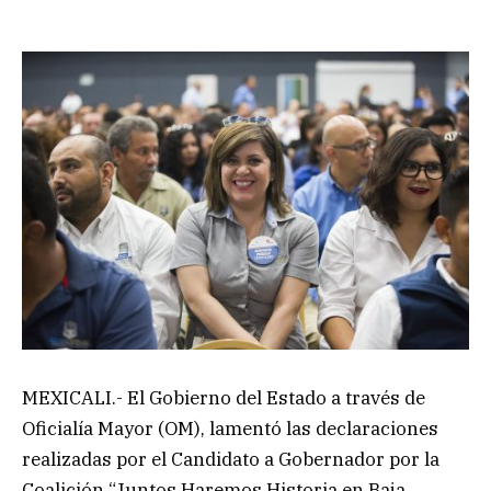
MEXICALI.- El Gobierno del Estado a través de
Oficialía Mayor (OM), lamentó las declaraciones
realizadas por el Candidato a Gobernador por la
Coalición “Juntos Haremos Historia en Baja