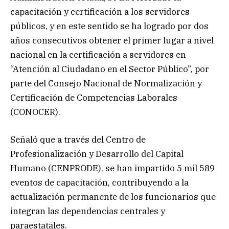
capacitación y certificación a los servidores
públicos, y en este sentido se ha logrado por dos
años consecutivos obtener el primer lugar a nivel
nacional en la certificación a servidores en
“Atención al Ciudadano en el Sector Público”, por
parte del Consejo Nacional de Normalización y
Certificación de Competencias Laborales
(CONOCER).
Señaló que a través del Centro de
Profesionalización y Desarrollo del Capital
Humano (CENPRODE), se han impartido 5 mil 589
eventos de capacitación, contribuyendo a la
actualización permanente de los funcionarios que
integran las dependencias centrales y
paraestatales.