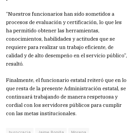
“Nuestros funcionarios han sido sometidos a
procesos de evaluación y certificación, lo que les
ha permitido obtener las herramientas,
conocimientos, habilidades y actitudes que se
requiere para realizar un trabajo eficiente, de
calidad y de alto desempeño en el servicio público”,
resaltó.
Finalmente, el funcionario estatal reiteró que en lo
que resta de la presente Administración estatal, se
continuará trabajando de manera respetuosa y
cordial con los servidores públicos para cumplir
con las metas institucionales.
burocracia
Jaime Bonilla
Morena