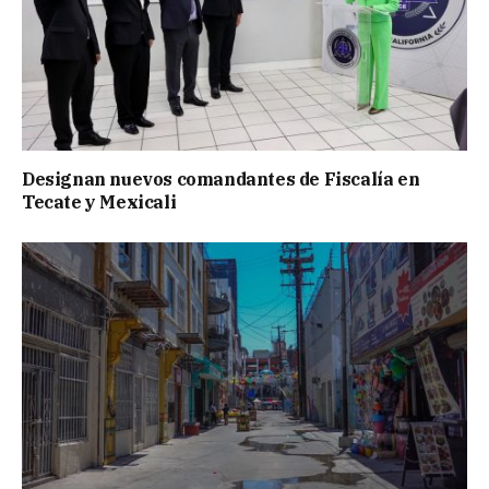
Designan nuevos comandantes de Fiscalía en
Tecate y Mexicali