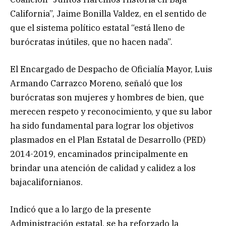
California”, Jaime Bonilla Valdez, en el sentido de
que el sistema político estatal “está lleno de
burócratas inútiles, que no hacen nada”.
El Encargado de Despacho de Oficialía Mayor, Luis
Armando Carrazco Moreno, señaló que los
burócratas son mujeres y hombres de bien, que
merecen respeto y reconocimiento, y que su labor
ha sido fundamental para lograr los objetivos
plasmados en el Plan Estatal de Desarrollo (PED)
2014-2019, encaminados principalmente en
brindar una atención de calidad y calidez a los
bajacalifornianos.
Indicó que a lo largo de la presente
Administración estatal, se ha reforzado la