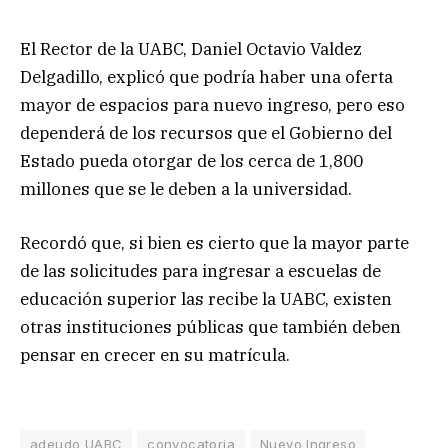
El Rector de la UABC, Daniel Octavio Valdez
Delgadillo, explicó que podría haber una oferta
mayor de espacios para nuevo ingreso, pero eso
dependerá de los recursos que el Gobierno del
Estado pueda otorgar de los cerca de 1,800
millones que se le deben a la universidad.
Recordó que, si bien es cierto que la mayor parte
de las solicitudes para ingresar a escuelas de
educación superior las recibe la UABC, existen
otras instituciones públicas que también deben
pensar en crecer en su matrícula.
adeudo UABC
convocatoria
Nuevo Ingreso