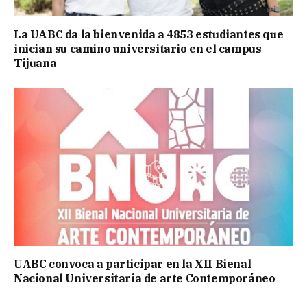
La UABC da la bienvenida a 4853 estudiantes que
inician su camino universitario en el campus
Tijuana
UABC convoca a participar en la XII Bienal
Nacional Universitaria de arte Contemporáneo