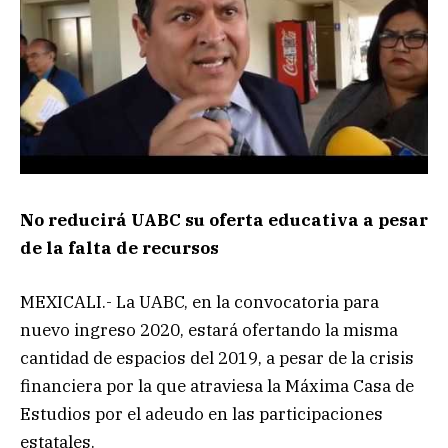
No reducirá UABC su oferta educativa a pesar
de la falta de recursos
MEXICALI.- La UABC, en la convocatoria para
nuevo ingreso 2020, estará ofertando la misma
cantidad de espacios del 2019, a pesar de la crisis
financiera por la que atraviesa la Máxima Casa de
Estudios por el adeudo en las participaciones
estatales.