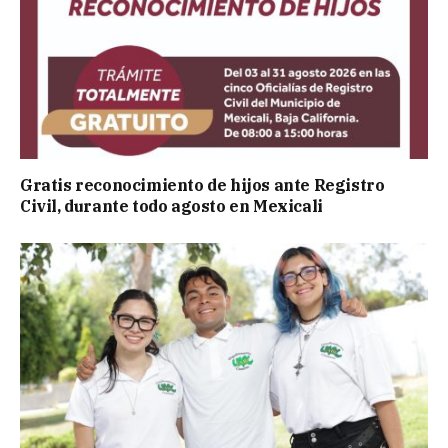
Gratis reconocimiento de hijos ante Registro
Civil, durante todo agosto en Mexicali