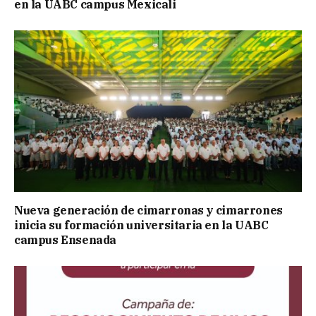
en la UABC campus Mexicali
Nueva generación de cimarronas y cimarrones
inicia su formación universitaria en la UABC
campus Ensenada