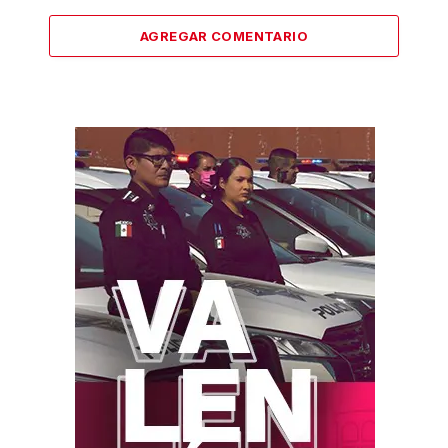
AGREGAR COMENTARIO