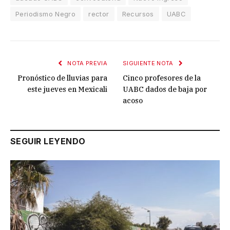
Periodismo Negro
rector
Recursos
UABC
NOTA PREVIA
SIGUIENTE NOTA
Pronóstico de lluvias para
Cinco profesores de la
este jueves en Mexicali
UABC dados de baja por
acoso
SEGUIR LEYENDO