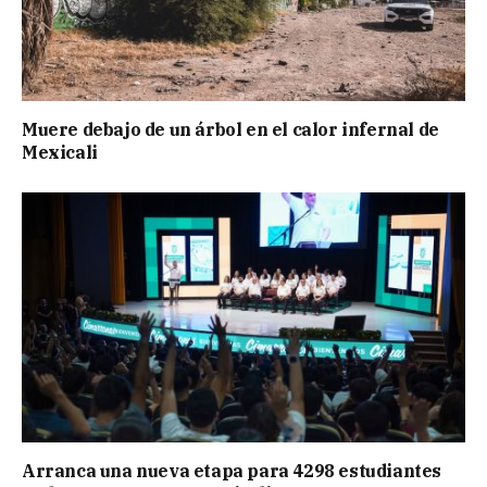
Muere debajo de un árbol en el calor infernal de
Mexicali
Arranca una nueva etapa para 4298 estudiantes