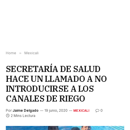
Home
»
Mexicali
SECRETARÍA DE SALUD
HACE UN LLAMADO A NO
INTRODUCIRSE A LOS
CANALES DE RIEGO
Por
Jaime Delgado
19 junio, 2020
0
MEXICALI
2 Mins Lectura