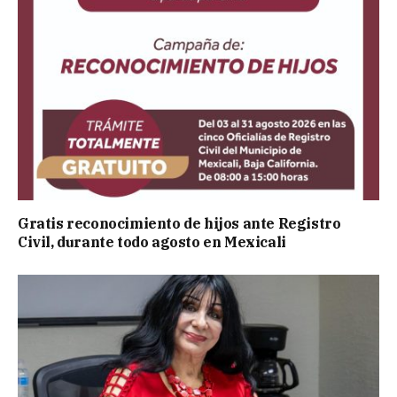
Gratis reconocimiento de hijos ante Registro
Civil, durante todo agosto en Mexicali