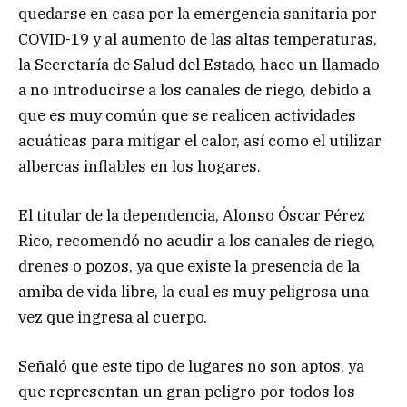
quedarse en casa por la emergencia sanitaria por
COVID-19 y al aumento de las altas temperaturas,
la Secretaría de Salud del Estado, hace un llamado
a no introducirse a los canales de riego, debido a
que es muy común que se realicen actividades
acuáticas para mitigar el calor, así como el utilizar
albercas inflables en los hogares.
El titular de la dependencia, Alonso Óscar Pérez
Rico, recomendó no acudir a los canales de riego,
drenes o pozos, ya que existe la presencia de la
amiba de vida libre, la cual es muy peligrosa una
vez que ingresa al cuerpo.
Señaló que este tipo de lugares no son aptos, ya
que representan un gran peligro por todos los