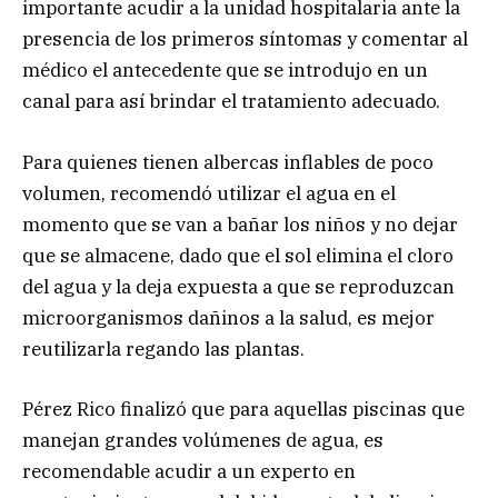
importante acudir a la unidad hospitalaria ante la
presencia de los primeros síntomas y comentar al
médico el antecedente que se introdujo en un
canal para así brindar el tratamiento adecuado.
Para quienes tienen albercas inflables de poco
volumen, recomendó utilizar el agua en el
momento que se van a bañar los niños y no dejar
que se almacene, dado que el sol elimina el cloro
del agua y la deja expuesta a que se reproduzcan
microorganismos dañinos a la salud, es mejor
reutilizarla regando las plantas.
Pérez Rico finalizó que para aquellas piscinas que
manejan grandes volúmenes de agua, es
recomendable acudir a un experto en