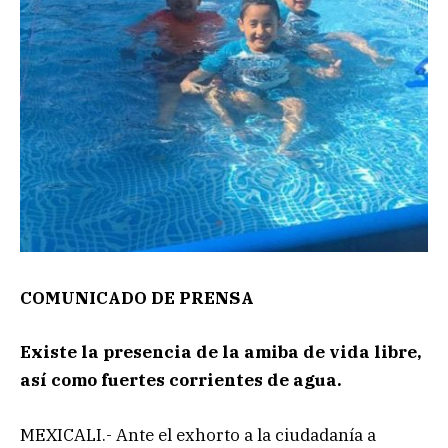
COMUNICADO DE PRENSA
Existe la presencia de la amiba de vida libre,
así como fuertes corrientes de agua.
MEXICALI.- Ante el exhorto a la ciudadanía a