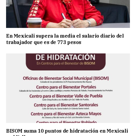
En Mexicali supera la media el salario diario del
trabajador que es de 773 pesos
BISOM suma 10 puntos de hidratación en Mexicali