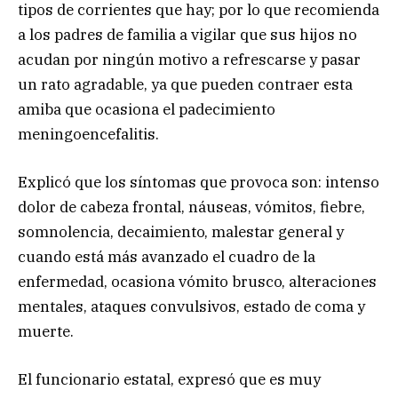
tipos de corrientes que hay; por lo que recomienda
a los padres de familia a vigilar que sus hijos no
acudan por ningún motivo a refrescarse y pasar
un rato agradable, ya que pueden contraer esta
amiba que ocasiona el padecimiento
meningoencefalitis.
Explicó que los síntomas que provoca son: intenso
dolor de cabeza frontal, náuseas, vómitos, fiebre,
somnolencia, decaimiento, malestar general y
cuando está más avanzado el cuadro de la
enfermedad, ocasiona vómito brusco, alteraciones
mentales, ataques convulsivos, estado de coma y
muerte.
El funcionario estatal, expresó que es muy