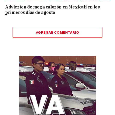
Advierten de mega calorón en Mexicali en los
primeros días de agosto
AGREGAR COMENTARIO