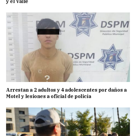
y el Valle
Arrestan a 2 adultos y 4 adolescentes por daños a
Motel y lesiones a oficial de policía