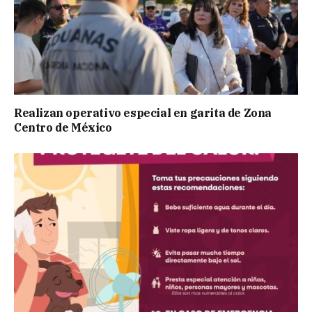
Realizan operativo especial en garita de Zona
Centro de México