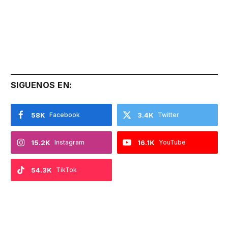
SIGUENOS EN:
58K
Facebook
3.4K
Twitter
15.2K
Instagram
16.1K
YouTube
54.3K
TikTok