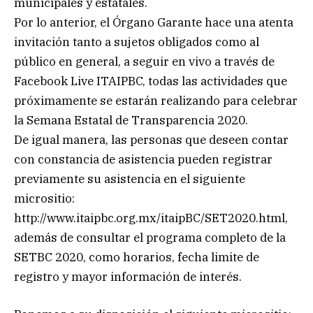
municipales y estatales.
Por lo anterior, el Órgano Garante hace una atenta
invitación tanto a sujetos obligados como al
público en general, a seguir en vivo a través de
Facebook Live ITAIPBC, todas las actividades que
próximamente se estarán realizando para celebrar
la Semana Estatal de Transparencia 2020.
De igual manera, las personas que deseen contar
con constancia de asistencia pueden registrar
previamente su asistencia en el siguiente
micrositio:
http://www.itaipbc.org.mx/itaipBC/SET2020.html,
además de consultar el programa completo de la
SETBC 2020, como horarios, fecha limite de
registro y mayor información de interés.