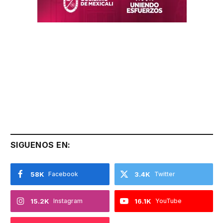
SIGUENOS EN:
58K
Facebook
3.4K
Twitter
15.2K
Instagram
16.1K
YouTube