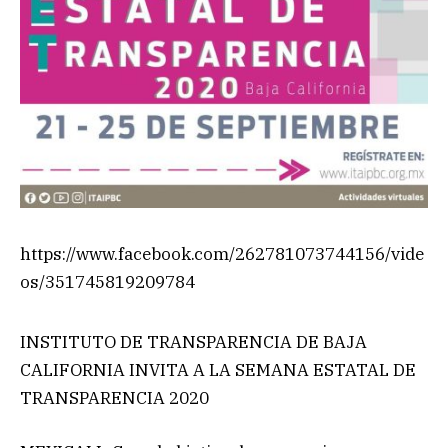
https://www.facebook.com/262781073744156/vide
os/351745819209784
INSTITUTO DE TRANSPARENCIA DE BAJA
CALIFORNIA INVITA A LA SEMANA ESTATAL DE
TRANSPARENCIA 2020