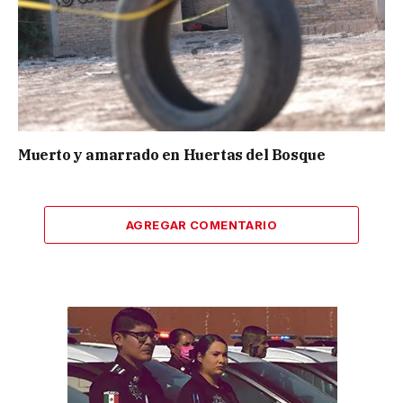
Muerto y amarrado en Huertas del Bosque
AGREGAR COMENTARIO