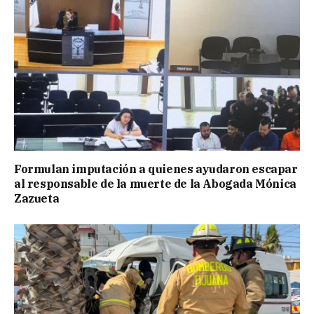
Formulan imputación a quienes ayudaron escapar
al responsable de la muerte de la Abogada Mónica
Zazueta