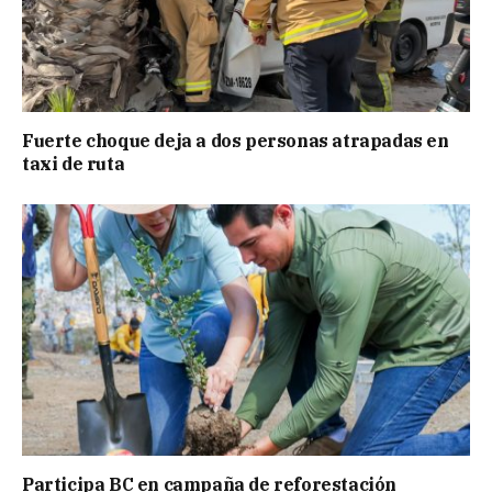
Fuerte choque deja a dos personas atrapadas en
taxi de ruta
Participa BC en campaña de reforestación