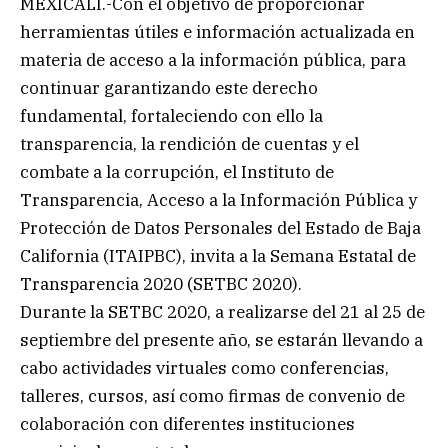
MEXICALI.-Con el objetivo de proporcionar
herramientas útiles e información actualizada en
materia de acceso a la información pública, para
continuar garantizando este derecho
fundamental, fortaleciendo con ello la
transparencia, la rendición de cuentas y el
combate a la corrupción, el Instituto de
Transparencia, Acceso a la Información Pública y
Protección de Datos Personales del Estado de Baja
California (ITAIPBC), invita a la Semana Estatal de
Transparencia 2020 (SETBC 2020).
Durante la SETBC 2020, a realizarse del 21 al 25 de
septiembre del presente año, se estarán llevando a
cabo actividades virtuales como conferencias,
talleres, cursos, así como firmas de convenio de
colaboración con diferentes instituciones