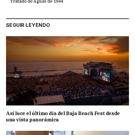
Tratado de Aguas de 1944
SEGUIR LEYENDO
Así luce el último día del Baja Beach Fest desde
una vista panorámica