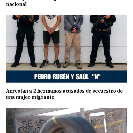
nacional
Arrestan a 2 hermanos acusados de secuestro de
una mujer migrante