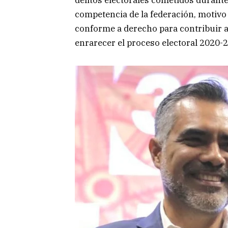
competencia de la federación, motivo 
conforme a derecho para contribuir a 
enrarecer el proceso electoral 2020-2