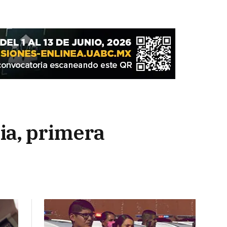
nia, primera