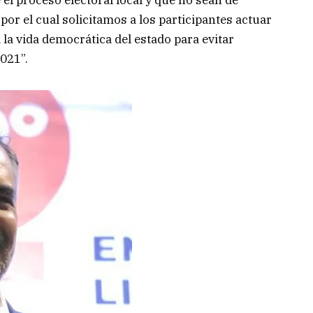
por el cual solicitamos a los participantes actuar
la vida democrática del estado para evitar
021”.