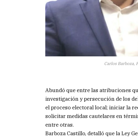
Carlos Barboza, Fi
Abundó que entre las atribuciones qu
investigación y persecución de los de
el proceso electoral local; iniciar la
solicitar medidas cautelares en términ
entre otras.
Barboza Castillo, detalló que la Ley G