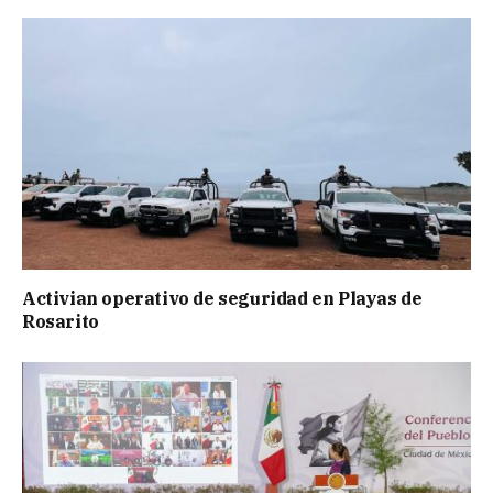
Activian operativo de seguridad en Playas de
Rosarito