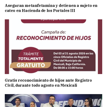
Aseguran metanfetamina y detienen a sujeto en
cateo en Hacienda de los Portales III
Gratis reconocimiento de hijos ante Registro
Civil, durante todo agosto en Mexicali