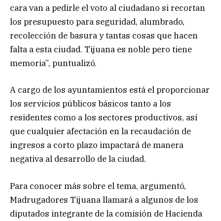
cara van a pedirle el voto al ciudadano si recortan
los presupuesto para seguridad, alumbrado,
recolección de basura y tantas cosas que hacen
falta a esta ciudad. Tijuana es noble pero tiene
memoria”, puntualizó.
A cargo de los ayuntamientos está el proporcionar
los servicios públicos básicos tanto a los
residentes como a los sectores productivos, así
que cualquier afectación en la recaudación de
ingresos a corto plazo impactará de manera
negativa al desarrollo de la ciudad.
Para conocer más sobre el tema, argumentó,
Madrugadores Tijuana llamará a algunos de los
diputados integrante de la comisión de Hacienda