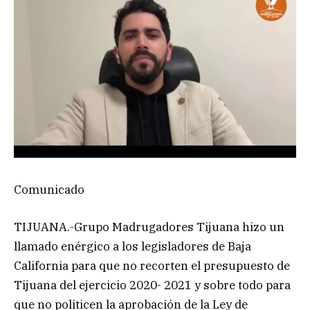
Comunicado
TIJUANA.-Grupo Madrugadores Tijuana hizo un
llamado enérgico a los legisladores de Baja
California para que no recorten el presupuesto de
Tijuana del ejercicio 2020- 2021 y sobre todo para
que no politicen la aprobación de la Ley de