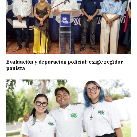
Evaluación y depuración policial: exige regidor
panista