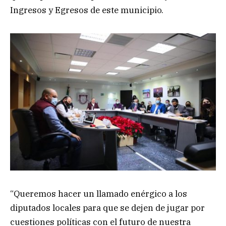
Ingresos y Egresos de este municipio.
“Queremos hacer un llamado enérgico a los
diputados locales para que se dejen de jugar por
cuestiones políticas con el futuro de nuestra