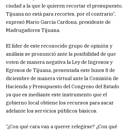
ciudad a la que le quieren recortar el presupuesto.
Tijuana no está para recortes, por el contrario”,
expresó Mario García Cardona, presidente de
Madrugadores Tijuana.
El líder de este reconocido grupo de opinión y
análisis se pronunció ante la posibilidad de que
voten de manera negativa la Ley de Ingresos y
Egresos de Tijuana, presentada este lunes 8 de
diciembre de manera virtual ante la Comisión de
Hacienda y Presupuesto del Congreso del Estado
ya que es mediante este instrumento que el
gobierno local obtiene los recursos para sacar
adelante los servicios públicos básicos.
“¿Con qué cara van a querer relegirse? ¿Con qué