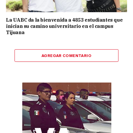
La UABC da la bienvenida a 4853 estudiantes que
inician su camino universitario en el campus
Tijuana
AGREGAR COMENTARIO