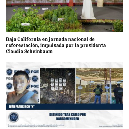
Baja California en jornada nacional de
reforestación, impulsada por la presidenta
Claudia Scheinbaum