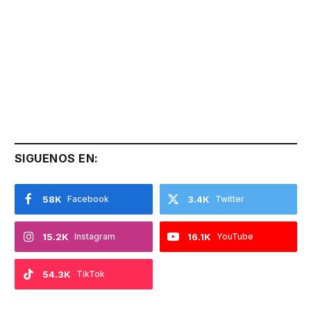
SIGUENOS EN:
58K
Facebook
3.4K
Twitter
15.2K
Instagram
16.1K
YouTube
54.3K
TikTok