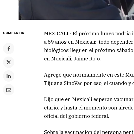
MEXICALI.- El próximo lunes podría i
COMPARTIR
a 59 años en Mexicali; todo depender
biológicos lleguen el próximo sábado 
en Mexicali, Jaime Rojo.
Agregó que normalmente en este Munic
Tijuana SinoVac por eso, el cuando y
Dijo que en Mexicali esperan vacunar
etario, y hasta el momento son alrede
oficial del gobierno federal.
Sobre la vacunación del persona penit