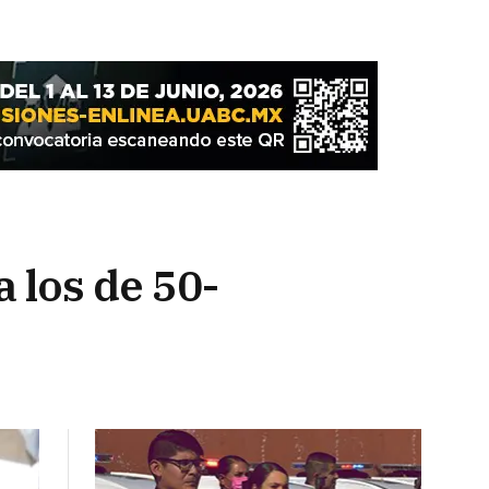
 los de 50-