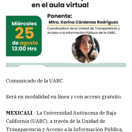
Comunicado de la UABC
Será en modalidad en línea y con acceso gratuito.
MEXICALI
.- La Universidad Autónoma de Baja
California (UABC), a través de la Unidad de
Transparencia y Acceso a la Información Pública,