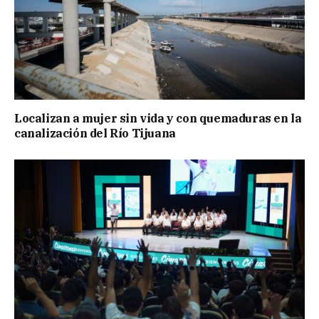
Localizan a mujer sin vida y con quemaduras en la
canalización del Río Tijuana