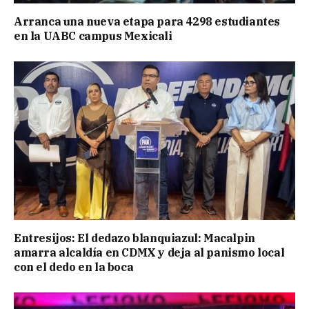
Arranca una nueva etapa para 4298 estudiantes
en la UABC campus Mexicali
Entresijos: El dedazo blanquiazul: Macalpin
amarra alcaldía en CDMX y deja al panismo local
con el dedo en la boca