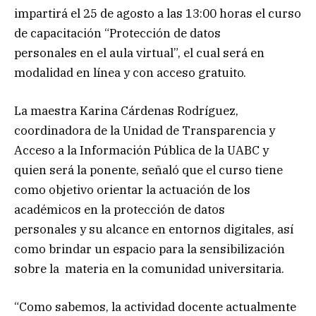
impartirá el 25 de agosto a las 13:00 horas el curso
de capacitación “Protección de datos
personales en el aula virtual”, el cual será en
modalidad en línea y con acceso gratuito.
La maestra Karina Cárdenas Rodríguez,
coordinadora de la Unidad de Transparencia y
Acceso a la Información Pública de la UABC y
quien será la ponente, señaló que el curso tiene
como objetivo orientar la actuación de los
académicos en la protección de datos
personales y su alcance en entornos digitales, así
como brindar un espacio para la sensibilización
sobre la materia en la comunidad universitaria.
“Como sabemos, la actividad docente actualmente