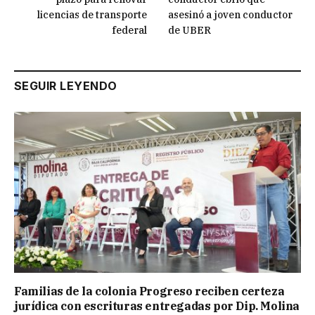
licencias de transporte
asesinó a joven conductor
federal
de UBER
SEGUIR LEYENDO
Familias de la colonia Progreso reciben certeza
jurídica con escrituras entregadas por Dip. Molina