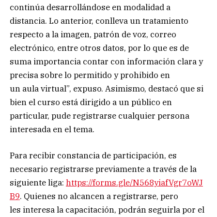
continúa desarrollándose en modalidad a
distancia. Lo anterior, conlleva un tratamiento
respecto a la imagen, patrón de voz, correo
electrónico, entre otros datos, por lo que es de
suma importancia contar con información clara y
precisa sobre lo permitido y prohibido en
un aula virtual”, expuso. Asimismo, destacó que si
bien el curso está dirigido a un público en
particular, pude registrarse cualquier persona
interesada en el tema.
Para recibir constancia de participación, es
necesario registrarse previamente a través de la
siguiente liga:
https://forms.gle/N568yiafVgr7oWJ
B9
. Quienes no alcancen a registrarse, pero
les interesa la capacitación, podrán seguirla por el