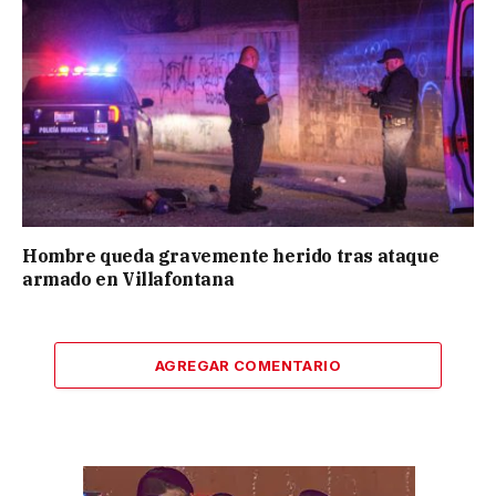
Hombre queda gravemente herido tras ataque
armado en Villafontana
AGREGAR COMENTARIO