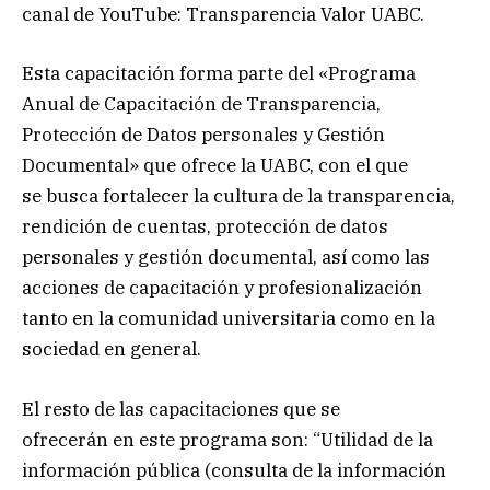
canal de YouTube: Transparencia Valor UABC.
Esta capacitación forma parte del «Programa
Anual de Capacitación de Transparencia,
Protección de Datos personales y Gestión
Documental» que ofrece la UABC, con el que
se busca fortalecer la cultura de la transparencia,
rendición de cuentas, protección de datos
personales y gestión documental, así como las
acciones de capacitación y profesionalización
tanto en la comunidad universitaria como en la
sociedad en general.
El resto de las capacitaciones que se
ofrecerán en este programa son: “Utilidad de la
información pública (consulta de la información