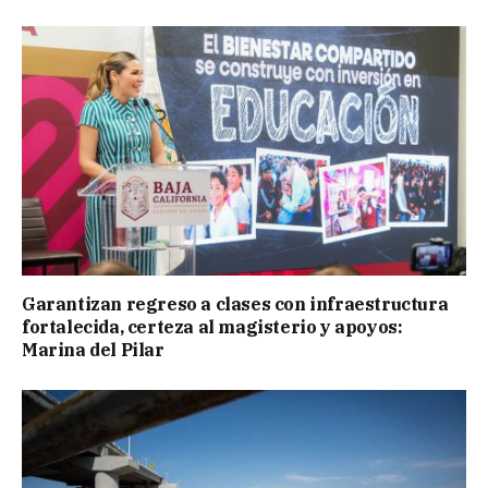
Garantizan regreso a clases con infraestructura
fortalecida, certeza al magisterio y apoyos:
Marina del Pilar