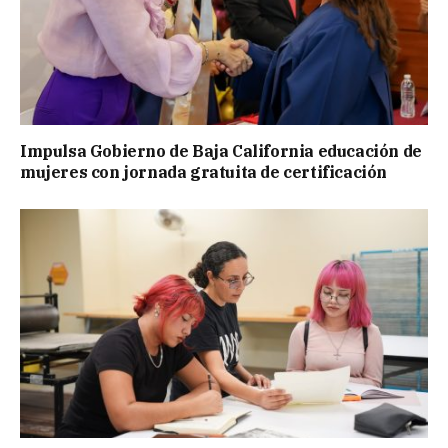
Impulsa Gobierno de Baja California educación de
mujeres con jornada gratuita de certificación