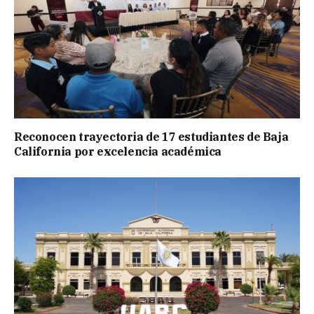
Reconocen trayectoria de 17 estudiantes de Baja
California por excelencia académica