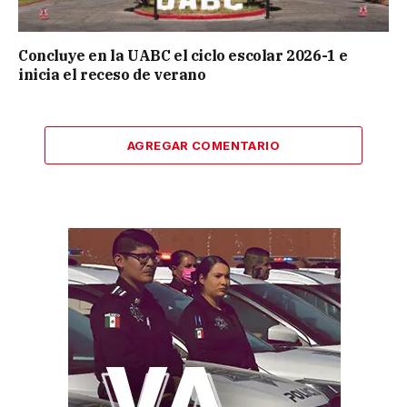
Concluye en la UABC el ciclo escolar 2026-1 e
inicia el receso de verano
AGREGAR COMENTARIO