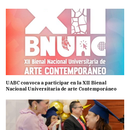
UABC convoca a participar en la XII Bienal
Nacional Universitaria de arte Contemporáneo