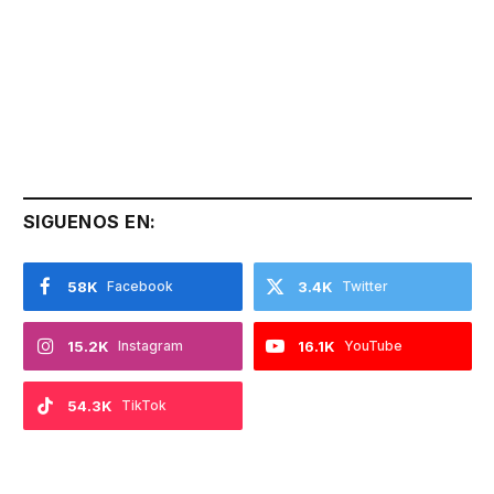
SIGUENOS EN:
58K
Facebook
3.4K
Twitter
15.2K
Instagram
16.1K
YouTube
54.3K
TikTok