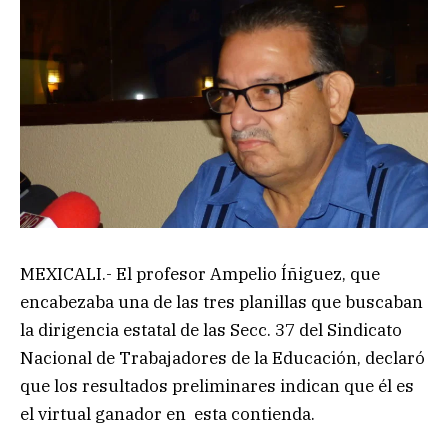
MEXICALI.- El profesor Ampelio Íñiguez, que
encabezaba una de las tres planillas que buscaban
la dirigencia estatal de las Secc. 37 del Sindicato
Nacional de Trabajadores de la Educación, declaró
que los resultados preliminares indican que él es
el virtual ganador en esta contienda.