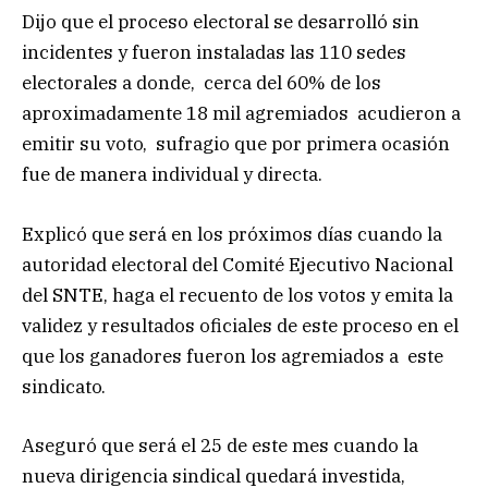
Dijo que el proceso electoral se desarrolló sin
incidentes y fueron instaladas las 110 sedes
electorales a donde, cerca del 60% de los
aproximadamente 18 mil agremiados acudieron a
emitir su voto, sufragio que por primera ocasión
fue de manera individual y directa.
Explicó que será en los próximos días cuando la
autoridad electoral del Comité Ejecutivo Nacional
del SNTE, haga el recuento de los votos y emita la
validez y resultados oficiales de este proceso en el
que los ganadores fueron los agremiados a este
sindicato.
Aseguró que será el 25 de este mes cuando la
nueva dirigencia sindical quedará investida,