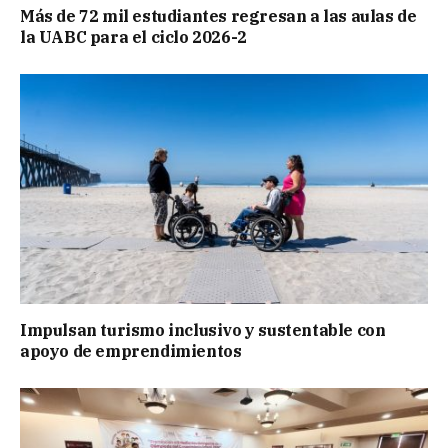
Más de 72 mil estudiantes regresan a las aulas de
la UABC para el ciclo 2026-2
Impulsan turismo inclusivo y sustentable con
apoyo de emprendimientos