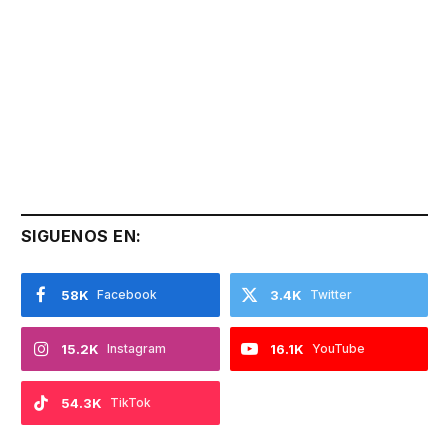
SIGUENOS EN:
58K
Facebook
3.4K
Twitter
15.2K
Instagram
16.1K
YouTube
54.3K
TikTok