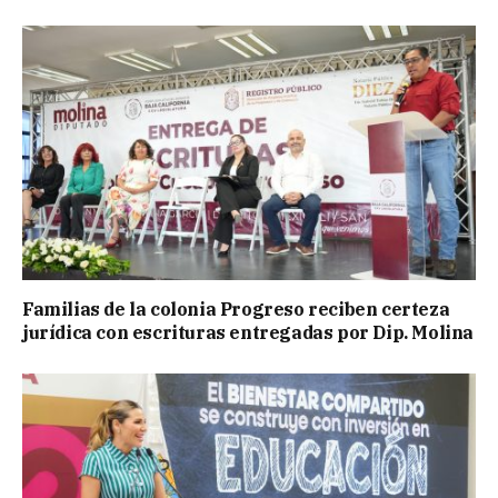
Familias de la colonia Progreso reciben certeza
jurídica con escrituras entregadas por Dip. Molina