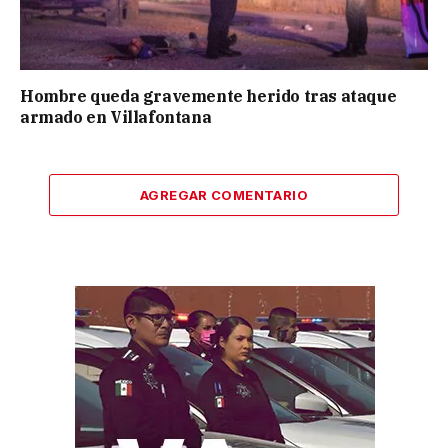
Hombre queda gravemente herido tras ataque
armado en Villafontana
AGREGAR COMENTARIO