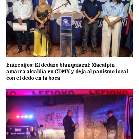
Entresijos: El dedazo blanquiazul: Macalpin
amarra alcaldía en CDMX y deja al panismo local
con el dedo en la boca