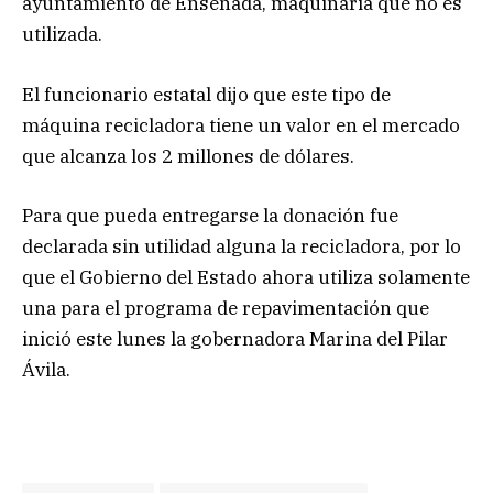
ayuntamiento de Ensenada, maquinaria que no es
utilizada.
El funcionario estatal dijo que este tipo de
máquina recicladora tiene un valor en el mercado
que alcanza los 2 millones de dólares.
Para que pueda entregarse la donación fue
declarada sin utilidad alguna la recicladora, por lo
que el Gobierno del Estado ahora utiliza solamente
una para el programa de repavimentación que
inició este lunes la gobernadora Marina del Pilar
Ávila.