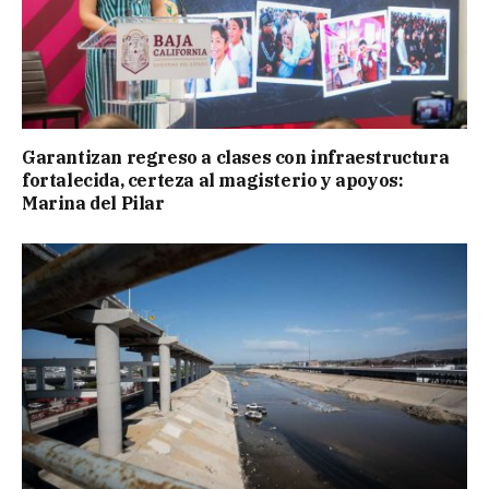
Garantizan regreso a clases con infraestructura
fortalecida, certeza al magisterio y apoyos:
Marina del Pilar