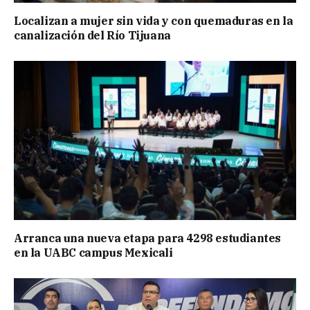
Localizan a mujer sin vida y con quemaduras en la
canalización del Río Tijuana
Arranca una nueva etapa para 4298 estudiantes
en la UABC campus Mexicali