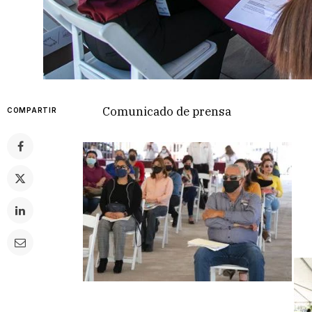
Comunicado de prensa
COMPARTIR