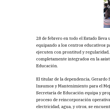
28 de febrero en todo el Estado lleva 
equipando a los centros educativos pa
ejecuten con prontitud y regularidad, 
completamente integrados en la asiste
Educación.
El titular de la dependencia, Gerardo
Insumos y Mantenimiento para el Mej
Secretaría de Educación equipa y prop
proceso de reincorporación operativa 
electricidad, agua, y otros, se encue