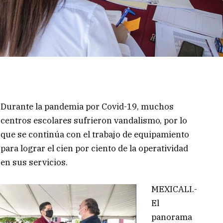
Durante la pandemia por Covid-19, muchos
centros escolares sufrieron vandalismo, por lo
que se continúa con el trabajo de equipamiento
para lograr el cien por ciento de la operatividad
en sus servicios.
MEXICALI.-
El
panorama