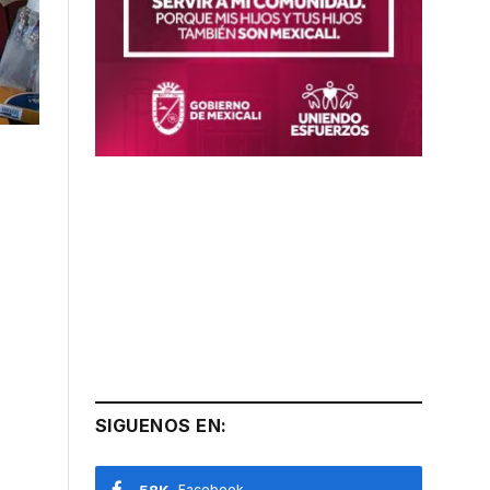
SIGUENOS EN:
Facebook