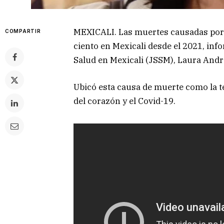
MEXICALI. Las muertes causadas por
COMPARTIR
ciento en Mexicali desde el 2021, info
Salud en Mexicali (JSSM), Laura Andr
Ubicó esta causa de muerte como la 
del corazón y el Covid-19.