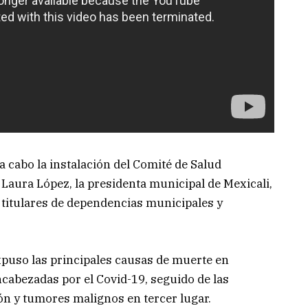
a cabo la instalación del Comité de Salud
Laura López, la presidenta municipal de Mexicali,
 titulares de dependencias municipales y
xpuso las principales causas de muerte en
cabezadas por el Covid-19, seguido de las
n y tumores malignos en tercer lugar.