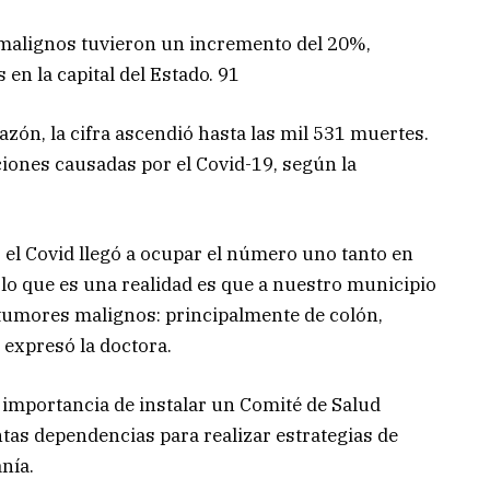
malignos tuvieron un incremento del 20%,
en la capital del Estado. 91
zón, la cifra ascendió hasta las mil 531 muertes.
ciones causadas por el Covid-19, según la
 el Covid llegó a ocupar el número uno tanto en
lo que es una realidad es que a nuestro municipio
s tumores malignos: principalmente de colón,
 expresó la doctora.
 importancia de instalar un Comité de Salud
ntas dependencias para realizar estrategias de
nía.