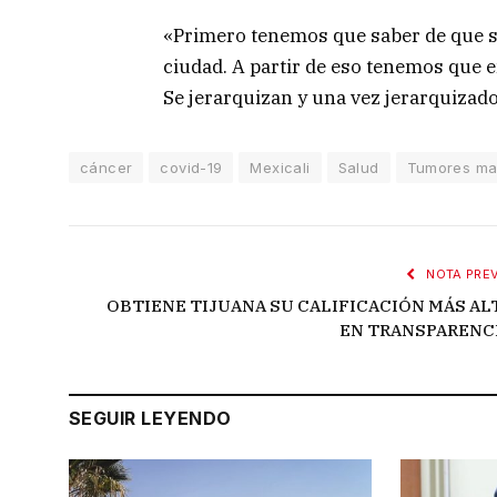
«Primero tenemos que saber de que s
ciudad. A partir de eso tenemos que 
Se jerarquizan y una vez jerarquizado
cáncer
covid-19
Mexicali
Salud
Tumores ma
NOTA PREV
OBTIENE TIJUANA SU CALIFICACIÓN MÁS AL
EN TRANSPARENC
SEGUIR LEYENDO