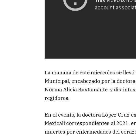
La mañana de este miércoles se llevó 
Municipal, encabezado por la doctora 
Norma Alicia Bustamante, y distintos
regidores.
En el evento, la doctora López Cruz e
Mexicali correspondientes al 2021, en
muertes por enfermedades del corazó