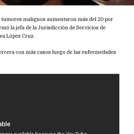
 tumores malignos aumentaron más del 20 por
rmó la jefa de la Jurisdicción de Servicios de
ea López Cruz.
tercera con más casos luego de las enfermedades