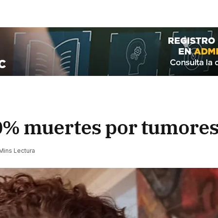
% muertes por tumores
Mins Lectura