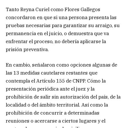
Tanto Reyna Curiel como Flores Gallegos
concordaron en que si una persona presenta las
pruebas necesarias para garantizar su arraigo, su
permanencia en el juicio, o demuestra que va
enfrentar el proceso, no debería aplicarse la
prisión preventiva.
En cambio, señalaron como opciones algunas de
las 13 medidas cautelares restantes que
contempla el Artículo 155 de CNPP. Cómo la
presentación periódica ante el juez y la
prohibición de salir sin autorización del país, de la
localidad o del ámbito territorial. Así como la
prohibición de concurrir a determinadas
reuniones o acercarse a ciertos lugares y el