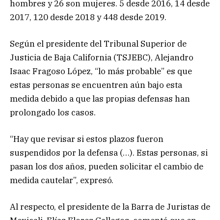
hombres y 26 son mujeres. 5 desde 2016, 14 desde
2017, 120 desde 2018 y 448 desde 2019.
Según el presidente del Tribunal Superior de
Justicia de Baja California (TSJEBC), Alejandro
Isaac Fragoso López, “lo más probable” es que
estas personas se encuentren aún bajo esta
medida debido a que las propias defensas han
prolongado los casos.
“Hay que revisar si estos plazos fueron
suspendidos por la defensa (…). Estas personas, si
pasan los dos años, pueden solicitar el cambio de
medida cautelar”, expresó.
Al respecto, el presidente de la Barra de Juristas de