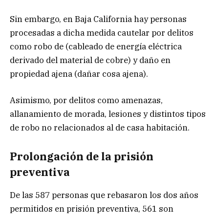
Sin embargo, en Baja California hay personas
procesadas a dicha medida cautelar por delitos
como robo de (cableado de energía eléctrica
derivado del material de cobre) y daño en
propiedad ajena (dañar cosa ajena).
Asimismo, por delitos como amenazas,
allanamiento de morada, lesiones y distintos tipos
de robo no relacionados al de casa habitación.
Prolongación de la prisión
preventiva
De las 587 personas que rebasaron los dos años
permitidos en prisión preventiva, 561 son