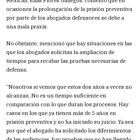
Mexicali, Elías Flores Gallegos, comentó que en
ocasiones la prolongación de la prisión preventiva
por parte de los abogados defensores se debe a
una mala praxis.
No obstante, mencionó que hay situaciones en las
que los abogados solicitan la ampliación de
tiempos para recabar las pruebas necesarias de
defensa.
“Nosotros si vemos que estos dos años a veces no
alcanzan. No es un tiempo suficiente en
comparación con lo que duran los procesos. Hay
casos en los que ya tienen más de 5 años en
prisión preventiva y no ha iniciado su juicio. Ya sea
por qué el abogado ha solicitado los diferimientos
de las audiencias, hay pruebas que no han llegado