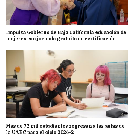
Impulsa Gobierno de Baja California educación de
mujeres con jornada gratuita de certificación
Más de 72 mil estudiantes regresan a las aulas de
la UABC para el ciclo 2026-2