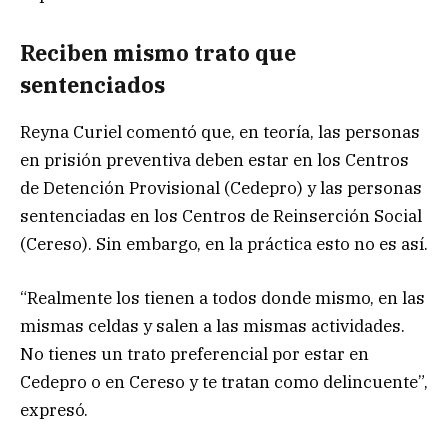
Reciben mismo trato que
sentenciados
Reyna Curiel comentó que, en teoría, las personas
en prisión preventiva deben estar en los Centros
de Detención Provisional (Cedepro) y las personas
sentenciadas en los Centros de Reinserción Social
(Cereso). Sin embargo, en la práctica esto no es así.
“Realmente los tienen a todos donde mismo, en las
mismas celdas y salen a las mismas actividades.
No tienes un trato preferencial por estar en
Cedepro o en Cereso y te tratan como delincuente”,
expresó.