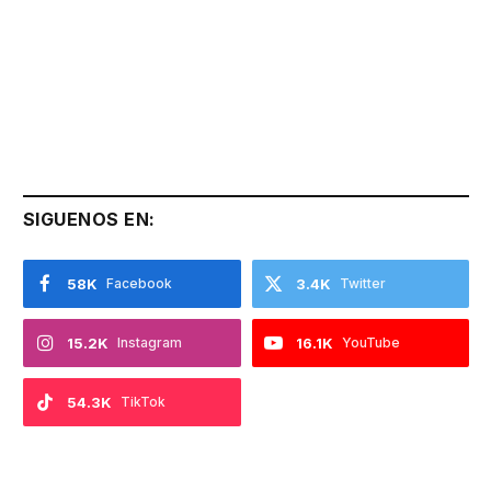
SIGUENOS EN:
58K
Facebook
3.4K
Twitter
15.2K
Instagram
16.1K
YouTube
54.3K
TikTok