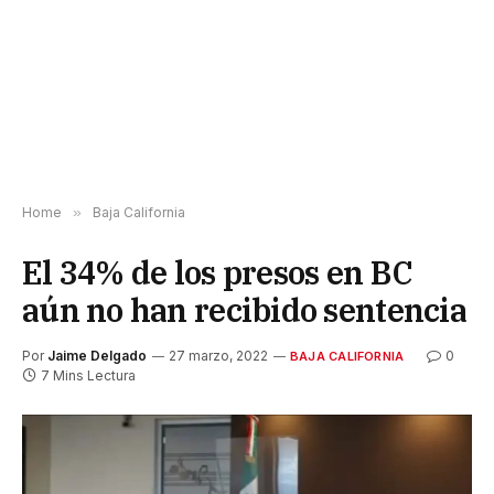
Home
»
Baja California
El 34% de los presos en BC
aún no han recibido sentencia
Por
Jaime Delgado
27 marzo, 2022
0
BAJA CALIFORNIA
7 Mins Lectura