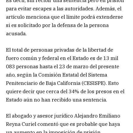
Es decir, sin recibir una sentencia pero en prisión
para evitar escapes a las autoridades. Además, el
artículo menciona que el límite podrá extenderse
si es solicitado por la defensa de la persona
acusada.
El total de personas privadas de la libertad de
fuero común y federal en el Estado es de 13 mil
083 personas hasta el 23 de marzo del presente
año, según la Comisión Estatal del Sistema
Penitenciario de Baja California (CESISPE). Esto
quiere decir que cerca del 34% de los presos en el
Estado aún no han recibido una sentencia.
El abogado y asesor jurídico Alejandro Emiliano
Reyna Curiel comentó que es probable que haya
un aumento en la imposición de prisión