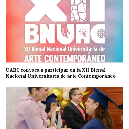
UABC convoca a participar en la XII Bienal
Nacional Universitaria de arte Contemporáneo