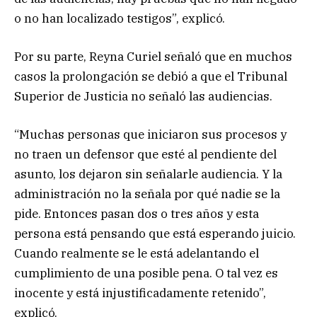
o no han localizado testigos”, explicó.
Por su parte, Reyna Curiel señaló que en muchos
casos la prolongación se debió a que el Tribunal
Superior de Justicia no señaló las audiencias.
“Muchas personas que iniciaron sus procesos y
no traen un defensor que esté al pendiente del
asunto, los dejaron sin señalarle audiencia. Y la
administración no la señala por qué nadie se la
pide. Entonces pasan dos o tres años y esta
persona está pensando que está esperando juicio.
Cuando realmente se le está adelantando el
cumplimiento de una posible pena. O tal vez es
inocente y está injustificadamente retenido”,
explicó.