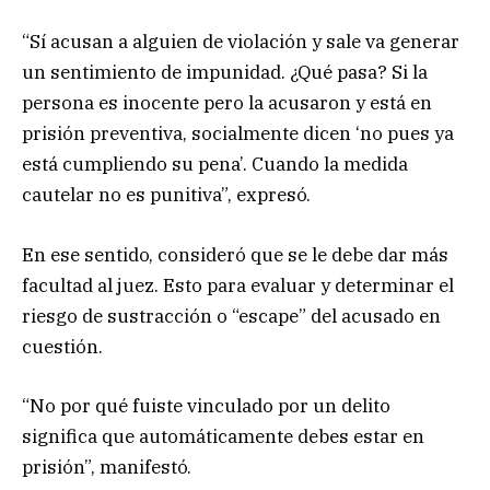
“Sí acusan a alguien de violación y sale va generar
un sentimiento de impunidad. ¿Qué pasa? Si la
persona es inocente pero la acusaron y está en
prisión preventiva, socialmente dicen ‘no pues ya
está cumpliendo su pena’. Cuando la medida
cautelar no es punitiva”, expresó.
En ese sentido, consideró que se le debe dar más
facultad al juez. Esto para evaluar y determinar el
riesgo de sustracción o “escape” del acusado en
cuestión.
“No por qué fuiste vinculado por un delito
significa que automáticamente debes estar en
prisión”, manifestó.