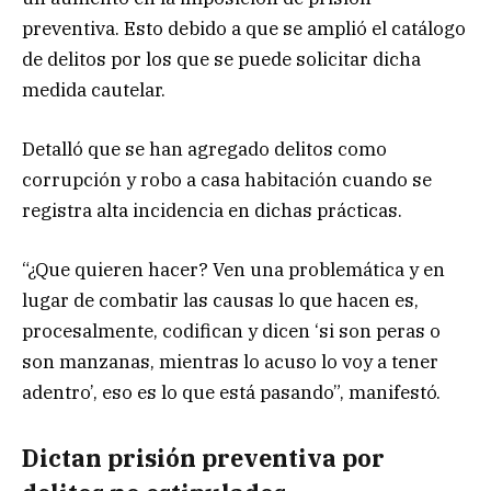
preventiva. Esto debido a que se amplió el catálogo
de delitos por los que se puede solicitar dicha
medida cautelar.
Detalló que se han agregado delitos como
corrupción y robo a casa habitación cuando se
registra alta incidencia en dichas prácticas.
“¿Que quieren hacer? Ven una problemática y en
lugar de combatir las causas lo que hacen es,
procesalmente, codifican y dicen ‘si son peras o
son manzanas, mientras lo acuso lo voy a tener
adentro’, eso es lo que está pasando”, manifestó.
Dictan prisión preventiva por