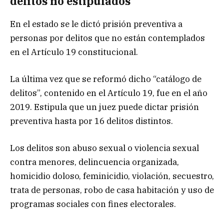
delitos no estipulados
En el estado se le dictó prisión preventiva a
personas por delitos que no están contemplados
en el Artículo 19 constitucional.
La última vez que se reformó dicho “catálogo de
delitos”, contenido en el Artículo 19, fue en el año
2019. Estipula que un juez puede dictar prisión
preventiva hasta por 16 delitos distintos.
Los delitos son abuso sexual o violencia sexual
contra menores, delincuencia organizada,
homicidio doloso, feminicidio, violación, secuestro,
trata de personas, robo de casa habitación y uso de
programas sociales con fines electorales.