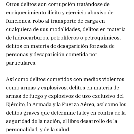
Otros delitos son corrupción tratándose de
enriquecimiento ilícito y ejercicio abusivo de
funciones, robo al transporte de carga en
cualquiera de sus modalidades, delitos en materia
de hidrocarburos, petrolíferos o petroquímicos,
delitos en materia de desaparición forzada de
personas y desaparición cometida por
particulares.
Así como delitos cometidos con medios violentos
como armas y explosivos, delitos en materia de
armas de fuego y explosivos de uso exclusivo del
Ejército, la Armada y la Fuerza Aérea, así como los
delitos graves que determine la ley en contra de la
seguridad de la nación, el libre desarrollo de la
personalidad, y de la salud.