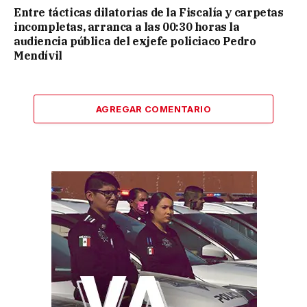
Entre tácticas dilatorias de la Fiscalía y carpetas
incompletas, arranca a las 00:30 horas la
audiencia pública del exjefe policiaco Pedro
Mendívil
AGREGAR COMENTARIO