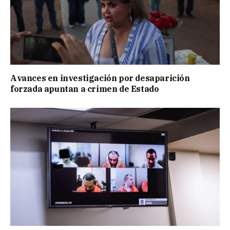
Avances en investigación por desaparición
forzada apuntan a crimen de Estado