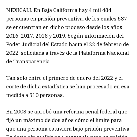
MEXICALI. En Baja California hay 4 mil 484
personas en prisión preventiva, de los cuales 587
se encuentran en dicho proceso desde los años
2016, 2017, 2018 y 2019. Según información del
Poder Judicial del Estado hasta el 22 de febrero de
2022, solicitada a través de la Plataforma Nacional
de Transparencia.
Tan solo entre el primero de enero del 2022 y el
corte de dicha estadística se han procesado en esa
medida a 510 personas.
En 2008 se aprobó una reforma penal federal que
fijó un máximo de dos años cómo el límite para
que una persona estuviera bajo prisión preventiva.