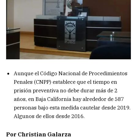
Aunque el Código Nacional de Procedimientos
Penales (CNPP) establece que el tiempo en
prisión preventiva no debe durar más de 2
años, en Baja California hay alrededor de 587
personas bajo esta medida cautelar desde 2019.
Algunos de ellos desde 2016.
Por Christian Galarza