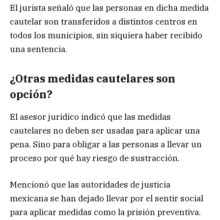
El jurista señaló que las personas en dicha medida
cautelar son transferidos a distintos centros en
todos los municipios, sin siquiera haber recibido
una sentencia.
¿Otras medidas cautelares son
opción?
El asesor jurídico indicó que las medidas
cautelares no deben ser usadas para aplicar una
pena. Sino para obligar a las personas a llevar un
proceso por qué hay riesgo de sustracción.
Mencionó que las autoridades de justicia
mexicana se han dejado llevar por el sentir social
para aplicar medidas como la prisión preventiva.