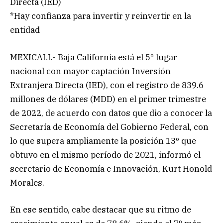
Directa (IED)
*Hay confianza para invertir y reinvertir en la
entidad
MEXICALI.- Baja California está el 5º lugar
nacional con mayor captación Inversión
Extranjera Directa (IED), con el registro de 839.6
millones de dólares (MDD) en el primer trimestre
de 2022, de acuerdo con datos que dio a conocer la
Secretaría de Economía del Gobierno Federal, con
lo que supera ampliamente la posición 13º que
obtuvo en el mismo período de 2021, informó el
secretario de Economía e Innovación, Kurt Honold
Morales.
En ese sentido, cabe destacar que su ritmo de