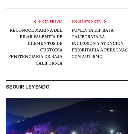
NOTA PREVIA
SIGUIENTE NOTA
RECONOCE MARINA DEL
FOMENTA DIF BAJA
PILAR VALENTÍA DE
CALIFORNIA LA
ELEMENTOS DE
INCLUSIÓN Y ATENCIÓN
CUSTODIA
PRIORITARIA A PERSONAS
PENITENCIARIA DE BAJA
CON AUTISMO
CALIFORNIA
SEGUIR LEYENDO