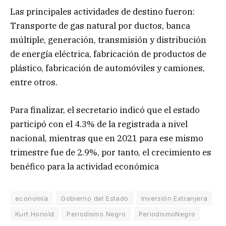
Las principales actividades de destino fueron:
Transporte de gas natural por ductos, banca
múltiple, generación, transmisión y distribución
de energía eléctrica, fabricación de productos de
plástico, fabricación de automóviles y camiones,
entre otros.
Para finalizar, el secretario indicó que el estado
participó con el 4.3% de la registrada a nivel
nacional, mientras que en 2021 para ese mismo
trimestre fue de 2.9%, por tanto, el crecimiento es
benéfico para la actividad económica
economía
Gobierno del Estado
Inversión Extranjera
Kurt Honold
Periodismo Negro
PeriodismoNegro