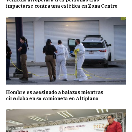
impactarse contra una estética en Zona Centro
Hombre es asesinado a balazos mientras
circulaba en su camioneta en Altiplano