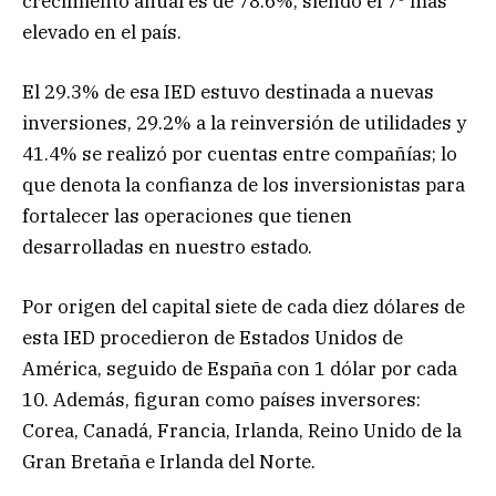
crecimiento anual es de 78.6%, siendo el 7º más
elevado en el país.
El 29.3% de esa IED estuvo destinada a nuevas
inversiones, 29.2% a la reinversión de utilidades y
41.4% se realizó por cuentas entre compañías; lo
que denota la confianza de los inversionistas para
fortalecer las operaciones que tienen
desarrolladas en nuestro estado.
Por origen del capital siete de cada diez dólares de
esta IED procedieron de Estados Unidos de
América, seguido de España con 1 dólar por cada
10. Además, figuran como países inversores:
Corea, Canadá, Francia, Irlanda, Reino Unido de la
Gran Bretaña e Irlanda del Norte.