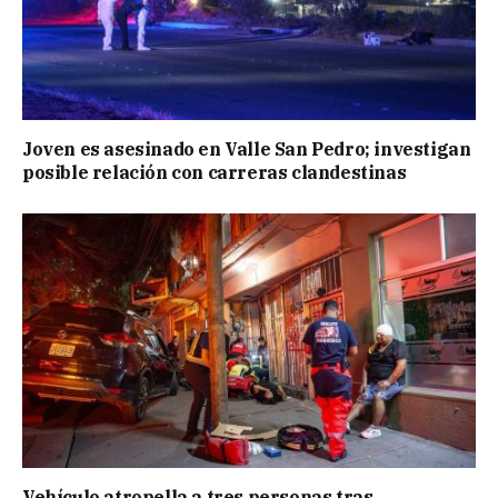
Joven es asesinado en Valle San Pedro; investigan
posible relación con carreras clandestinas
Vehículo atropella a tres personas tras