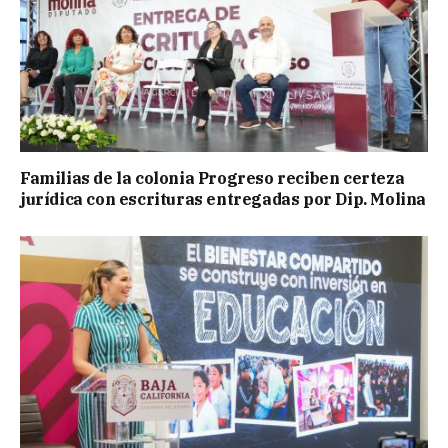
Familias de la colonia Progreso reciben certeza
jurídica con escrituras entregadas por Dip. Molina