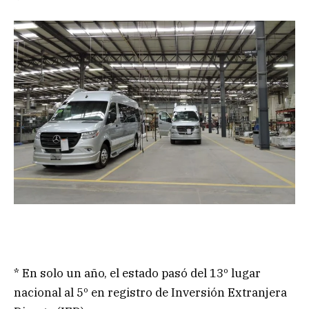
* En solo un año, el estado pasó del 13º lugar
nacional al 5º en registro de Inversión Extranjera