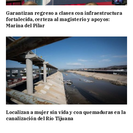
Garantizan regreso a clases con infraestructura
fortalecida, certeza al magisterio y apoyos:
Marina del Pilar
Localizan a mujer sin vida y con quemaduras en la
canalización del Río Tijuana