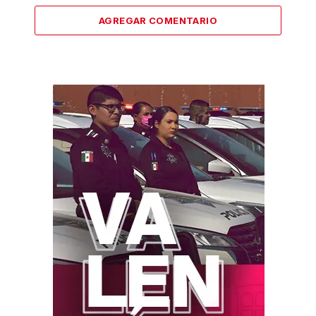
AGREGAR COMENTARIO