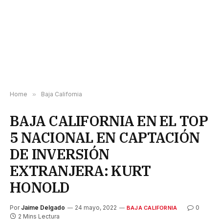
Home
»
Baja California
BAJA CALIFORNIA EN EL TOP
5 NACIONAL EN CAPTACIÓN
DE INVERSIÓN
EXTRANJERA: KURT
HONOLD
Por
Jaime Delgado
24 mayo, 2022
0
BAJA CALIFORNIA
2 Mins Lectura