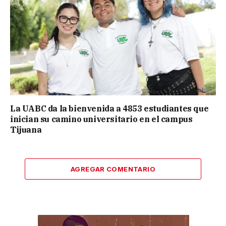
La UABC da la bienvenida a 4853 estudiantes que
inician su camino universitario en el campus
Tijuana
AGREGAR COMENTARIO