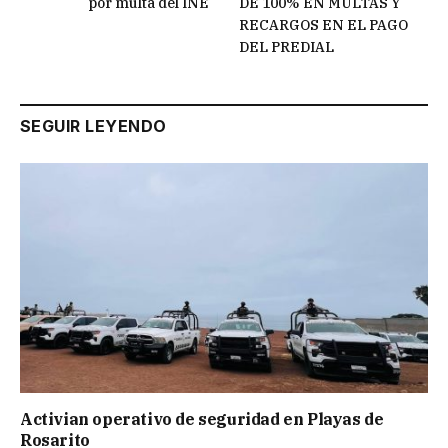
por multa del INE
DE 100% EN MULTAS Y
RECARGOS EN EL PAGO
DEL PREDIAL
SEGUIR LEYENDO
Activian operativo de seguridad en Playas de
Rosarito