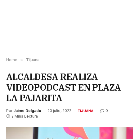
Home
»
Tijuana
ALCALDESA REALIZA
VIDEOPODCAST EN PLAZA
LA PAJARITA
Por
Jaime Delgado
20 julio, 2022
0
TIJUANA
2 Mins Lectura