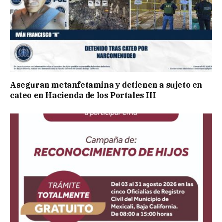
Aseguran metanfetamina y detienen a sujeto en
cateo en Hacienda de los Portales III