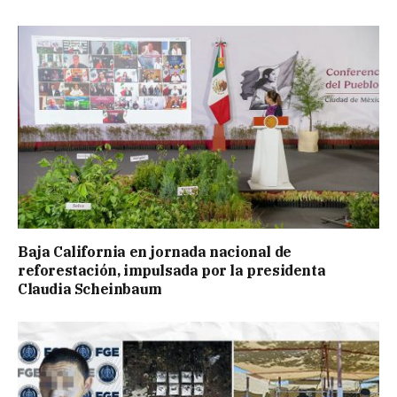
Baja California en jornada nacional de
reforestación, impulsada por la presidenta
Claudia Scheinbaum