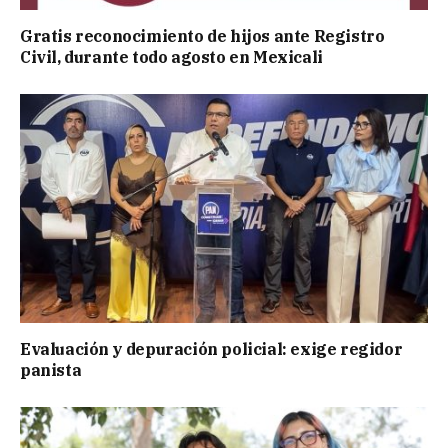
Gratis reconocimiento de hijos ante Registro
Civil, durante todo agosto en Mexicali
Evaluación y depuración policial: exige regidor
panista