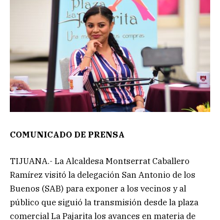
COMUNICADO DE PRENSA
TIJUANA.- La Alcaldesa Montserrat Caballero
Ramírez visitó la delegación San Antonio de los
Buenos (SAB) para exponer a los vecinos y al
público que siguió la transmisión desde la plaza
comercial La Pajarita los avances en materia de