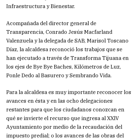
Infraestructura y Bienestar.
Acompañada del director general de
Transparencia, Conrado Jesús Macfarland
Valenzuela y la delegada de SAB, Marisol Toscano
Díaz, la alcaldesa reconoció los trabajos que se
han ejecutado a través de Transforma Tijuana en
los ejes de Bye Bye Baches, Kilómetros de Luz,
Ponle Dedo al Basurero y Sembrando Vida.
Para la alcaldesa es muy importante reconocer los
avances en ésta y en las ocho delegaciones
restantes para que los ciudadanos conozcan en
qué se invierte el recurso que ingresa al XXlV
Ayuntamiento por medio de la recaudación del
impuesto predial; o los avances de las obras del