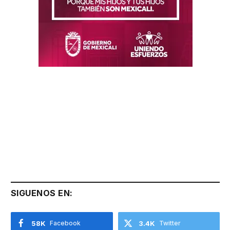
SIGUENOS EN:
58K
Facebook
3.4K
Twitter