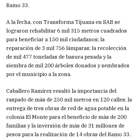
Ramo 33.
A la fecha, con Transforma Tijuana en SAB se
lograron rehabilitar 6 mil 315 metros cuadrados
para beneficiar a 150 mil ciudadanos; la
reparación de 3 mil 756 lámparas; la recolección
de mil 477 toneladas de basura pesada y la
siembra de mil 200 árboles donados y sembrados
por el municipio a la zona.
Caballero Ramírez resaltó la importancia del
raspado de más de 250 mil metros en 120 calles; la
entrega de tres obras de red de agua potable en la
colonia El Monte para el beneficio de más de 200
familias y la inversión de más de 31 millones de
pesos para la realización de 14 obras del Ramo 33.