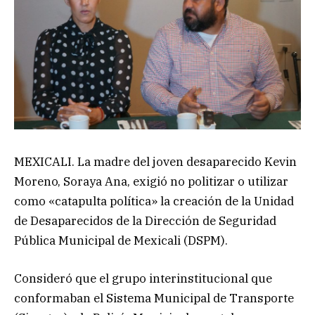
MEXICALI. La madre del joven desaparecido Kevin
Moreno, Soraya Ana, exigió no politizar o utilizar
como «catapulta política» la creación de la Unidad
de Desaparecidos de la Dirección de Seguridad
Pública Municipal de Mexicali (DSPM).
Consideró que el grupo interinstitucional que
conformaban el Sistema Municipal de Transporte