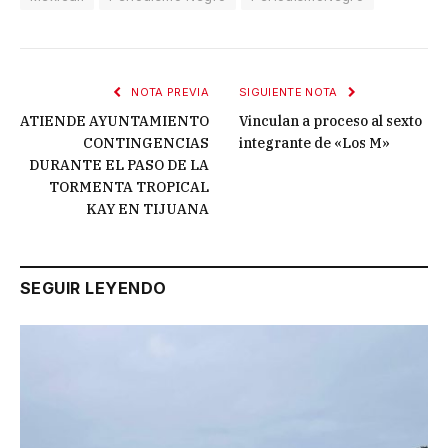
NOTA PREVIA
SIGUIENTE NOTA
ATIENDE AYUNTAMIENTO
Vinculan a proceso al sexto
CONTINGENCIAS
integrante de «Los M»
DURANTE EL PASO DE LA
TORMENTA TROPICAL
KAY EN TIJUANA
SEGUIR LEYENDO