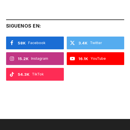
SIGUENOS EN:
58K
Facebook
3.4K
Twitter
15.2K
Instagram
16.1K
YouTube
54.3K
TikTok