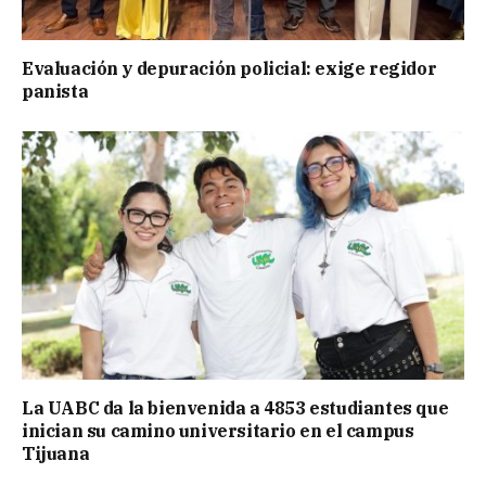
Evaluación y depuración policial: exige regidor
panista
La UABC da la bienvenida a 4853 estudiantes que
inician su camino universitario en el campus
Tijuana