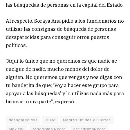
las búsquedas de personas en la capital del Estado.
Al respecto, Soraya Ana pidió a los funcionarios no
utilizar las consignas de búsqueda de personas
desaparecidas para conseguir otros puestos
políticos.
“Aquí lo único que no queremos es que nadie se
cuelgue de nadie, mucho menos del dolor de
alguien. No queremos que vengas y nos digas con
tu banderita de que; ‘Voy a hacer este grupo para
apoyar a las búsquedas’ y lo utilizas nada más para
brincar a otra parte”, expresó.
desaparecidos
DSPM
Madres Unidas y Fuertes
Mexicali
Periodismo Negro
PeriodismoNegro