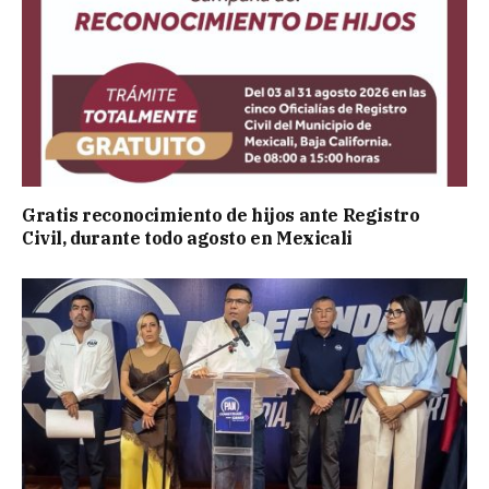
Gratis reconocimiento de hijos ante Registro
Civil, durante todo agosto en Mexicali