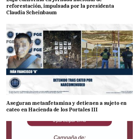
reforestación, impulsada por la presidenta
Claudia Scheinbaum
Aseguran metanfetamina y detienen a sujeto en
cateo en Hacienda de los Portales III