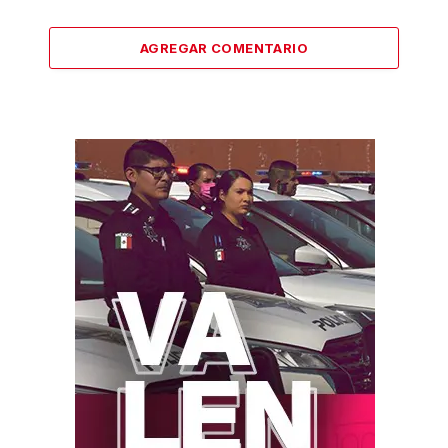
AGREGAR COMENTARIO