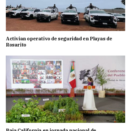
Activian operativo de seguridad en Playas de
Rosarito
Baja California en jornada nacional de