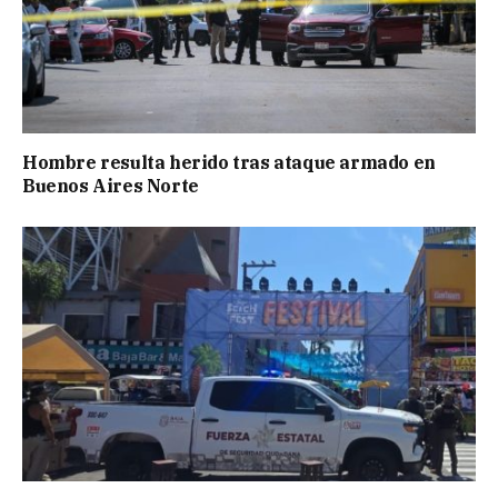
Hombre resulta herido tras ataque armado en
Buenos Aires Norte