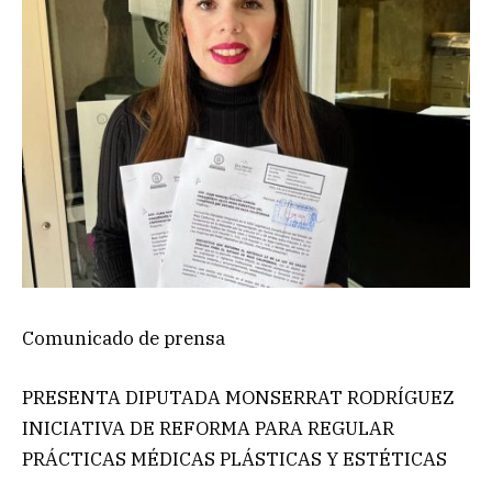
Comunicado de prensa
PRESENTA DIPUTADA MONSERRAT RODRÍGUEZ
INICIATIVA DE REFORMA PARA REGULAR
PRÁCTICAS MÉDICAS PLÁSTICAS Y ESTÉTICAS