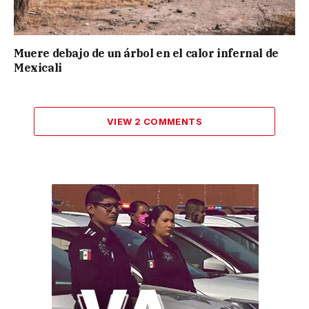
Muere debajo de un árbol en el calor infernal de
Mexicali
VIEW 2 COMMENTS