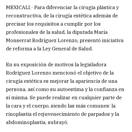
MEXICALI.- Para diferenciar la cirugía plástica y
reconstructiva, de la cirugía estética además de
precisar los requisitos a cumplir por los
profesionales de la salud, la diputada María
Monserrat Rodríguez Lorenzo, presentó iniciativa
de reforma a la Ley General de Salud.
En su exposición de motivos la legisladora
Rodríguez Lorenzo mencionó el objetivo de la
cirugía estética es mejorar la apariencia de una
persona, así como su autoestima y la confianza en
sí misma. Se puede realizar en cualquier parte de
la cara y el cuerpo, siendo las más comunes: la
rinoplastia el rejuvenecimiento de parpados y la
abdominoplastia, subrayó.