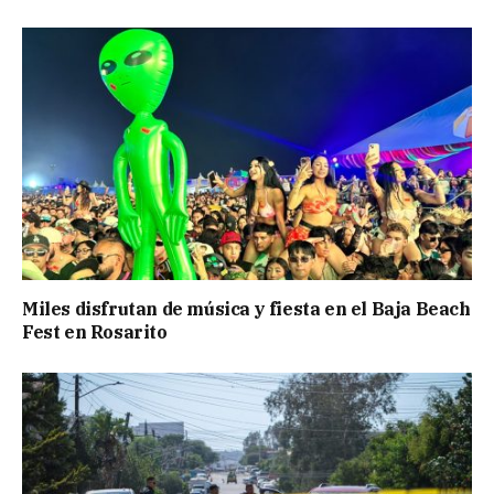
Miles disfrutan de música y fiesta en el Baja Beach
Fest en Rosarito