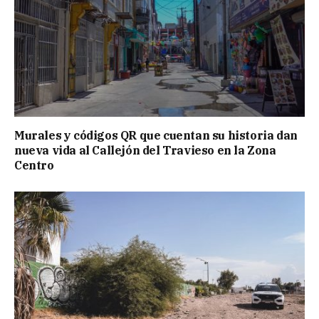
Murales y códigos QR que cuentan su historia dan
nueva vida al Callejón del Travieso en la Zona
Centro