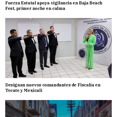
Fuerza Estatal apoya vigilancia en Baja Beach
Fest, primer noche en calma
Designan nuevos comandantes de Fiscalía en
Tecate y Mexicali