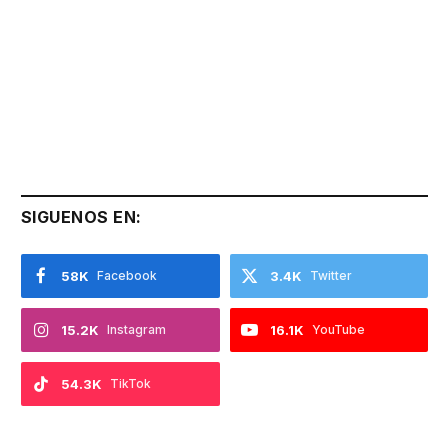
SIGUENOS EN:
58K
Facebook
3.4K
Twitter
15.2K
Instagram
16.1K
YouTube
54.3K
TikTok