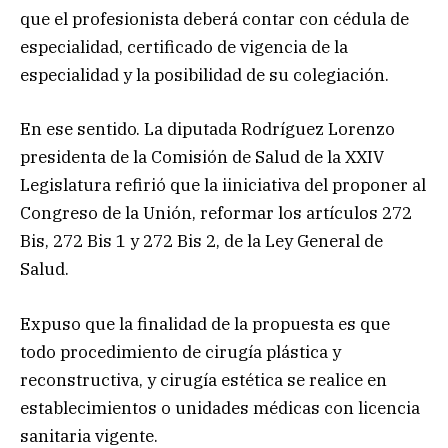
que el profesionista deberá contar con cédula de
especialidad, certificado de vigencia de la
especialidad y la posibilidad de su colegiación.
En ese sentido. La diputada Rodríguez Lorenzo
presidenta de la Comisión de Salud de la XXIV
Legislatura refirió que la iiniciativa del proponer al
Congreso de la Unión, reformar los artículos 272
Bis, 272 Bis 1 y 272 Bis 2, de la Ley General de
Salud.
Expuso que la finalidad de la propuesta es que
todo procedimiento de cirugía plástica y
reconstructiva, y cirugía estética se realice en
establecimientos o unidades médicas con licencia
sanitaria vigente.