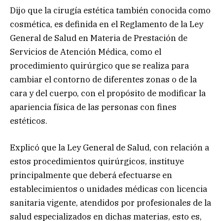
Dijo que la cirugía estética también conocida como
cosmética, es definida en el Reglamento de la Ley
General de Salud en Materia de Prestación de
Servicios de Atención Médica, como el
procedimiento quirúrgico que se realiza para
cambiar el contorno de diferentes zonas o de la
cara y del cuerpo, con el propósito de modificar la
apariencia física de las personas con fines
estéticos.
Explicó que la Ley General de Salud, con relación a
estos procedimientos quirúrgicos, instituye
principalmente que deberá efectuarse en
establecimientos o unidades médicas con licencia
sanitaria vigente, atendidos por profesionales de la
salud especializados en dichas materias, esto es,