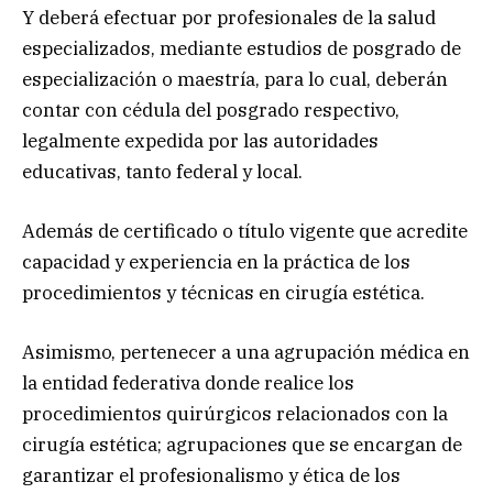
Y deberá efectuar por profesionales de la salud
especializados, mediante estudios de posgrado de
especialización o maestría, para lo cual, deberán
contar con cédula del posgrado respectivo,
legalmente expedida por las autoridades
educativas, tanto federal y local.
Además de certificado o título vigente que acredite
capacidad y experiencia en la práctica de los
procedimientos y técnicas en cirugía estética.
Asimismo, pertenecer a una agrupación médica en
la entidad federativa donde realice los
procedimientos quirúrgicos relacionados con la
cirugía estética; agrupaciones que se encargan de
garantizar el profesionalismo y ética de los