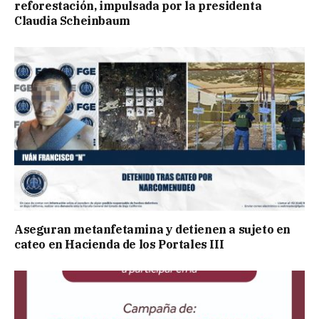
reforestación, impulsada por la presidenta
Claudia Scheinbaum
Aseguran metanfetamina y detienen a sujeto en
cateo en Hacienda de los Portales III