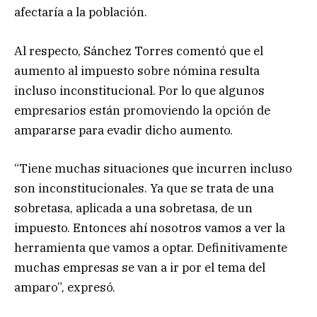
afectaría a la población.
Al respecto, Sánchez Torres comentó que el
aumento al impuesto sobre nómina resulta
incluso inconstitucional. Por lo que algunos
empresarios están promoviendo la opción de
ampararse para evadir dicho aumento.
“Tiene muchas situaciones que incurren incluso
son inconstitucionales. Ya que se trata de una
sobretasa, aplicada a una sobretasa, de un
impuesto. Entonces ahí nosotros vamos a ver la
herramienta que vamos a optar. Definitivamente
muchas empresas se van a ir por el tema del
amparo”, expresó.