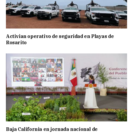
Activian operativo de seguridad en Playas de
Rosarito
Baja California en jornada nacional de