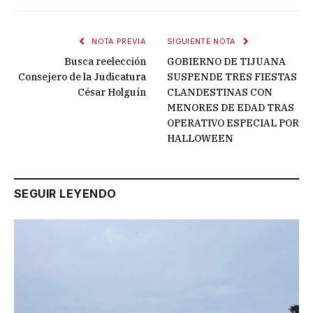
NOTA PREVIA
SIGUIENTE NOTA
Busca reelección
GOBIERNO DE TIJUANA
Consejero de la Judicatura
SUSPENDE TRES FIESTAS
César Holguín
CLANDESTINAS CON
MENORES DE EDAD TRAS
OPERATIVO ESPECIAL POR
HALLOWEEN
SEGUIR LEYENDO