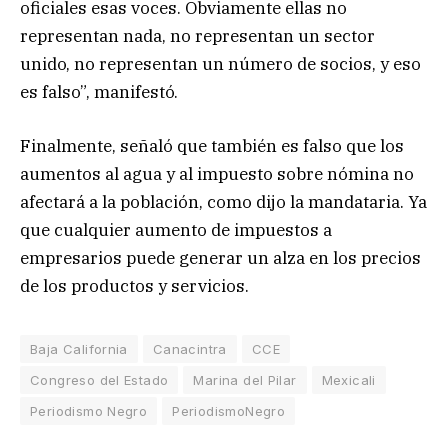
oficiales esas voces. Obviamente ellas no
representan nada, no representan un sector
unido, no representan un número de socios, y eso
es falso”, manifestó.
Finalmente, señaló que también es falso que los
aumentos al agua y al impuesto sobre nómina no
afectará a la población, como dijo la mandataria. Ya
que cualquier aumento de impuestos a
empresarios puede generar un alza en los precios
de los productos y servicios.
Baja California
Canacintra
CCE
Congreso del Estado
Marina del Pilar
Mexicali
Periodismo Negro
PeriodismoNegro