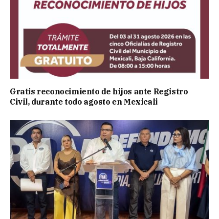
Gratis reconocimiento de hijos ante Registro
Civil, durante todo agosto en Mexicali