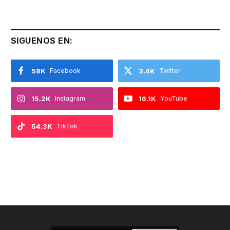
SIGUENOS EN:
58K
Facebook
3.4K
Twitter
15.2K
Instagram
16.1K
YouTube
54.3K
TikTok