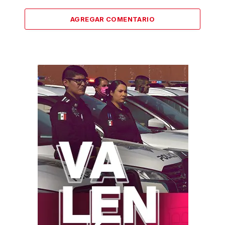
AGREGAR COMENTARIO