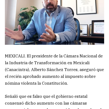
MEXICALI. El presidente de la Cámara Nacional de
la Industria de Transformación en Mexicali
(Canacintra), Alberto Sánchez Torres, aseguró que
el recién aprobado aumento al impuesto sobre
nómina violenta la Constitución.
Señaló que es falso que el gobierno estatal
consensó dicho aumento con las cámaras