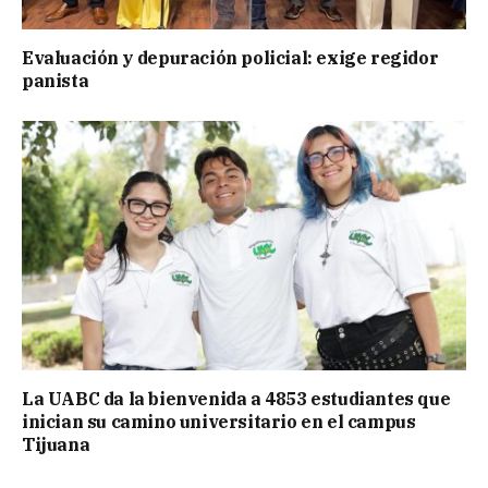
Evaluación y depuración policial: exige regidor
panista
La UABC da la bienvenida a 4853 estudiantes que
inician su camino universitario en el campus
Tijuana