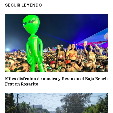
SEGUIR LEYENDO
Miles disfrutan de música y fiesta en el Baja Beach
Fest en Rosarito