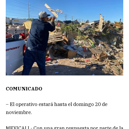
COMUNICADO
– El operativo estará hasta el domingo 20 de
noviembre.
MEXICALI.- Con una gran respuesta por parte de la