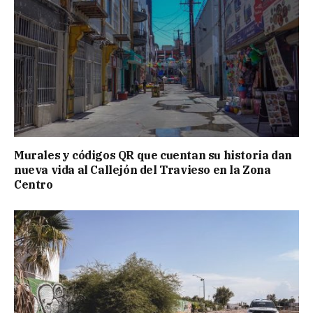
Murales y códigos QR que cuentan su historia dan
nueva vida al Callejón del Travieso en la Zona
Centro