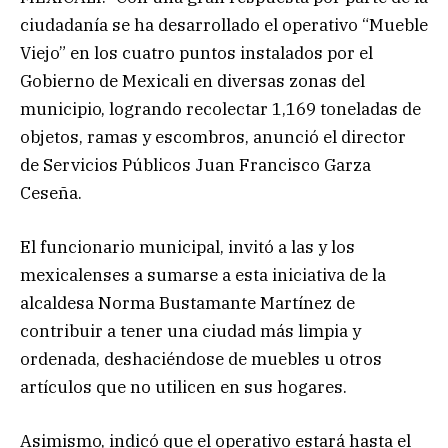
ciudadanía se ha desarrollado el operativo “Mueble
Viejo” en los cuatro puntos instalados por el
Gobierno de Mexicali en diversas zonas del
municipio, logrando recolectar 1,169 toneladas de
objetos, ramas y escombros, anunció el director
de Servicios Públicos Juan Francisco Garza
Ceseña.
El funcionario municipal, invitó a las y los
mexicalenses a sumarse a esta iniciativa de la
alcaldesa Norma Bustamante Martínez de
contribuir a tener una ciudad más limpia y
ordenada, deshaciéndose de muebles u otros
artículos que no utilicen en sus hogares.
Asimismo, indicó que el operativo estará hasta el