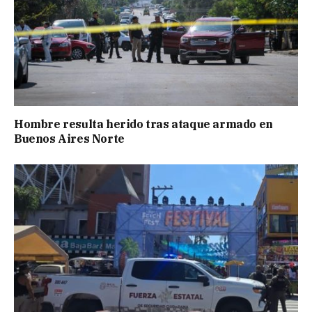
Hombre resulta herido tras ataque armado en
Buenos Aires Norte