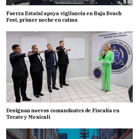
Fuerza Estatal apoya vigilancia en Baja Beach
Fest, primer noche en calma
Designan nuevos comandantes de Fiscalía en
Tecate y Mexicali