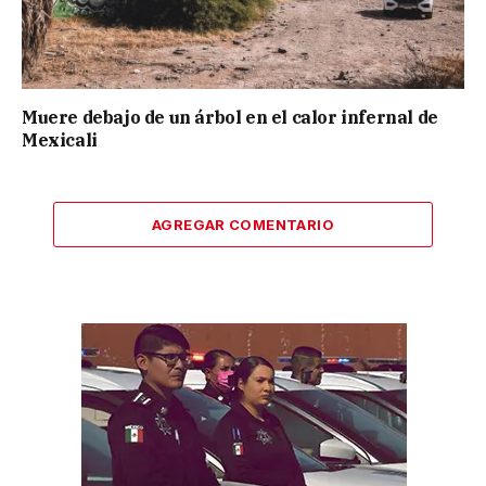
Muere debajo de un árbol en el calor infernal de
Mexicali
AGREGAR COMENTARIO