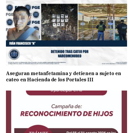
Aseguran metanfetamina y detienen a sujeto en
cateo en Hacienda de los Portales III