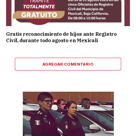
Gratis reconocimiento de hijos ante Registro
Civil, durante todo agosto en Mexicali
AGREGAR COMENTARIO