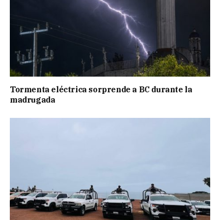
Tormenta eléctrica sorprende a BC durante la
madrugada