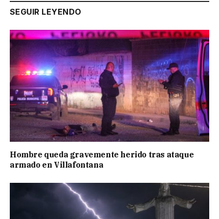
SEGUIR LEYENDO
Hombre queda gravemente herido tras ataque
armado en Villafontana