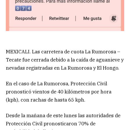
MEXICALI. Las carretera de cuota La Rumorosa –
Tecate fue cerrada debido a la caída de aguanieve y
nevadas registradas en La Rumorosa y El Hongo.
En el caso de La Rumorosa, Protección Civil
pronosticó vientos de 40 kilómetros por hora
(kph), con rachas de hasta 65 kph.
Desde la mañana de este lunes las autoridades de
Protección Civil pronosticaron 70% de