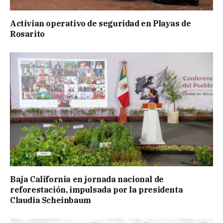
Activian operativo de seguridad en Playas de
Rosarito
Baja California en jornada nacional de
reforestación, impulsada por la presidenta
Claudia Scheinbaum