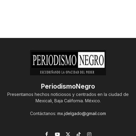
PeriodismoNegro
Presentamos hechos noticiosos y centrados en la ciudad de
Mexicali, Baja California. México.
Contáctanos:
mx.jdelgado@gmail.com