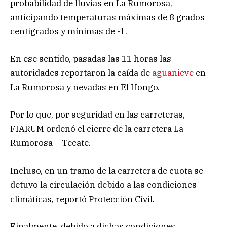
probabilidad de lluvias en La Rumorosa,
anticipando temperaturas máximas de 8 grados
centigrados y mínimas de -1.
En ese sentido, pasadas las 11 horas las
autoridades reportaron la caída de
aguanieve
en
La Rumorosa y nevadas en El Hongo.
Por lo que, por seguridad en las carreteras,
FIARUM ordenó el cierre de la carretera La
Rumorosa – Tecate.
Incluso, en un tramo de la carretera de cuota se
detuvo la circulación debido a las condiciones
climáticas, reportó Protección Civil.
Finalmente, debido a dichas condiciones,