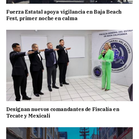
Fuerza Estatal apoya vigilancia en Baja Beach
Fest, primer noche en calma
Designan nuevos comandantes de Fiscalía en
Tecate y Mexicali