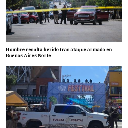
Hombre resulta herido tras ataque armado en
Buenos Aires Norte