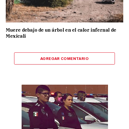
Muere debajo de un árbol en el calor infernal de
Mexicali
AGREGAR COMENTARIO