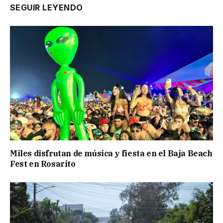
SEGUIR LEYENDO
Miles disfrutan de música y fiesta en el Baja Beach
Fest en Rosarito