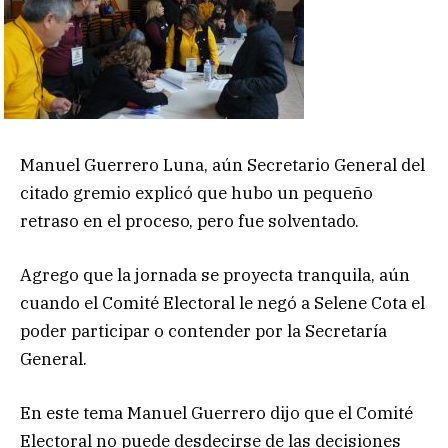
Manuel Guerrero Luna, aún Secretario General del
citado gremio explicó que hubo un pequeño
retraso en el proceso, pero fue solventado.
Agrego que la jornada se proyecta tranquila, aún
cuando el Comité Electoral le negó a Selene Cota el
poder participar o contender por la Secretaría
General.
En este tema Manuel Guerrero dijo que el Comité
Electoral no puede desdecirse de las decisiones