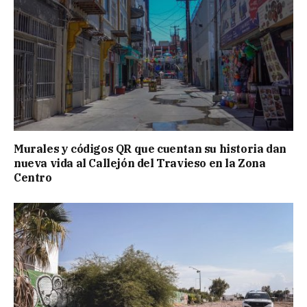
Murales y códigos QR que cuentan su historia dan
nueva vida al Callejón del Travieso en la Zona
Centro