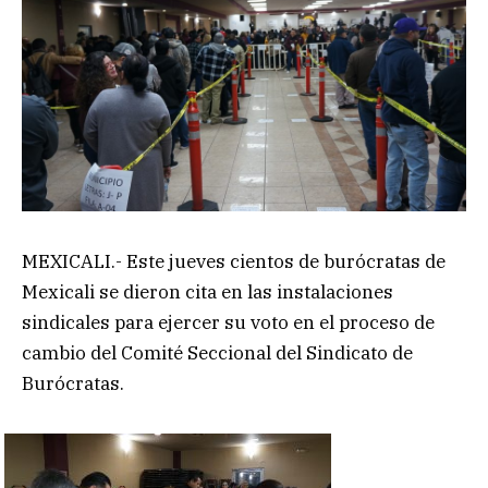
MEXICALI.- Este jueves cientos de burócratas de
Mexicali se dieron cita en las instalaciones
sindicales para ejercer su voto en el proceso de
cambio del Comité Seccional del Sindicato de
Burócratas.