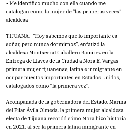
• Me identifico mucho con ella cuando me
catalogan como la mujer de “las primeras veces”:
alcaldesa
TIJUANA.- “Hoy sabemos que lo importante es
soñar, pero nunca dormirnos”, enfatizó la
alcaldesa Montserrat Caballero Ramírez en la
Entrega de Llaves de la Ciudad a Nora E. Vargas,
primera mujer tijuanense, latina e inmigrante en
ocupar puestos importantes en Estados Unidos,
catalogados como “la primera vez”.
Acompañada de la gobernadora del Estado, Marina
del Pilar Ávila Olmeda, la primera mujer alcaldesa
electa de Tijuana recordó cómo Nora hizo historia
en 2021, al ser la primera latina inmigrante en