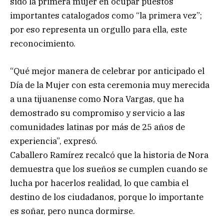
sido la primera mujer en ocupar puestos
importantes catalogados como “la primera vez”;
por eso representa un orgullo para ella, este
reconocimiento.
“Qué mejor manera de celebrar por anticipado el
Día de la Mujer con esta ceremonia muy merecida
a una tijuanense como Nora Vargas, que ha
demostrado su compromiso y servicio a las
comunidades latinas por más de 25 años de
experiencia”, expresó.
Caballero Ramírez recalcó que la historia de Nora
demuestra que los sueños se cumplen cuando se
lucha por hacerlos realidad, lo que cambia el
destino de los ciudadanos, porque lo importante
es soñar, pero nunca dormirse.