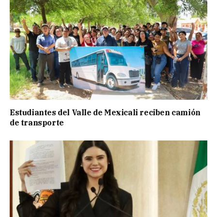
Estudiantes del Valle de Mexicali reciben camión
de transporte