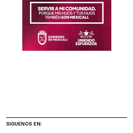
SIGUENOS EN: