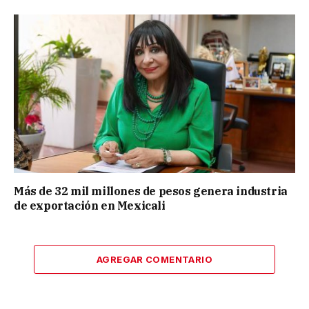
Más de 32 mil millones de pesos genera industria
de exportación en Mexicali
AGREGAR COMENTARIO