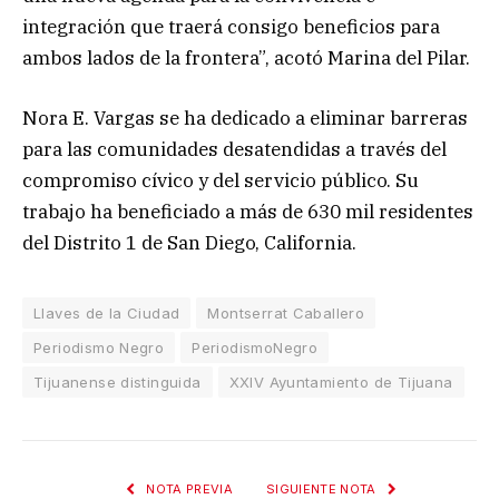
integración que traerá consigo beneficios para
ambos lados de la frontera”, acotó Marina del Pilar.
Nora E. Vargas se ha dedicado a eliminar barreras
para las comunidades desatendidas a través del
compromiso cívico y del servicio público. Su
trabajo ha beneficiado a más de 630 mil residentes
del Distrito 1 de San Diego, California.
Llaves de la Ciudad
Montserrat Caballero
Periodismo Negro
PeriodismoNegro
Tijuanense distinguida
XXIV Ayuntamiento de Tijuana
NOTA PREVIA
SIGUIENTE NOTA