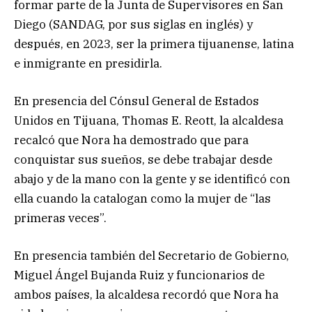
formar parte de la Junta de Supervisores en San
Diego (SANDAG, por sus siglas en inglés) y
después, en 2023, ser la primera tijuanense, latina
e inmigrante en presidirla.
En presencia del Cónsul General de Estados
Unidos en Tijuana, Thomas E. Reott, la alcaldesa
recalcó que Nora ha demostrado que para
conquistar sus sueños, se debe trabajar desde
abajo y de la mano con la gente y se identificó con
ella cuando la catalogan como la mujer de “las
primeras veces”.
En presencia también del Secretario de Gobierno,
Miguel Ángel Bujanda Ruiz y funcionarios de
ambos países, la alcaldesa recordó que Nora ha