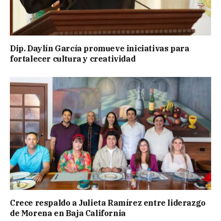
Dip. Daylín García promueve iniciativas para
fortalecer cultura y creatividad
Crece respaldo a Julieta Ramírez entre liderazgo
de Morena en Baja California