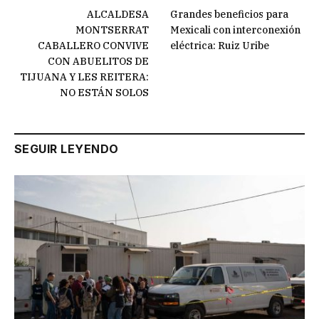
ALCALDESA
Grandes beneficios para
MONTSERRAT
Mexicali con interconexión
CABALLERO CONVIVE
eléctrica: Ruiz Uribe
CON ABUELITOS DE
TIJUANA Y LES REITERA:
NO ESTÁN SOLOS
SEGUIR LEYENDO