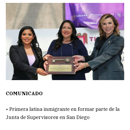
COMUNICADO
• Primera latina inmigrante en formar parte de la
Junta de Supervisores en San Diego