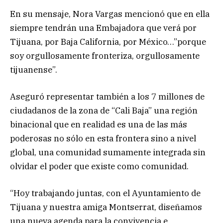
En su mensaje, Nora Vargas mencionó que en ella
siempre tendrán una Embajadora que verá por
Tijuana, por Baja California, por México…”porque
soy orgullosamente fronteriza, orgullosamente
tijuanense”.
Aseguró representar también a los 7 millones de
ciudadanos de la zona de “Cali Baja” una región
binacional que en realidad es una de las más
poderosas no sólo en esta frontera sino a nivel
global, una comunidad sumamente integrada sin
olvidar el poder que existe como comunidad.
“Hoy trabajando juntas, con el Ayuntamiento de
Tijuana y nuestra amiga Montserrat, diseñamos
una nueva agenda para la convivencia e