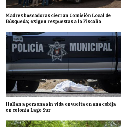
Madres buscadoras cierran Comisión Local de
Búsqueda; exigen respuestas a la Fiscalía
Hallan a persona sin vida envuelta en una cobija
en colonia Lago Sur