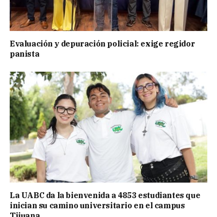
Evaluación y depuración policial: exige regidor
panista
La UABC da la bienvenida a 4853 estudiantes que
inician su camino universitario en el campus
Tijuana