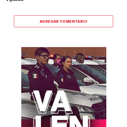
AGREGAR COMENTARIO