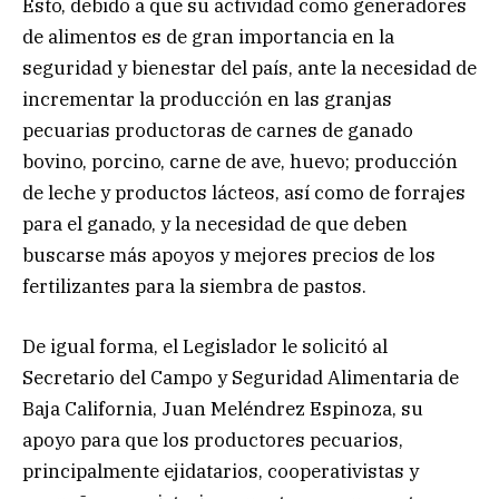
Esto, debido a que su actividad como generadores
de alimentos es de gran importancia en la
seguridad y bienestar del país, ante la necesidad de
incrementar la producción en las granjas
pecuarias productoras de carnes de ganado
bovino, porcino, carne de ave, huevo; producción
de leche y productos lácteos, así como de forrajes
para el ganado, y la necesidad de que deben
buscarse más apoyos y mejores precios de los
fertilizantes para la siembra de pastos.
De igual forma, el Legislador le solicitó al
Secretario del Campo y Seguridad Alimentaria de
Baja California, Juan Meléndrez Espinoza, su
apoyo para que los productores pecuarios,
principalmente ejidatarios, cooperativistas y