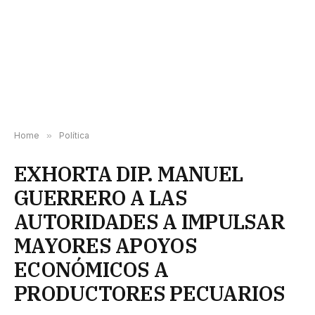
Home
»
Política
EXHORTA DIP. MANUEL
GUERRERO A LAS
AUTORIDADES A IMPULSAR
MAYORES APOYOS
ECONÓMICOS A
PRODUCTORES PECUARIOS