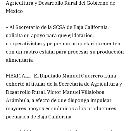
Agricultura y Desarrollo Rural del Gobierno de
México
• Al Secretario de la SCSA de Baja California,
solicita su apoyo para que ejidatarios,
cooperativistas y pequeños propietarios cuenten
con un rastro estatal para procesar su producción
alimentaria
MEXICALI.- El Diputado Manuel Guerrero Luna
exhortó al titular de la Secretaría de Agricultura y
Desarrollo Rural, Víctor Manuel Villalobos
Arámbula, a efecto de que disponga impulsar
mayores apoyos económicos a los productores
pecuarios de Baja California.