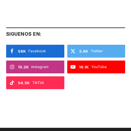
SIGUENOS EN:
58K
Facebook
3.4K
Twitter
15.2K
Instagram
16.1K
YouTube
54.3K
TikTok