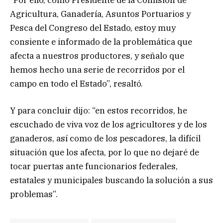
Agricultura, Ganadería, Asuntos Portuarios y
Pesca del Congreso del Estado, estoy muy
consiente e informado de la problemática que
afecta a nuestros productores, y señalo que
hemos hecho una serie de recorridos por el
campo en todo el Estado”, resaltó.
Y para concluir dijo: “en estos recorridos, he
escuchado de viva voz de los agricultores y de los
ganaderos, así como de los pescadores, la difícil
situación que los afecta, por lo que no dejaré de
tocar puertas ante funcionarios federales,
estatales y municipales buscando la solución a sus
problemas”.