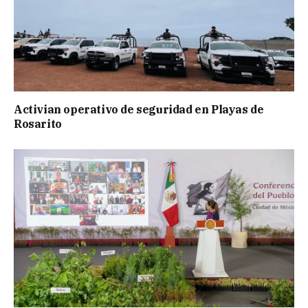
Activian operativo de seguridad en Playas de
Rosarito