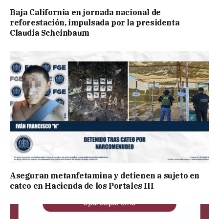
Baja California en jornada nacional de
reforestación, impulsada por la presidenta
Claudia Scheinbaum
Aseguran metanfetamina y detienen a sujeto en
cateo en Hacienda de los Portales III