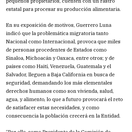
pequeños propietarios, cuenten con un rastro
estatal para procesar su producción alimentaria.
En su exposición de motivos, Guerrero Luna
indicó que la problemática migratoria tanto
Nacional como Internacional, provoca que miles
de personas procedentes de Estados como
Sinaloa, Michoacán y Oaxaca, entre otros; y de
países como Haití, Venezuela, Guatemala y el
Salvador, lleguen a Baja California en busca de
seguridad, demandando los más elementales
derechos humanos como son vivienda, salud,
agua, y alimento, lo que a futuro provocará el reto
de satisfacer estas necesidades, y como
consecuencia la población crecerá en la Entidad.
“Por ello, como Presidente de la Comisión de