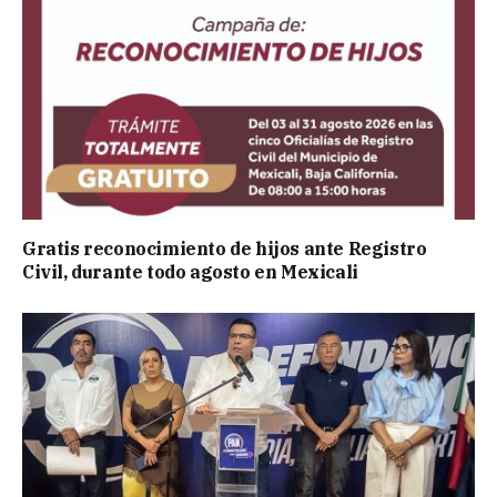
Gratis reconocimiento de hijos ante Registro
Civil, durante todo agosto en Mexicali