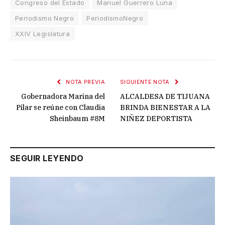
Congreso del Estado
Manuel Guerrero Luna
Periodismo Negro
PeriodismoNegro
XXIV Legislatura
NOTA PREVIA
SIGUIENTE NOTA
Gobernadora Marina del
ALCALDESA DE TIJUANA
Pilar se reúne con Claudia
BRINDA BIENESTAR A LA
Sheinbaum #8M
NIÑEZ DEPORTISTA
SEGUIR LEYENDO