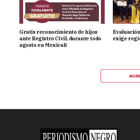
Gratis reconocimiento de hijos
Evaluación
ante Registro Civil, durante todo
exige regi
agosto en Mexicali
AGR