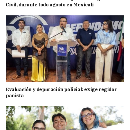
Civil, durante todo agosto en Mexicali
Evaluación y depuración policial: exige regidor
panista