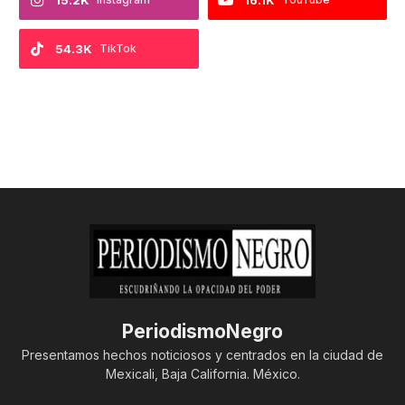
54.3K
TikTok
PeriodismoNegro
Presentamos hechos noticiosos y centrados en la ciudad de
Mexicali, Baja California. México.