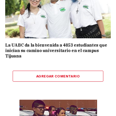
La UABC da la bienvenida a 4853 estudiantes que
inician su camino universitario en el campus
Tijuana
AGREGAR COMENTARIO