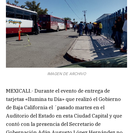
IMAGEN DE ARCHIVO
MEXICALI.- Durante el evento de entrega de
tarjetas «Ilumina tu Día» que realizó el Gobierno
de Baja California el ´pasado martes en el
Auditorio del Estado en esta Ciudad Capital y que
contó con la presencia del Secretario de
Gobernación Adán Augusto López Hernández no