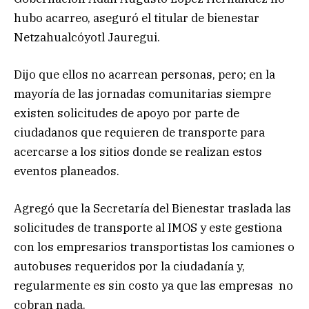
hubo acarreo, aseguró el titular de bienestar
Netzahualcóyotl Jauregui.
Dijo que ellos no acarrean personas, pero; en la
mayoría de las jornadas comunitarias siempre
existen solicitudes de apoyo por parte de
ciudadanos que requieren de transporte para
acercarse a los sitios donde se realizan estos
eventos planeados.
Agregó que la Secretaría del Bienestar traslada las
solicitudes de transporte al IMOS y este gestiona
con los empresarios transportistas los camiones o
autobuses requeridos por la ciudadanía y,
regularmente es sin costo ya que las empresas no
cobran nada.