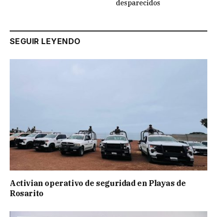
desparecidos
SEGUIR LEYENDO
Activian operativo de seguridad en Playas de
Rosarito