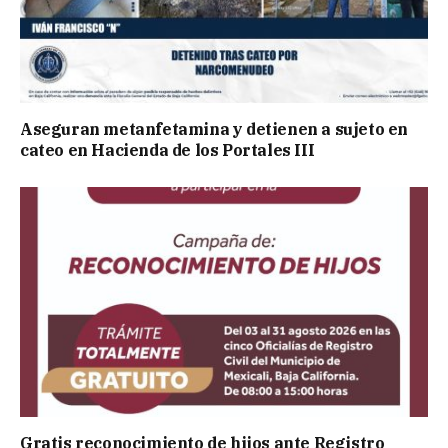
Aseguran metanfetamina y detienen a sujeto en
cateo en Hacienda de los Portales III
Gratis reconocimiento de hijos ante Registro