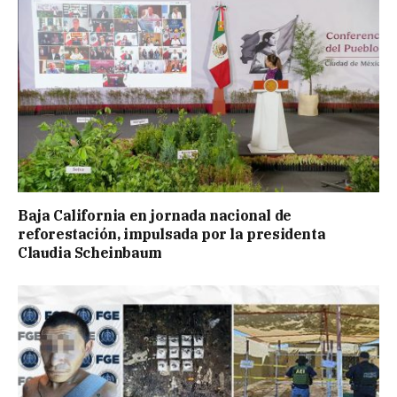
Baja California en jornada nacional de
reforestación, impulsada por la presidenta
Claudia Scheinbaum