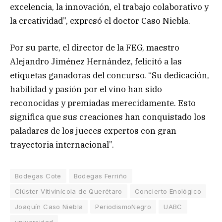
excelencia, la innovación, el trabajo colaborativo y
la creatividad”, expresó el doctor Caso Niebla.
Por su parte, el director de la FEG, maestro
Alejandro Jiménez Hernández, felicitó a las
etiquetas ganadoras del concurso. “Su dedicación,
habilidad y pasión por el vino han sido
reconocidas y premiadas merecidamente. Esto
significa que sus creaciones han conquistado los
paladares de los jueces expertos con gran
trayectoria internacional”.
Bodegas Cote
Bodegas Ferriño
Clúster Vitivinícola de Querétaro
Concierto Enológico
Joaquín Caso Niebla
PeriodismoNegro
UABC
universidad