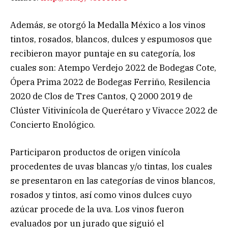
Además, se otorgó la Medalla México a los vinos
tintos, rosados, blancos, dulces y espumosos que
recibieron mayor puntaje en su categoría, los
cuales son: Atempo Verdejo 2022 de Bodegas Cote,
Ópera Prima 2022 de Bodegas Ferriño, Resilencia
2020 de Clos de Tres Cantos, Q 2000 2019 de
Clúster Vitivinícola de Querétaro y Vivacce 2022 de
Concierto Enológico.
Participaron productos de origen vinícola
procedentes de uvas blancas y/o tintas, los cuales
se presentaron en las categorías de vinos blancos,
rosados y tintos, así como vinos dulces cuyo
azúcar procede de la uva. Los vinos fueron
evaluados por un jurado que siguió el