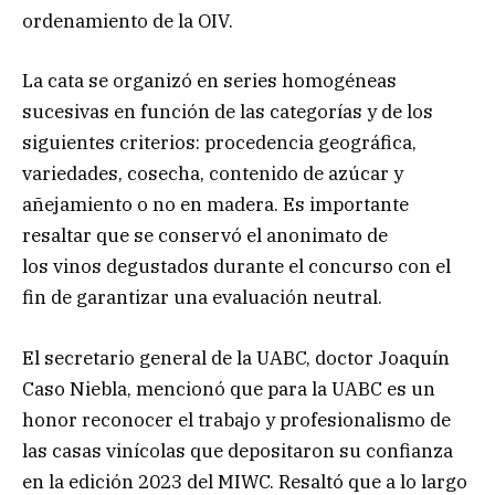
ordenamiento de la OIV.
La cata se organizó en series homogéneas
sucesivas en función de las categorías y de los
siguientes criterios: procedencia geográfica,
variedades, cosecha, contenido de azúcar y
añejamiento o no en madera. Es importante
resaltar que se conservó el anonimato de
los vinos degustados durante el concurso con el
fin de garantizar una evaluación neutral.
El secretario general de la UABC, doctor Joaquín
Caso Niebla, mencionó que para la UABC es un
honor reconocer el trabajo y profesionalismo de
las casas vinícolas que depositaron su confianza
en la edición 2023 del MIWC. Resaltó que a lo largo