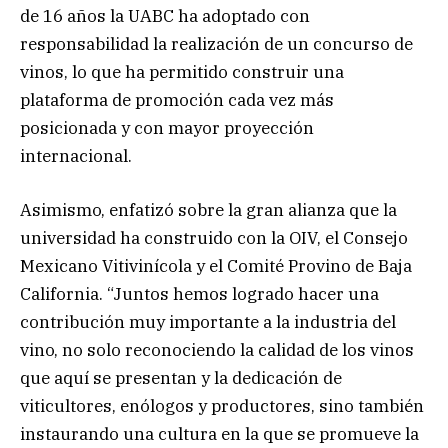
de 16 años la UABC ha adoptado con
responsabilidad la realización de un concurso de
vinos, lo que ha permitido construir una
plataforma de promoción cada vez más
posicionada y con mayor proyección
internacional.
Asimismo, enfatizó sobre la gran alianza que la
universidad ha construido con la OIV, el Consejo
Mexicano Vitivinícola y el Comité Provino de Baja
California. “Juntos hemos logrado hacer una
contribución muy importante a la industria del
vino, no solo reconociendo la calidad de los vinos
que aquí se presentan y la dedicación de
viticultores, enólogos y productores, sino también
instaurando una cultura en la que se promueve la