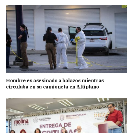
Hombre es asesinado a balazos mientras
circulaba en su camioneta en Altiplano