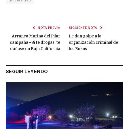
NOTA PREVIA
SIGUIENTE NOTA
Arranca Marina del Pilar
Le dan golpe a la
campaña «Si te drogas, te
organización criminal de
dañas» en Baja California
los Rusos
SEGUIR LEYENDO