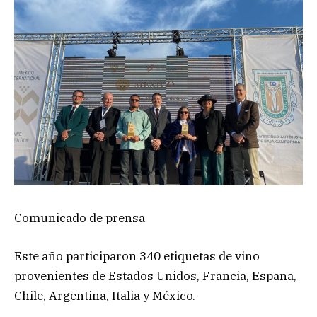
Comunicado de prensa
Este año participaron 340 etiquetas de vino
provenientes de Estados Unidos, Francia, España,
Chile, Argentina, Italia y México.