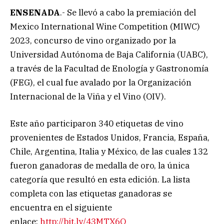
ENSENADA
.- Se llevó a cabo la premiación del
Mexico International Wine Competition (MIWC)
2023, concurso de vino organizado por la
Universidad Autónoma de Baja California (UABC),
a través de la Facultad de Enología y Gastronomía
(FEG), el cual fue avalado por la Organización
Internacional de la Viña y el Vino (OIV).
Este año participaron 340 etiquetas de vino
provenientes de Estados Unidos, Francia, España,
Chile, Argentina, Italia y México, de las cuales 132
fueron ganadoras de medalla de oro, la única
categoría que resultó en esta edición. La lista
completa con las etiquetas ganadoras se
encuentra en el siguiente
enlace:
http://bit.ly/43MTX6O