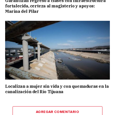
Garantizan regreso a clases con infraestructura
fortalecida, certeza al magisterio y apoyos:
Marina del Pilar
Localizan a mujer sin vida y con quemaduras en la
canalización del Río Tijuana
AGREGAR COMENTARIO