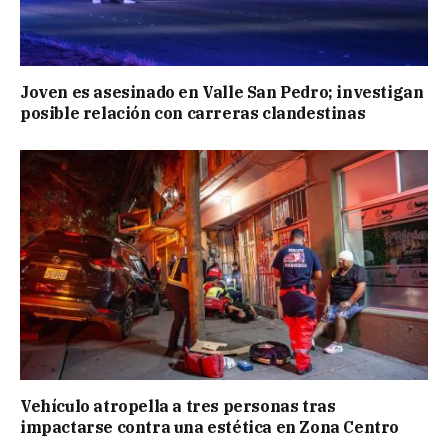
Joven es asesinado en Valle San Pedro; investigan
posible relación con carreras clandestinas
Vehículo atropella a tres personas tras
impactarse contra una estética en Zona Centro