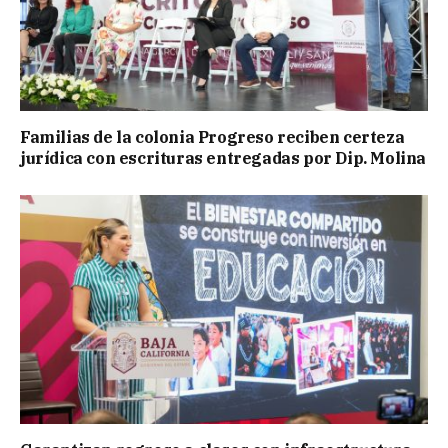
Familias de la colonia Progreso reciben certeza
jurídica con escrituras entregadas por Dip. Molina