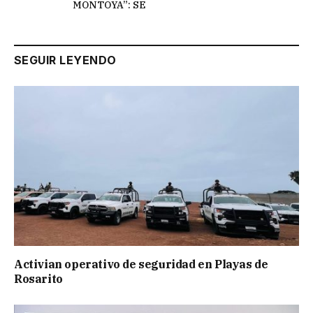
MONTOYA”: SE
SEGUIR LEYENDO
Activian operativo de seguridad en Playas de
Rosarito