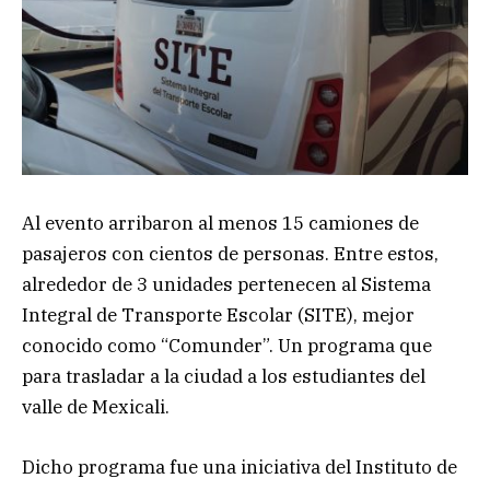
Al evento arribaron al menos 15 camiones de
pasajeros con cientos de personas. Entre estos,
alrededor de 3 unidades pertenecen al Sistema
Integral de Transporte Escolar (SITE), mejor
conocido como “Comunder”. Un programa que
para trasladar a la ciudad a los estudiantes del
valle de Mexicali.
Dicho programa fue una iniciativa del Instituto de