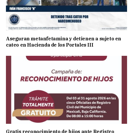
Aseguran metanfetamina y detienen a sujeto en
cateo en Hacienda de los Portales III
Gratis reconocimiento de hijos ante Registro