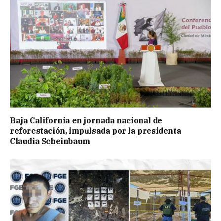
Baja California en jornada nacional de
reforestación, impulsada por la presidenta
Claudia Scheinbaum