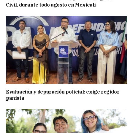
Civil, durante todo agosto en Mexicali
Evaluación y depuración policial: exige regidor
panista