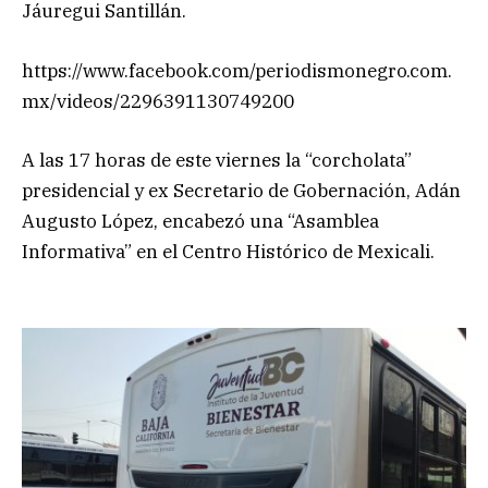
Jáuregui Santillán.
https://www.facebook.com/periodismonegro.com.
mx/videos/2296391130749200
A las 17 horas de este viernes la “corcholata”
presidencial y ex Secretario de Gobernación, Adán
Augusto López, encabezó una “Asamblea
Informativa” en el Centro Histórico de Mexicali.