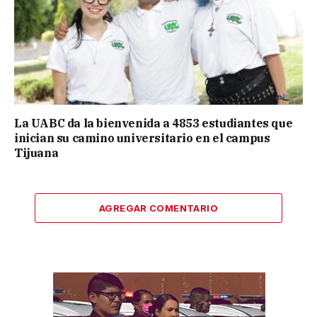
La UABC da la bienvenida a 4853 estudiantes que
inician su camino universitario en el campus
Tijuana
AGREGAR COMENTARIO