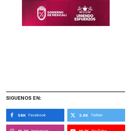
SIGUENOS EN:
58K
Facebook
3.4K
Twitter
Instagram
YouTube