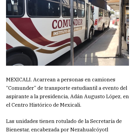
MEXICALI. Acarrean a personas en camiones
“Comunder” de transporte estudiantil a evento del
aspirante a la presidencia, Adán Augusto López, en
el Centro Histórico de Mexicali.
Las unidades tienen rotulado de la Secretaría de
Bienestar, encabezada por Nezahualcóyotl