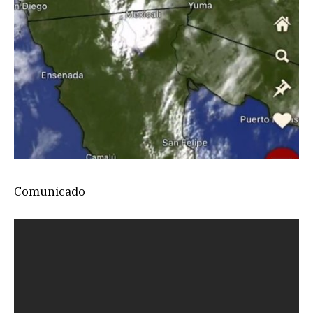
Comunicado