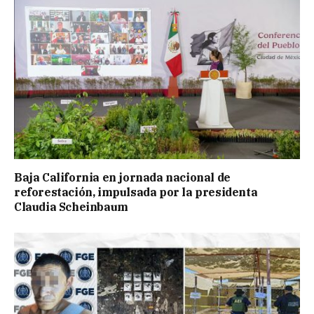
Baja California en jornada nacional de
reforestación, impulsada por la presidenta
Claudia Scheinbaum