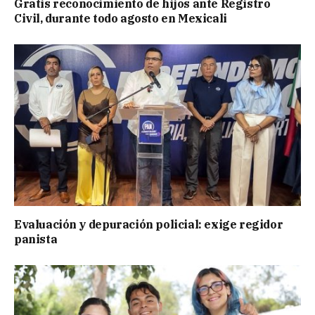
Gratis reconocimiento de hijos ante Registro
Civil, durante todo agosto en Mexicali
Evaluación y depuración policial: exige regidor
panista