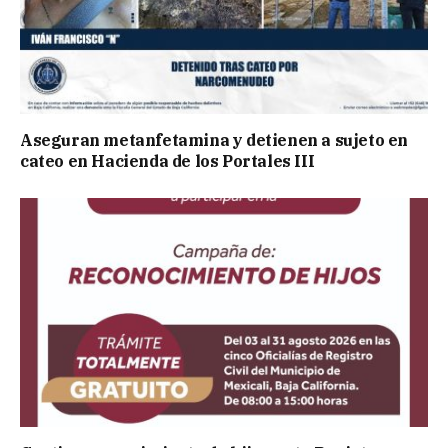
Aseguran metanfetamina y detienen a sujeto en
cateo en Hacienda de los Portales III