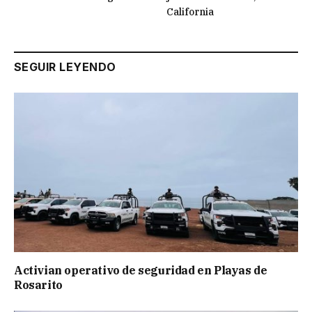
California
SEGUIR LEYENDO
Activian operativo de seguridad en Playas de
Rosarito