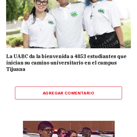
La UABC da la bienvenida a 4853 estudiantes que
inician su camino universitario en el campus
Tijuana
AGREGAR COMENTARIO