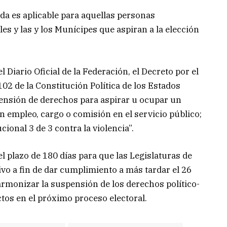
da es aplicable para aquellas personas
es y las y los Munícipes que aspiran a la elección
 Diario Oficial de la Federación, el Decreto por el
02 de la Constitución Política de los Estados
ensión de derechos para aspirar u ocupar un
n empleo, cargo o comisión en el servicio público;
onal 3 de 3 contra la violencia”.
 el plazo de 180 días para que las Legislaturas de
vo a fin de dar cumplimiento a más tardar el 26
armonizar la suspensión de los derechos político-
ctos en el próximo proceso electoral.