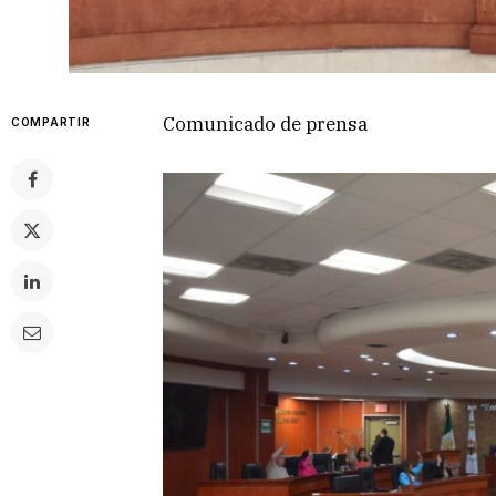
Comunicado de prensa
COMPARTIR