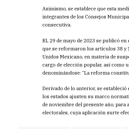
Asimismo, se establece que esta medi
integrantes de los Consejos Municipal
consecutiva.
EL 29 de mayo de 2023 se publicó en el
que se reformaron los artículos 38 y 1
Unidos Mexicano, en materia de susp
cargo de elección popular, así como u
denominándose: “La reforma constituci
Derivado de lo anterior, se estableció
los estados ajusten su marco normati
de noviembre del presente año, para 
electorales, cuya aplicación surte efe